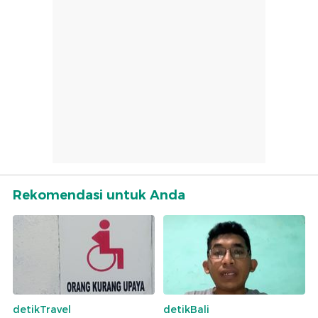
Rekomendasi untuk Anda
detikTravel
detikBali