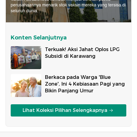
perusahaannya menarik stok vaksin mereka yang tersisa di
seluruh dunia.
Konten Selanjutnya
Terkuak! Aksi Jahat Oplos LPG
Subsidi di Karawang
Berkaca pada Warga 'Blue
Zone', Ini 4 Kebiasaan Pagi yang
Bikin Panjang Umur
Lihat Koleksi Pilihan Selengkapnya