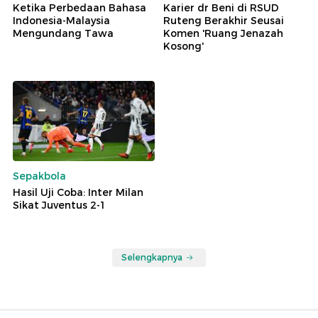
Ketika Perbedaan Bahasa
Karier dr Beni di RSUD
Indonesia-Malaysia
Ruteng Berakhir Seusai
Mengundang Tawa
Komen 'Ruang Jenazah
Kosong'
Sepakbola
Hasil Uji Coba: Inter Milan
Sikat Juventus 2-1
Selengkapnya