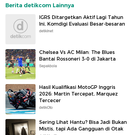
Berita detikcom Lainnya
IGRS Ditargetkan Aktif Lagi Tahun
Ini, Komdigi Evaluasi Besar-besaran
detikInet
Chelsea Vs AC Milan: The Blues
Bantai Rossoneri 3-0 di Jakarta
Sepakbola
Hasil Kualifikasi MotoGP Inggris
2026: Martin Tercepat, Marquez
Tercecer
detikOto
Sering Lihat Hantu? Bisa Jadi Bukan
Mistis, tapi Ada Gangguan di Otak