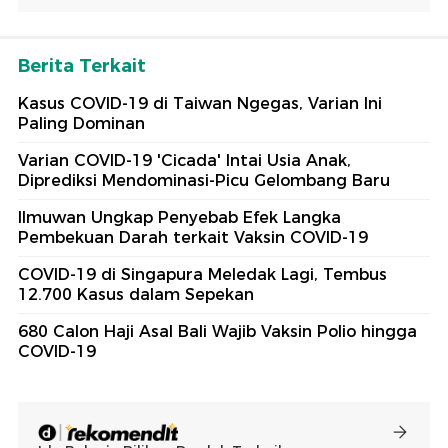
Berita Terkait
Kasus COVID-19 di Taiwan Ngegas, Varian Ini
Paling Dominan
Varian COVID-19 'Cicada' Intai Usia Anak,
Diprediksi Mendominasi-Picu Gelombang Baru
Ilmuwan Ungkap Penyebab Efek Langka
Pembekuan Darah terkait Vaksin COVID-19
COVID-19 di Singapura Meledak Lagi, Tembus
12.700 Kasus dalam Sepekan
680 Calon Haji Asal Bali Wajib Vaksin Polio hingga
COVID-19