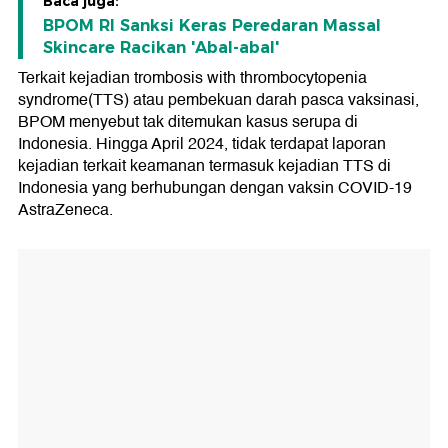
Baca juga:
BPOM RI Sanksi Keras Peredaran Massal
Skincare Racikan 'Abal-abal'
Terkait kejadian trombosis with thrombocytopenia
syndrome(TTS) atau pembekuan darah pasca vaksinasi,
BPOM menyebut tak ditemukan kasus serupa di
Indonesia. Hingga April 2024, tidak terdapat laporan
kejadian terkait keamanan termasuk kejadian TTS di
Indonesia yang berhubungan dengan vaksin COVID-19
AstraZeneca.