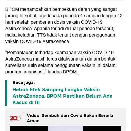
BPOM menambahkan pembekuan darah yang sangat
jarang tersebut terjadi pada periode 4 sampai dengan 42
hari setelah pemberian dosis vaksin COVID-19
AstraZeneca. Apabila terjadi di luar periode tersebut,
maka kejadian TTS tidak terkait dengan penggunaan
vaksin COVID-19 AstraZeneca.
"Pemantauan terhadap keamanan vaksin COVID-19
AstraZeneca masih terus dilaksanakan dalam bentuk
surveilans rutin selama penggunaan vaksin ini dalam
program imunisasi," tandas BPOM.
Baca juga:
Heboh Efek Samping Langka Vaksin
AstraZeneca, BPOM Pastikan Belum Ada
Kasus di RI
Video: Sembuh dari Covid Bukan Berarti
Aman