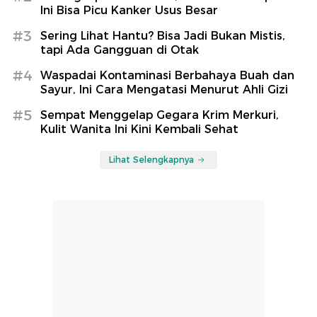
Ini Bisa Picu Kanker Usus Besar
#3
Sering Lihat Hantu? Bisa Jadi Bukan Mistis,
tapi Ada Gangguan di Otak
#4
Waspadai Kontaminasi Berbahaya Buah dan
Sayur, Ini Cara Mengatasi Menurut Ahli Gizi
#5
Sempat Menggelap Gegara Krim Merkuri,
Kulit Wanita Ini Kini Kembali Sehat
Lihat Selengkapnya