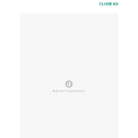
CLOSE AD