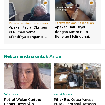
Rekomendasi untuk Anda
Wolipop
detikNews
Potret Wulan Guritno
Pihak Eks Ketua Yayasan
Pamer Dewy Skin,
Buka Suara soal Ratusan