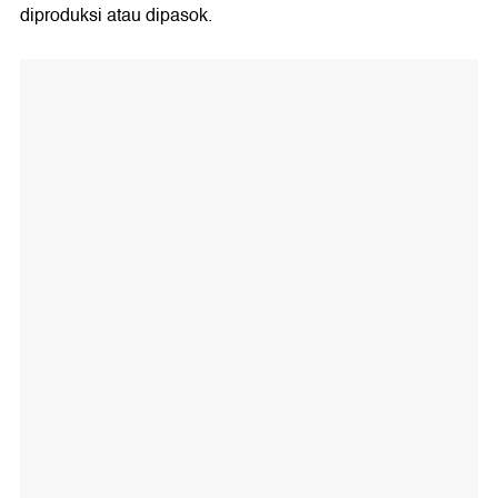
diproduksi atau dipasok.