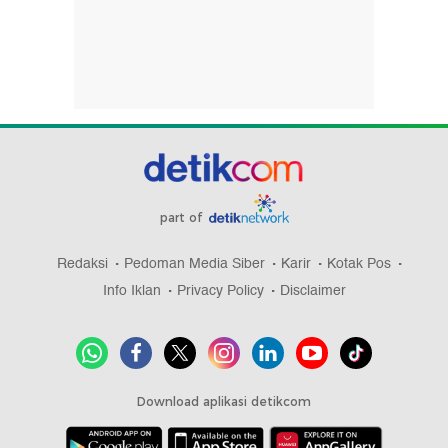
part of
Redaksi
Pedoman Media Siber
Karir
Kotak Pos
Info Iklan
Privacy Policy
Disclaimer
Download aplikasi detikcom