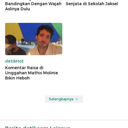
Bandingkan Dengan Wajah
Senjata di Sekolah Jaksel
Aslinya Dulu
detikHot
Komentar Raisa di
Unggahan Mathis Molinie
Bikin Heboh
Selengkapnya