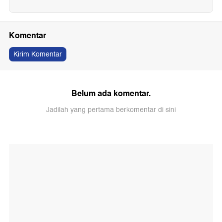
Komentar
Kirim Komentar
Belum ada komentar.
Jadilah yang pertama berkomentar di sini