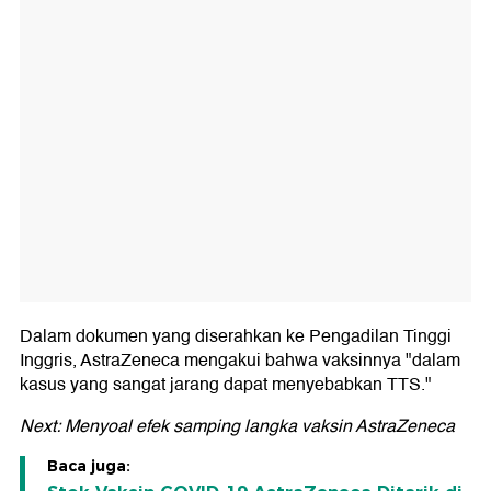
Dalam dokumen yang diserahkan ke Pengadilan Tinggi
Inggris, AstraZeneca mengakui bahwa vaksinnya "dalam
kasus yang sangat jarang dapat menyebabkan TTS."
Next: Menyoal efek samping langka vaksin AstraZeneca
Baca juga: