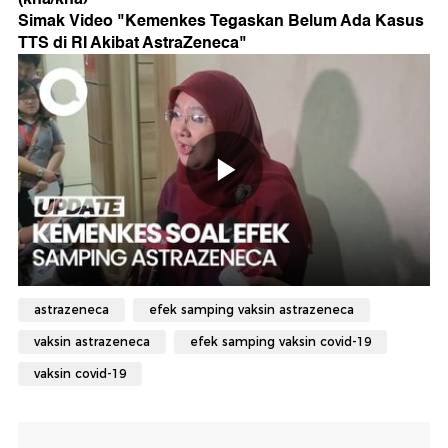
Simak Video "
Kemenkes Tegaskan Belum Ada Kasus
TTS di RI Akibat AstraZeneca
"
astrazeneca
efek samping vaksin astrazeneca
vaksin astrazeneca
efek samping vaksin covid-19
vaksin covid-19