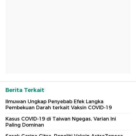
Berita Terkait
Ilmuwan Ungkap Penyebab Efek Langka
Pembekuan Darah terkait Vaksin COVID-19
Kasus COVID-19 di Taiwan Ngegas, Varian Ini
Paling Dominan