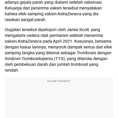
adanya gejala parah yang dialami setelah vaksinasi.
Keluarga dari penerima vaksin tersebut menyatakan
bahwa efek samping vaksin AstraZeneca yang dia
rasakan sangat parah.
Gugatan tersebut dipelopori oleh Jamie Scott, yang
mengalami cedera otak permanen setelah menerima
vaksin AstraZeneca pada April 2021. Kasusnya, bersama
dengan kasus lainnya, menyoroti dampak serius dari efek
samping langka yang dikenal sebagai Trombosis dengan
Sindrom Trombositopenia (TTS), yang ditandai dengan
oleh pembekuan darah dan jumlah trombosit yang
rendah.
ADVERTISEMENT