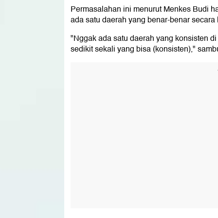
Permasalahan ini menurut Menkes Budi ham
ada satu daerah yang benar-benar secara 
"Nggak ada satu daerah yang konsisten di 
sedikit sekali yang bisa (konsisten)," sam