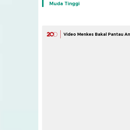
Muda Tinggi
Video Menkes Bakal Pantau An