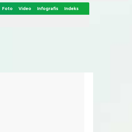
Foto
Video
Infografis
Indeks