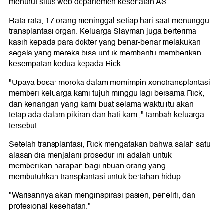
menurut situs web departemen kesehatan AS.
Rata-rata, 17 orang meninggal setiap hari saat menunggu
transplantasi organ. Keluarga Slayman juga berterima
kasih kepada para dokter yang benar-benar melakukan
segala yang mereka bisa untuk membantu memberikan
kesempatan kedua kepada Rick.
"Upaya besar mereka dalam memimpin xenotransplantasi
memberi keluarga kami tujuh minggu lagi bersama Rick,
dan kenangan yang kami buat selama waktu itu akan
tetap ada dalam pikiran dan hati kami," tambah keluarga
tersebut.
Setelah transplantasi, Rick mengatakan bahwa salah satu
alasan dia menjalani prosedur ini adalah untuk
memberikan harapan bagi ribuan orang yang
membutuhkan transplantasi untuk bertahan hidup.
"Warisannya akan menginspirasi pasien, peneliti, dan
profesional kesehatan."