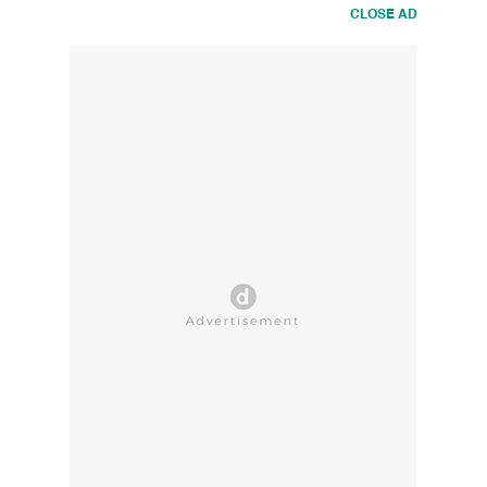
CLOSE AD