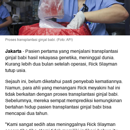
Proses transplantasi ginjal babi. (Foto: AP/)
Jakarta
-
Pasien pertama yang menjalani transplantasi
ginjal babi hasil rekayasa genetika, meninggal dunia.
Kurang lebih dua bulan setelah operasi, Rick Slayman
tutup usia.
Sejauh ini, belum diketahui pasti penyebab kematiannya.
Namun, para ahli yang menangani Rick meyakini hal ini
tidak berkaitan dengan proses transplantasi ginjal babi.
Sebelumnya, mereka sempat memprediksi kemungkinan
bertahan hidup pasien transplantasi ginjal babi bisa
mencapai dua tahun.
"Kami sangat sedih atas meninggalnya Rick Slayman