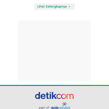
Lihat Selengkapnya
part of