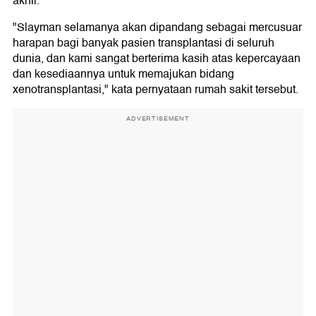
akhir.
"Slayman selamanya akan dipandang sebagai mercusuar
harapan bagi banyak pasien transplantasi di seluruh
dunia, dan kami sangat berterima kasih atas kepercayaan
dan kesediaannya untuk memajukan bidang
xenotransplantasi," kata pernyataan rumah sakit tersebut.
ADVERTISEMENT