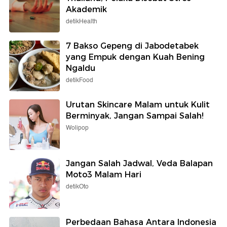
Akademik
detikHealth
7 Bakso Gepeng di Jabodetabek
yang Empuk dengan Kuah Bening
Ngaldu
detikFood
Urutan Skincare Malam untuk Kulit
Berminyak, Jangan Sampai Salah!
Wolipop
Jangan Salah Jadwal, Veda Balapan
Moto3 Malam Hari
detikOto
Perbedaan Bahasa Antara Indonesia