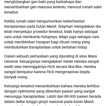
menghilangkan gen babi yang berbahaya dan
menambahkan gen manusia tertentu, menurut rumah sakit
tersebut.
Ketika rumah sakit mengumumkan keberhasilan
transplantasi pada bulan Maret, Slayman mengatakan dia
telah menyetujui prosedur tersebut, tidak hanya sebagai
cara untuk membantu hidupnya, tetapi juga sebagai cara
untuk memberikan harapan bagi ribuan orang yang
membutuhkan transplantasi untuk bertahan hidup.
Dalam sebuah pernyataan yang diposting di situs Mass
General, keluarganya mengatakan meski mereka sangat
sedih atas meninggalnya Rick secara tiba-tiba, mereka
sangat bersyukur karena Rick menginspirasi begitu
banyak orang.
Keluarga tersebut menambahkan bahwa mereka terhibur
dengan optimisme yang diberikan pasien yang sangat
menunggu transplantasi. Lebih dari 89.000 pasien berada
dalam daftar tunggu ginjal nasional pada bulan Maret,