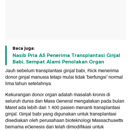
Baca juga:
Nasib Pria AS Penerima Transplantasi Ginjal
Babi, Sempat Alami Penolakan Organ
Jauh sebelum transplantasi ginjal babi, Rick menerima
donor ginjal manusia tetapi mulai tidak 'berfungsi' normal
lima tahun setelahnya.
Kekurangan donor organ adalah masalah kronis di
seluruh dunia dan Mass General mengatakan pada bulan
Maret ada lebih dari 1.400 pasien menanti transplantasi
ginjal. Ginjal babi yang digunakan untuk transplantasi
disediakan oleh perusahaan bioteknologi Massachusetts
bernama eGenesis dan telah dimodifikasi untuk