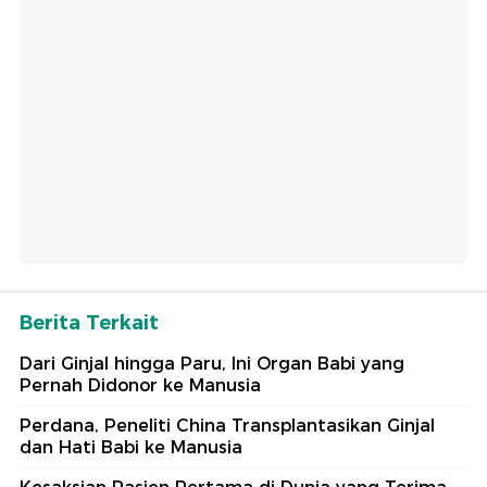
Berita Terkait
Dari Ginjal hingga Paru, Ini Organ Babi yang
Pernah Didonor ke Manusia
Perdana, Peneliti China Transplantasikan Ginjal
dan Hati Babi ke Manusia