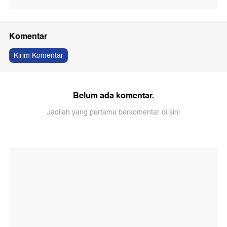
Komentar
Kirim Komentar
Belum ada komentar.
Jadilah yang pertama berkomentar di sini