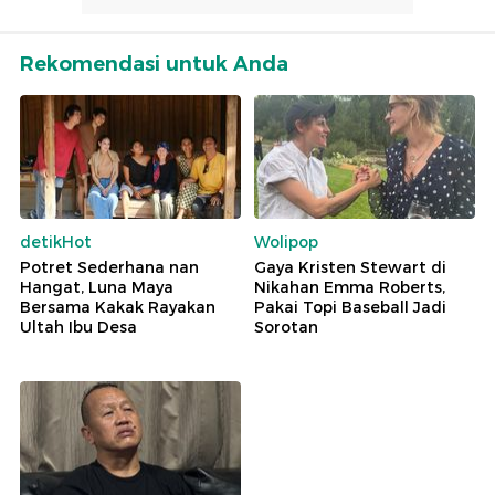
Rekomendasi untuk Anda
detikHot
Wolipop
Potret Sederhana nan
Gaya Kristen Stewart di
Hangat, Luna Maya
Nikahan Emma Roberts,
Bersama Kakak Rayakan
Pakai Topi Baseball Jadi
Ultah Ibu Desa
Sorotan