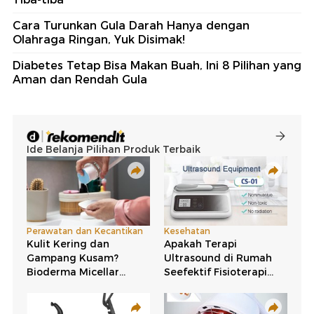
Cara Turunkan Gula Darah Hanya dengan
Olahraga Ringan, Yuk Disimak!
Diabetes Tetap Bisa Makan Buah, Ini 8 Pilihan yang
Aman dan Rendah Gula