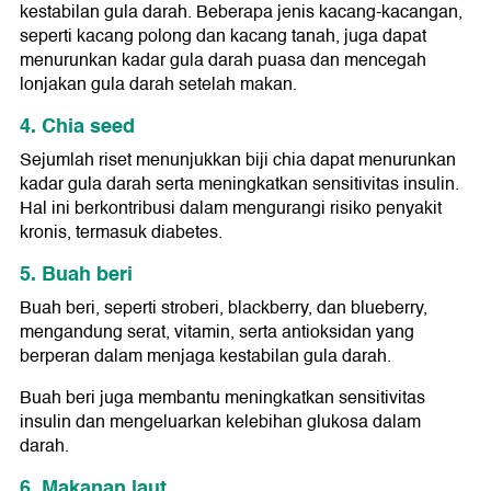
kestabilan gula darah. Beberapa jenis kacang-kacangan,
seperti kacang polong dan kacang tanah, juga dapat
menurunkan kadar gula darah puasa dan mencegah
lonjakan gula darah setelah makan.
4. Chia seed
Sejumlah riset menunjukkan biji chia dapat menurunkan
kadar gula darah serta meningkatkan sensitivitas insulin.
Hal ini berkontribusi dalam mengurangi risiko penyakit
kronis, termasuk diabetes.
5. Buah beri
Buah beri, seperti stroberi, blackberry, dan blueberry,
mengandung serat, vitamin, serta antioksidan yang
berperan dalam menjaga kestabilan gula darah.
Buah beri juga membantu meningkatkan sensitivitas
insulin dan mengeluarkan kelebihan glukosa dalam
darah.
6. Makanan laut