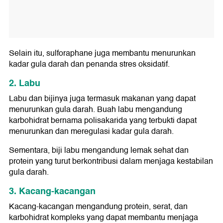
Selain itu, sulforaphane juga membantu menurunkan
kadar gula darah dan penanda stres oksidatif.
2. Labu
Labu dan bijinya juga termasuk makanan yang dapat
menurunkan gula darah. Buah labu mengandung
karbohidrat bernama polisakarida yang terbukti dapat
menurunkan dan meregulasi kadar gula darah.
Sementara, biji labu mengandung lemak sehat dan
protein yang turut berkontribusi dalam menjaga kestabilan
gula darah.
3. Kacang-kacangan
Kacang-kacangan mengandung protein, serat, dan
karbohidrat kompleks yang dapat membantu menjaga