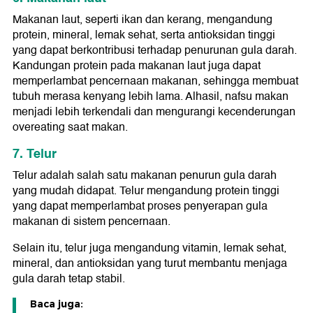
Makanan laut, seperti ikan dan kerang, mengandung
protein, mineral, lemak sehat, serta antioksidan tinggi
yang dapat berkontribusi terhadap penurunan gula darah.
Kandungan protein pada makanan laut juga dapat
memperlambat pencernaan makanan, sehingga membuat
tubuh merasa kenyang lebih lama. Alhasil, nafsu makan
menjadi lebih terkendali dan mengurangi kecenderungan
overeating saat makan.
7. Telur
Telur adalah salah satu makanan penurun gula darah
yang mudah didapat. Telur mengandung protein tinggi
yang dapat memperlambat proses penyerapan gula
makanan di sistem pencernaan.
Selain itu, telur juga mengandung vitamin, lemak sehat,
mineral, dan antioksidan yang turut membantu menjaga
gula darah tetap stabil.
Baca juga: