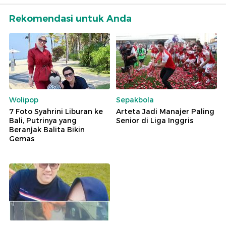
Rekomendasi untuk Anda
Wolipop
Sepakbola
7 Foto Syahrini Liburan ke
Arteta Jadi Manajer Paling
Bali, Putrinya yang
Senior di Liga Inggris
Beranjak Balita Bikin
Gemas