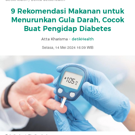
9 Rekomendasi Makanan untuk
Menurunkan Gula Darah, Cocok
Buat Pengidap Diabetes
Atta Kharisma -
detikHealth
Selasa, 14 Mei 2024 16:09 WIB