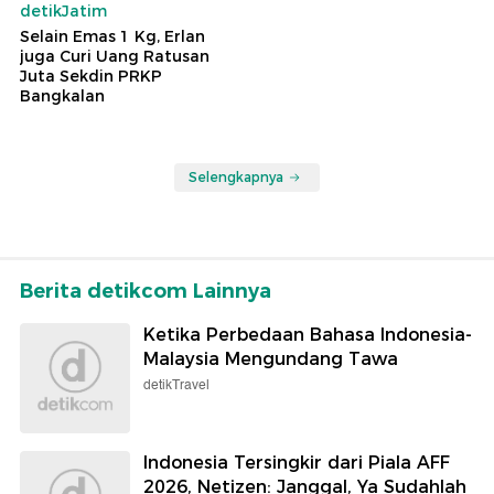
detikJatim
Selain Emas 1 Kg, Erlan
juga Curi Uang Ratusan
Juta Sekdin PRKP
Bangkalan
Selengkapnya
Berita detikcom Lainnya
Ketika Perbedaan Bahasa Indonesia-
Malaysia Mengundang Tawa
detikTravel
Indonesia Tersingkir dari Piala AFF
2026, Netizen: Janggal, Ya Sudahlah