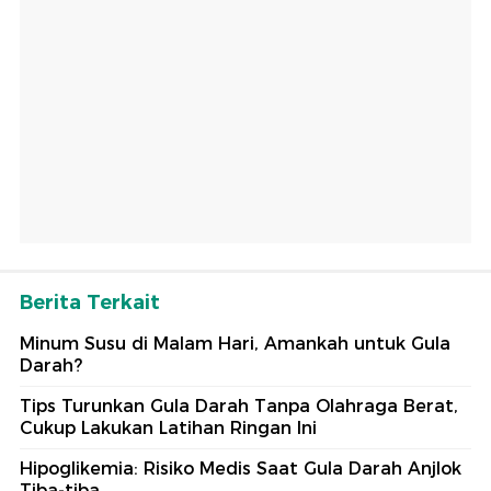
Berita Terkait
Minum Susu di Malam Hari, Amankah untuk Gula
Darah?
Tips Turunkan Gula Darah Tanpa Olahraga Berat,
Cukup Lakukan Latihan Ringan Ini
Hipoglikemia: Risiko Medis Saat Gula Darah Anjlok
Tiba-tiba