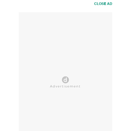
CLOSE AD