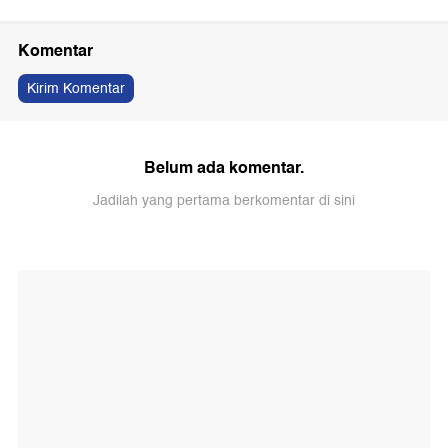
Komentar
Kirim Komentar
Belum ada komentar.
Jadilah yang pertama berkomentar di sini