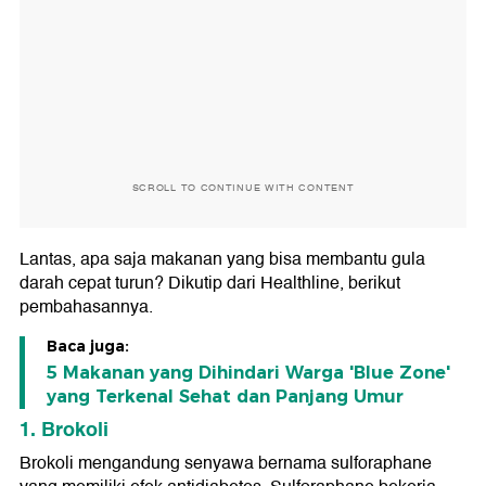
SCROLL TO CONTINUE WITH CONTENT
Lantas, apa saja makanan yang bisa membantu gula
darah cepat turun? Dikutip dari Healthline, berikut
pembahasannya.
Baca juga:
5 Makanan yang Dihindari Warga 'Blue Zone'
yang Terkenal Sehat dan Panjang Umur
1. Brokoli
Brokoli mengandung senyawa bernama sulforaphane