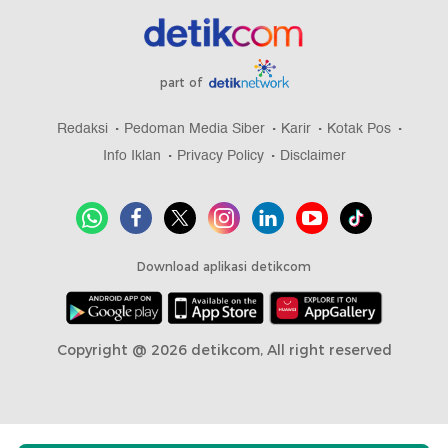
part of
Redaksi
Pedoman Media Siber
Karir
Kotak Pos
Info Iklan
Privacy Policy
Disclaimer
Download aplikasi detikcom
Copyright @ 2026 detikcom, All right reserved