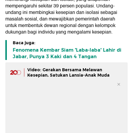
mempengaruhi sekitar 39 persen populasi. Undang-
undang ini membingkai kesepian dan isolasi sebagai
masalah sosial, dan mewajibkan pemerintah daerah
untuk membentuk dewan regional dengan kelompok
dukungan bagi individu yang mengalami kesepian.
Baca juga:
Fenomena Kembar Siam 'Laba-laba' Lahir di
Jabar, Punya 3 Kaki dan 4 Tangan
Video: Gerakan Bersama Melawan
Kesepian, Satukan Lansia-Anak Muda