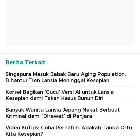
Berita Terkait
Singapura Masuk Babak Baru Aging Population,
Dihantui Tren Lansia Meninggal Kesepian
Korsel Bagikan 'Cucu' Versi AI untuk Lansia
Kesepian demi Tekan Kasus Bunuh Diri
Banyak Wanita Lansia Jepang Nekat Berbuat
Kriminal demi 'Dirawat' di Penjara
Video KuTips: Coba Perhatiin, Adakah Tanda Ortu
Kita Kesepian?