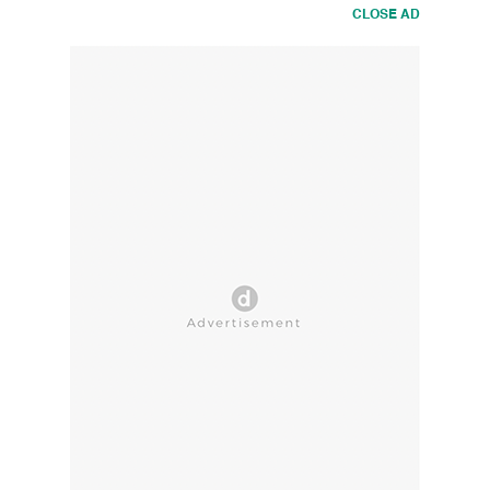
CLOSE AD