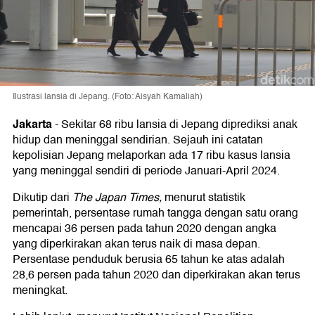
Ilustrasi lansia di Jepang. (Foto: Aisyah Kamaliah)
Jakarta
-
Sekitar 68 ribu lansia di Jepang diprediksi anak
hidup dan meninggal sendirian. Sejauh ini catatan
kepolisian Jepang melaporkan ada 17 ribu kasus lansia
yang meninggal sendiri di periode Januari-April 2024.
Dikutip dari
The Japan Times,
menurut statistik
pemerintah, persentase rumah tangga dengan satu orang
mencapai 36 persen pada tahun 2020 dengan angka
yang diperkirakan akan terus naik di masa depan.
Persentase penduduk berusia 65 tahun ke atas adalah
28,6 persen pada tahun 2020 dan diperkirakan akan terus
meningkat.