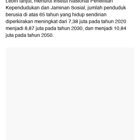
Lebih lanjut, menurut Institut Nasional Penelitian
Kependudukan dan Jaminan Sosial, jumlah penduduk
berusia di atas 65 tahun yang hidup sendirian
diperkirakan meningkat dari 7,38 juta pada tahun 2020
menjadi 8,87 juta pada tahun 2030, dan menjadi 10,84
juta pada tahun 2050.