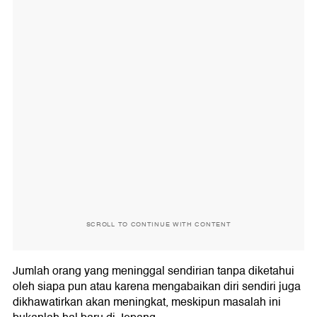
SCROLL TO CONTINUE WITH CONTENT
Jumlah orang yang meninggal sendirian tanpa diketahui
oleh siapa pun atau karena mengabaikan diri sendiri juga
dikhawatirkan akan meningkat, meskipun masalah ini