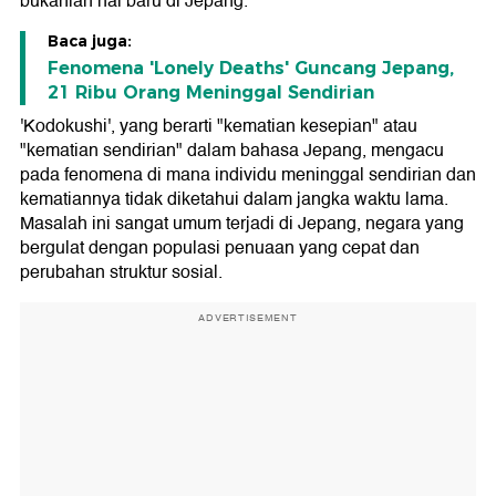
bukanlah hal baru di Jepang.
Baca juga:
Fenomena 'Lonely Deaths' Guncang Jepang,
21 Ribu Orang Meninggal Sendirian
'Kodokushi', yang berarti "kematian kesepian" atau
"kematian sendirian" dalam bahasa Jepang, mengacu
pada fenomena di mana individu meninggal sendirian dan
kematiannya tidak diketahui dalam jangka waktu lama.
Masalah ini sangat umum terjadi di Jepang, negara yang
bergulat dengan populasi penuaan yang cepat dan
perubahan struktur sosial.
ADVERTISEMENT