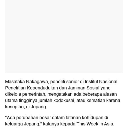
Masataka Nakagawa, peneliti senior di Institut Nasional
Penelitian Kependudukan dan Jaminan Sosial yang
dikelola pemerintah, mengatakan ada beberapa alasan
utama tingginya jumlah kodokushi, atau kematian karena
kesepian, di Jepang.
"Ada perubahan besar dalam tatanan kehidupan di
keluarga Jepang," katanya kepada This Week in Asia.