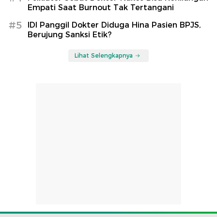
Empati Saat Burnout Tak Tertangani
#5
IDI Panggil Dokter Diduga Hina Pasien BPJS,
Berujung Sanksi Etik?
Lihat Selengkapnya