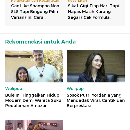
Rekomendasi untuk Anda
Wolipop
Wolipop
Bule Ini Tinggalkan Hidup
Sosok Putri Yordania yang
Modern Demi Wanita Suku
Mendadak Viral, Cantik dan
Pedalaman Amazon
Berprestasi