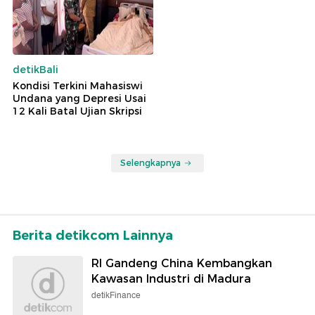
detikBali
Kondisi Terkini Mahasiswi
Undana yang Depresi Usai
12 Kali Batal Ujian Skripsi
Selengkapnya
Berita detikcom Lainnya
RI Gandeng China Kembangkan
Kawasan Industri di Madura
detikFinance