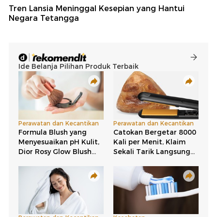
Tren Lansia Meninggal Kesepian yang Hantui
Negara Tetangga