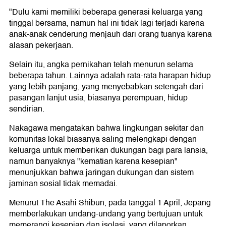
"Dulu kami memiliki beberapa generasi keluarga yang
tinggal bersama, namun hal ini tidak lagi terjadi karena
anak-anak cenderung menjauh dari orang tuanya karena
alasan pekerjaan.
Selain itu, angka pernikahan telah menurun selama
beberapa tahun. Lainnya adalah rata-rata harapan hidup
yang lebih panjang, yang menyebabkan setengah dari
pasangan lanjut usia, biasanya perempuan, hidup
sendirian.
Nakagawa mengatakan bahwa lingkungan sekitar dan
komunitas lokal biasanya saling melengkapi dengan
keluarga untuk memberikan dukungan bagi para lansia,
namun banyaknya "kematian karena kesepian"
menunjukkan bahwa jaringan dukungan dan sistem
jaminan sosial tidak memadai.
Menurut The Asahi Shibun, pada tanggal 1 April, Jepang
memberlakukan undang-undang yang bertujuan untuk
memerangi kesepian dan isolasi, yang dilaporkan