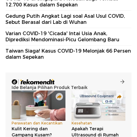
12.700 Kasus dalam Sepekan
Gedung Putih Angkat Lagi soal Asal Usul COVID,
Sebut Berasal dari Lab di Wuhan
Varian COVID-19 'Cicada' Intai Usia Anak,
Diprediksi Mendominasi-Picu Gelombang Baru
Taiwan Siaga! Kasus COVID-19 Melonjak 66 Persen
dalam Sepekan