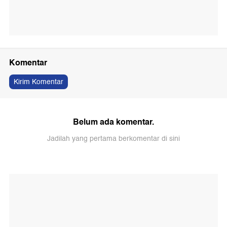
Komentar
Kirim Komentar
Belum ada komentar.
Jadilah yang pertama berkomentar di sini