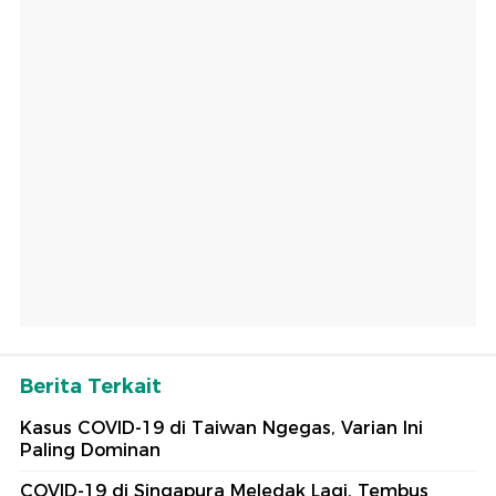
Berita Terkait
Kasus COVID-19 di Taiwan Ngegas, Varian Ini
Paling Dominan
COVID-19 di Singapura Meledak Lagi, Tembus