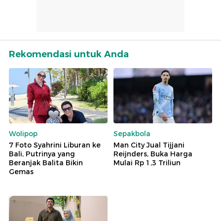
Rekomendasi untuk Anda
Wolipop
Sepakbola
7 Foto Syahrini Liburan ke
Man City Jual Tijjani
Bali, Putrinya yang
Reijnders, Buka Harga
Beranjak Balita Bikin
Mulai Rp 1,3 Triliun
Gemas