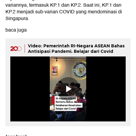
variannya, termasuk KP.1 dan KP.2. Saat ini, KP.1 dan
KP.2 menjadi sub-varian COVID yang mendominasi di
Singapura.
baca juga
Video: Pemerintah RI-Negara ASEAN Bahas
Antisipasi Pandemi, Belajar dari Covid