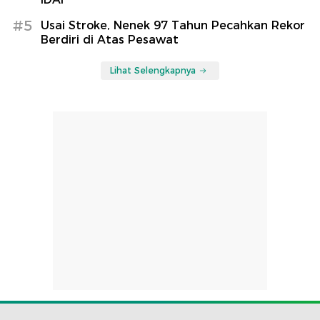
#5
Usai Stroke, Nenek 97 Tahun Pecahkan Rekor
Berdiri di Atas Pesawat
Lihat Selengkapnya