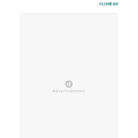
CLOSE AD