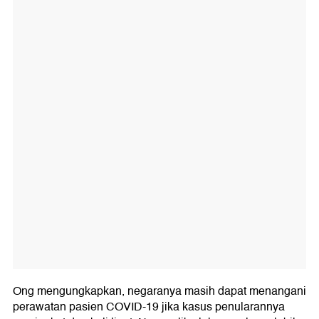
Ong mengungkapkan, negaranya masih dapat menangani
perawatan pasien COVID-19 jika kasus penularannya