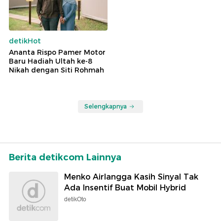
detikHot
Ananta Rispo Pamer Motor
Baru Hadiah Ultah ke-8
Nikah dengan Siti Rohmah
Selengkapnya
Berita detikcom Lainnya
Menko Airlangga Kasih Sinyal Tak
Ada Insentif Buat Mobil Hybrid
detikOto