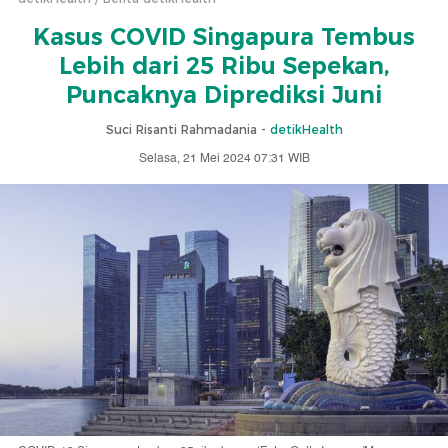
Kasus COVID Singapura Tembus
Lebih dari 25 Ribu Sepekan,
Puncaknya Diprediksi Juni
Suci Risanti Rahmadania -
detikHealth
Selasa, 21 Mei 2024 07:31 WIB