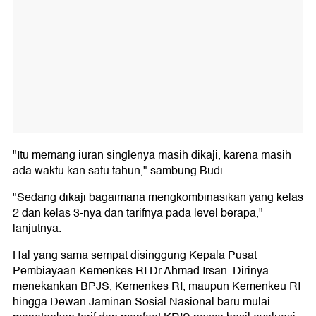
"Itu memang iuran singlenya masih dikaji, karena masih
ada waktu kan satu tahun," sambung Budi.
"Sedang dikaji bagaimana mengkombinasikan yang kelas
2 dan kelas 3-nya dan tarifnya pada level berapa,"
lanjutnya.
Hal yang sama sempat disinggung Kepala Pusat
Pembiayaan Kemenkes RI Dr Ahmad Irsan. Dirinya
menekankan BPJS, Kemenkes RI, maupun Kemenkeu RI
hingga Dewan Jaminan Sosial Nasional baru mulai