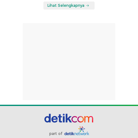
Lihat Selengkapnya
part of