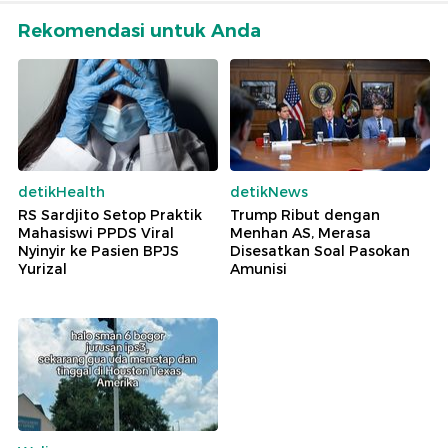
Rekomendasi untuk Anda
detikHealth
detikNews
RS Sardjito Setop Praktik
Trump Ribut dengan
Mahasiswi PPDS Viral
Menhan AS, Merasa
Nyinyir ke Pasien BPJS
Disesatkan Soal Pasokan
Yurizal
Amunisi