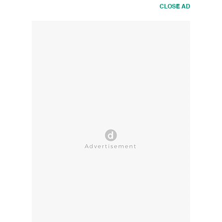
CLOSE AD