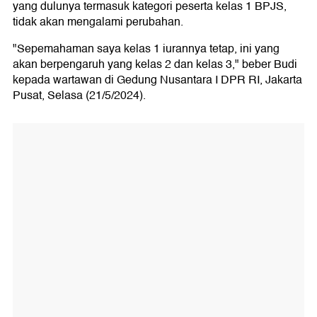
yang dulunya termasuk kategori peserta kelas 1 BPJS,
tidak akan mengalami perubahan.
"Sepemahaman saya kelas 1 iurannya tetap, ini yang
akan berpengaruh yang kelas 2 dan kelas 3," beber Budi
kepada wartawan di Gedung Nusantara I DPR RI, Jakarta
Pusat, Selasa (21/5/2024).