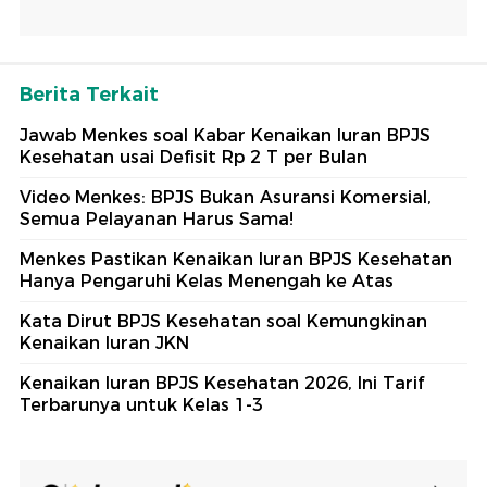
Berita Terkait
Jawab Menkes soal Kabar Kenaikan Iuran BPJS
Kesehatan usai Defisit Rp 2 T per Bulan
Video Menkes: BPJS Bukan Asuransi Komersial,
Semua Pelayanan Harus Sama!
Menkes Pastikan Kenaikan Iuran BPJS Kesehatan
Hanya Pengaruhi Kelas Menengah ke Atas
Kata Dirut BPJS Kesehatan soal Kemungkinan
Kenaikan Iuran JKN
Kenaikan Iuran BPJS Kesehatan 2026, Ini Tarif
Terbarunya untuk Kelas 1-3