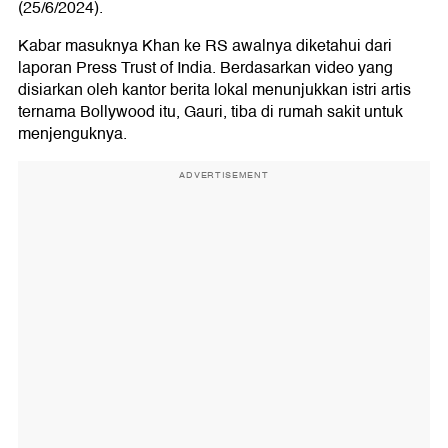
(25/6/2024).
Kabar masuknya Khan ke RS awalnya diketahui dari
laporan Press Trust of India. Berdasarkan video yang
disiarkan oleh kantor berita lokal menunjukkan istri artis
ternama Bollywood itu, Gauri, tiba di rumah sakit untuk
menjenguknya.
ADVERTISEMENT