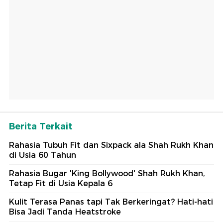
Berita Terkait
Rahasia Tubuh Fit dan Sixpack ala Shah Rukh Khan
di Usia 60 Tahun
Rahasia Bugar 'King Bollywood' Shah Rukh Khan,
Tetap Fit di Usia Kepala 6
Kulit Terasa Panas tapi Tak Berkeringat? Hati-hati
Bisa Jadi Tanda Heatstroke