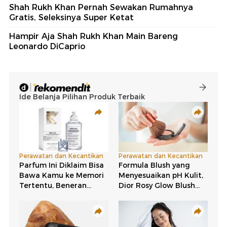
Shah Rukh Khan Pernah Sewakan Rumahnya
Gratis, Seleksinya Super Ketat
Hampir Aja Shah Rukh Khan Main Bareng
Leonardo DiCaprio