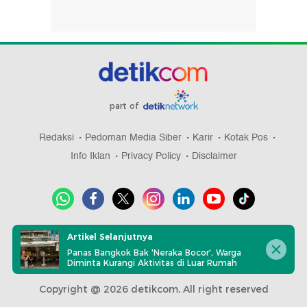
part of
Redaksi
Pedoman Media Siber
Karir
Kotak Pos
Info Iklan
Privacy Policy
Disclaimer
Download aplikasi detikcom
Artikel Selanjutnya
Panas Bangkok Bak 'Neraka Bocor', Warga
Diminta Kurangi Aktivitas di Luar Rumah
Copyright @ 2026 detikcom, All right reserved