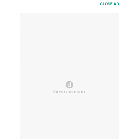
CLOSE AD