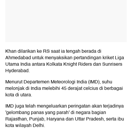
Khan dilarikan ke RS saat ia tengah berada di
Ahmedabad untuk menyaksikan pertandingan kriket Liga
Utama India antara Kolkata Knight Riders dan Sunrisers
Hyderabad.
Menurut Departemen Meteorologi India (IMD), suhu
melonjak di India melebihi 45 derajat celcius di berbagai
kota di utara.
IMD juga telah mengeluarkan peringatan akan terjadinya
'gelombang panas yang parah' di negara bagian
Rajasthan, Punjab, Haryana dan Uttar Pradesh, serta ibu
kota wilayah Delhi.