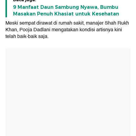
9 Manfaat Daun Sambung Nyawa, Bumbu
Masakan Penuh Khasiat untuk Kesehatan
Meski sempat dirawat di rumah sakit, manajer Shah Rukh
Khan, Pooja Dadlani mengatakan kondisi artisnya kini
telah baik-baik saja.