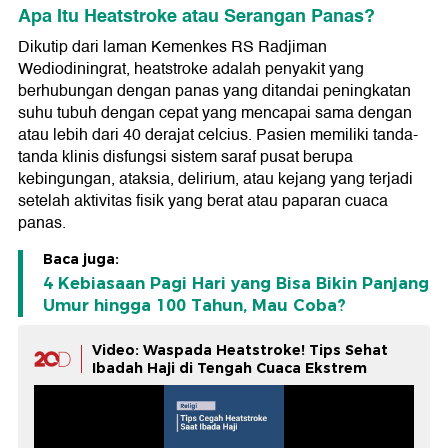
Apa Itu Heatstroke atau Serangan Panas?
Dikutip dari laman Kemenkes RS Radjiman
Wediodiningrat, heatstroke adalah penyakit yang
berhubungan dengan panas yang ditandai peningkatan
suhu tubuh dengan cepat yang mencapai sama dengan
atau lebih dari 40 derajat celcius. Pasien memiliki tanda-
tanda klinis disfungsi sistem saraf pusat berupa
kebingungan, ataksia, delirium, atau kejang yang terjadi
setelah aktivitas fisik yang berat atau paparan cuaca
panas.
Baca juga:
4 Kebiasaan Pagi Hari yang Bisa Bikin Panjang
Umur hingga 100 Tahun, Mau Coba?
Video: Waspada Heatstroke! Tips Sehat
Ibadah Haji di Tengah Cuaca Ekstrem