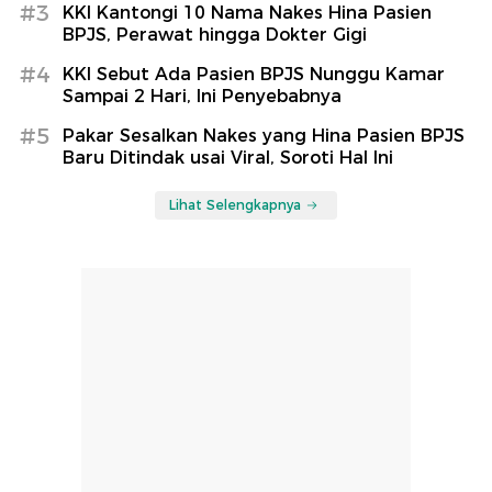
#3
KKI Kantongi 10 Nama Nakes Hina Pasien
BPJS, Perawat hingga Dokter Gigi
#4
KKI Sebut Ada Pasien BPJS Nunggu Kamar
Sampai 2 Hari, Ini Penyebabnya
#5
Pakar Sesalkan Nakes yang Hina Pasien BPJS
Baru Ditindak usai Viral, Soroti Hal Ini
Lihat Selengkapnya