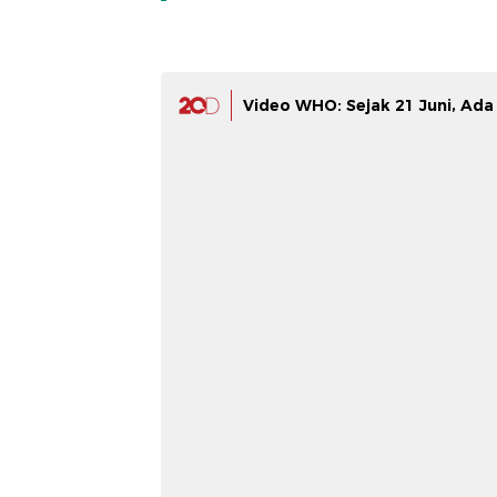
Video WHO: Sejak 21 Juni, Ada