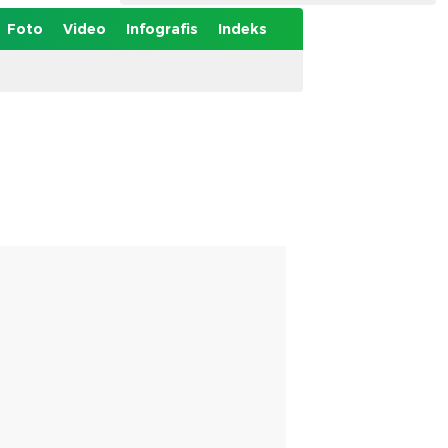
Foto
Video
Infografis
Indeks