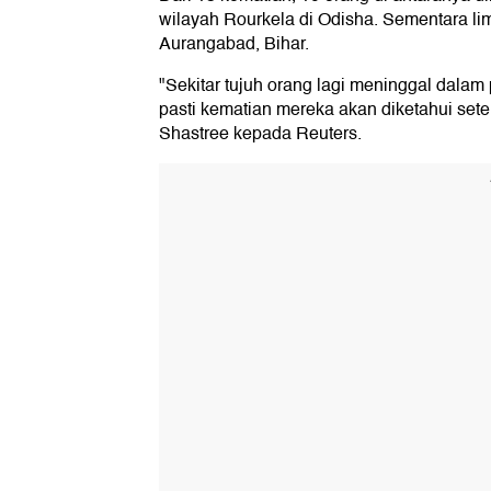
wilayah Rourkela di Odisha. Sementara lim
Aurangabad, Bihar.
"Sekitar tujuh orang lagi meninggal dalam
pasti kematian mereka akan diketahui setel
Shastree kepada Reuters.