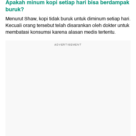
Apakah minum kopi setiap hari bisa berdampak
buruk?
Menurut Shaw, kopi tidak buruk untuk diminum setiap hari.
Kecuali orang tersebut telah disarankan oleh dokter untuk
membatasi konsumsi karena alasan medis tertentu.
ADVERTISEMENT