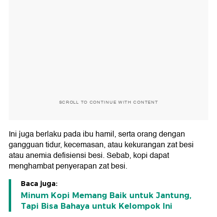
SCROLL TO CONTINUE WITH CONTENT
Ini juga berlaku pada ibu hamil, serta orang dengan
gangguan tidur, kecemasan, atau kekurangan zat besi
atau anemia defisiensi besi. Sebab, kopi dapat
menghambat penyerapan zat besi.
Baca juga:
Minum Kopi Memang Baik untuk Jantung,
Tapi Bisa Bahaya untuk Kelompok Ini