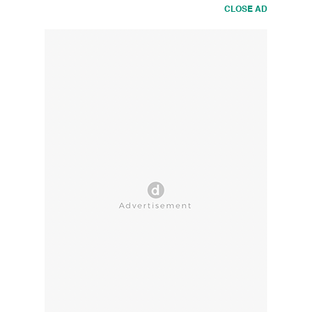
CLOSE AD