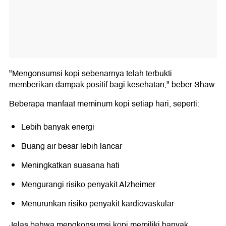
"Mengonsumsi kopi sebenarnya telah terbukti
memberikan dampak positif bagi kesehatan," beber Shaw.
Beberapa manfaat meminum kopi setiap hari, seperti:
Lebih banyak energi
Buang air besar lebih lancar
Meningkatkan suasana hati
Mengurangi risiko penyakit Alzheimer
Menurunkan risiko penyakit kardiovaskular
Jelas bahwa mengkonsumsi kopi memiliki banyak