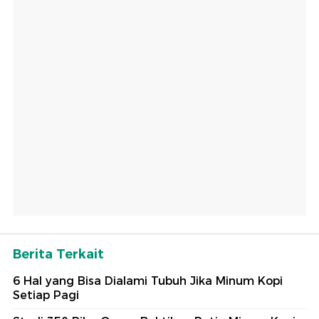
Berita Terkait
6 Hal yang Bisa Dialami Tubuh Jika Minum Kopi
Setiap Pagi