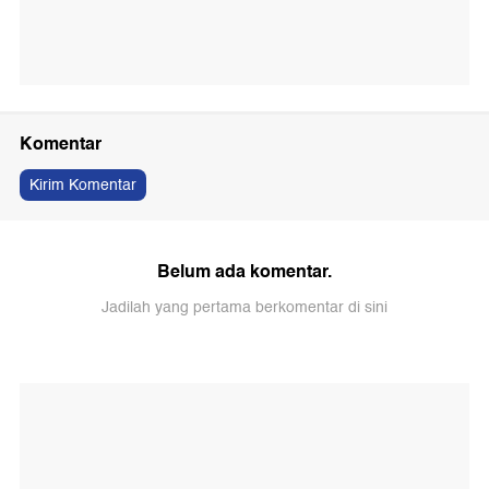
Komentar
Kirim Komentar
Belum ada komentar.
Jadilah yang pertama berkomentar di sini