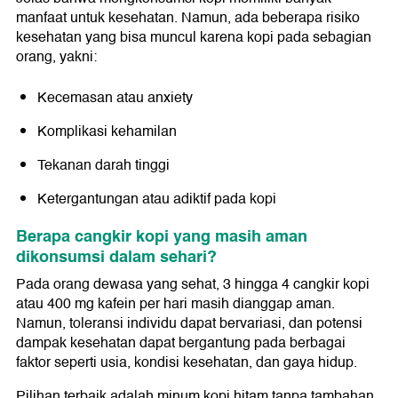
manfaat untuk kesehatan. Namun, ada beberapa risiko
kesehatan yang bisa muncul karena kopi pada sebagian
orang, yakni:
Kecemasan atau anxiety
Komplikasi kehamilan
Tekanan darah tinggi
Ketergantungan atau adiktif pada kopi
Berapa cangkir kopi yang masih aman
dikonsumsi dalam sehari?
Pada orang dewasa yang sehat, 3 hingga 4 cangkir kopi
atau 400 mg kafein per hari masih dianggap aman.
Namun, toleransi individu dapat bervariasi, dan potensi
dampak kesehatan dapat bergantung pada berbagai
faktor seperti usia, kondisi kesehatan, dan gaya hidup.
Pilihan terbaik adalah minum kopi hitam tanpa tambahan