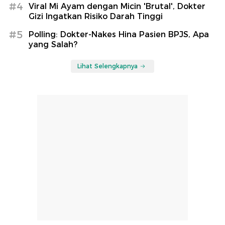
#4
Viral Mi Ayam dengan Micin 'Brutal', Dokter
Gizi Ingatkan Risiko Darah Tinggi
#5
Polling: Dokter-Nakes Hina Pasien BPJS, Apa
yang Salah?
Lihat Selengkapnya