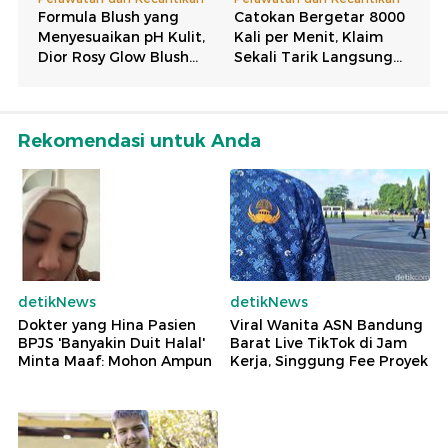
Rekomendasi untuk Anda
detikNews
detikNews
Dokter yang Hina Pasien
Viral Wanita ASN Bandung
BPJS 'Banyakin Duit Halal'
Barat Live TikTok di Jam
Minta Maaf: Mohon Ampun
Kerja, Singgung Fee Proyek