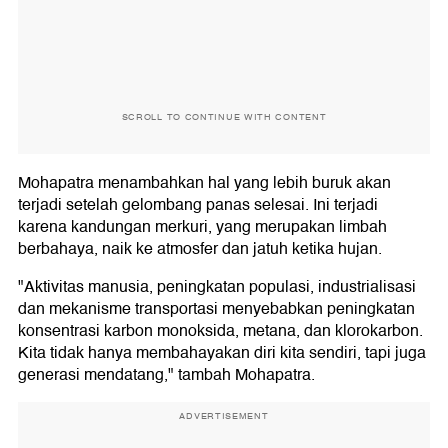
SCROLL TO CONTINUE WITH CONTENT
Mohapatra menambahkan hal yang lebih buruk akan
terjadi setelah gelombang panas selesai. Ini terjadi
karena kandungan merkuri, yang merupakan limbah
berbahaya, naik ke atmosfer dan jatuh ketika hujan.
"Aktivitas manusia, peningkatan populasi, industrialisasi
dan mekanisme transportasi menyebabkan peningkatan
konsentrasi karbon monoksida, metana, dan klorokarbon.
Kita tidak hanya membahayakan diri kita sendiri, tapi juga
generasi mendatang," tambah Mohapatra.
ADVERTISEMENT