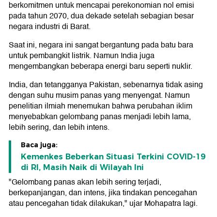
berkomitmen untuk mencapai perekonomian nol emisi
pada tahun 2070, dua dekade setelah sebagian besar
negara industri di Barat.
Saat ini, negara ini sangat bergantung pada batu bara
untuk pembangkit listrik. Namun India juga
mengembangkan beberapa energi baru seperti nuklir.
India, dan tetangganya Pakistan, sebenarnya tidak asing
dengan suhu musim panas yang menyengat. Namun
penelitian ilmiah menemukan bahwa perubahan iklim
menyebabkan gelombang panas menjadi lebih lama,
lebih sering, dan lebih intens.
Baca juga:
Kemenkes Beberkan Situasi Terkini COVID-19
di RI, Masih Naik di Wilayah Ini
"Gelombang panas akan lebih sering terjadi,
berkepanjangan, dan intens, jika tindakan pencegahan
atau pencegahan tidak dilakukan," ujar Mohapatra lagi.