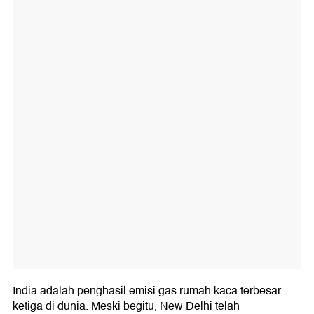
India adalah penghasil emisi gas rumah kaca terbesar
ketiga di dunia. Meski begitu, New Delhi telah