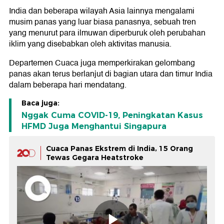
India dan beberapa wilayah Asia lainnya mengalami
musim panas yang luar biasa panasnya, sebuah tren
yang menurut para ilmuwan diperburuk oleh perubahan
iklim yang disebabkan oleh aktivitas manusia.
Departemen Cuaca juga memperkirakan gelombang
panas akan terus berlanjut di bagian utara dan timur India
dalam beberapa hari mendatang.
Baca juga:
Nggak Cuma COVID-19, Peningkatan Kasus
HFMD Juga Menghantui Singapura
Cuaca Panas Ekstrem di India, 15 Orang
Tewas Gegara Heatstroke