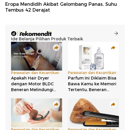
Eropa Mendidih Akibat Gelombang Panas, Suhu
Tembus 42 Derajat