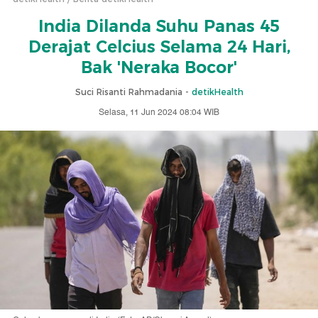
India Dilanda Suhu Panas 45
Derajat Celcius Selama 24 Hari,
Bak 'Neraka Bocor'
Suci Risanti Rahmadania -
detikHealth
Selasa, 11 Jun 2024 08:04 WIB