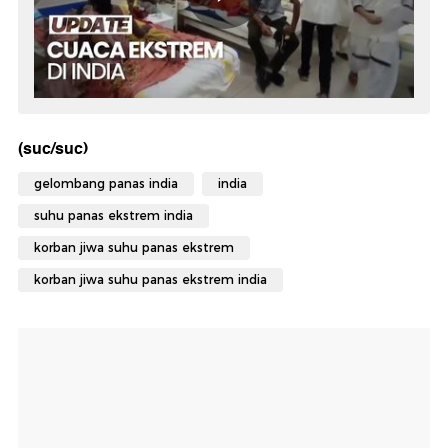
(suc/suc)
gelombang panas india
india
suhu panas ekstrem india
korban jiwa suhu panas ekstrem
korban jiwa suhu panas ekstrem india