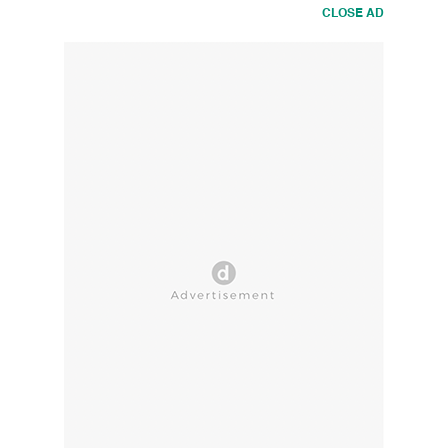
CLOSE AD