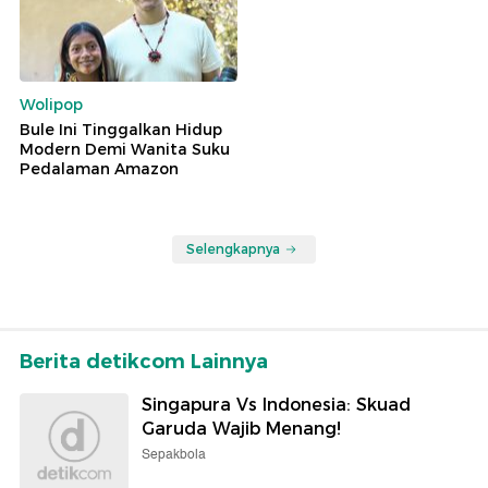
Wolipop
Bule Ini Tinggalkan Hidup
Modern Demi Wanita Suku
Pedalaman Amazon
Selengkapnya
Berita detikcom Lainnya
Singapura Vs Indonesia: Skuad
Garuda Wajib Menang!
Sepakbola