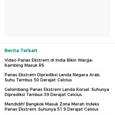
Berita Terkait
Video Panas Ekstrem di India Bikin Warga-
Kambing Masuk RS
Panas Ekstrem Diprediksi Landa Negara Arab,
Suhu Tembus 50 Derajat Celcius
Gelombang Panas Ekstrem Landa Korsel, Suhunya
Diprediksi Tembus 39 Derajat Celcius
Mendidih! Bangkok Masuk Zona Merah Indeks
Panas Ekstrem, Suhunya 51,9 Derajat Celsius