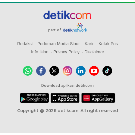
part of
Redaksi
Pedoman Media Siber
Karir
Kotak Pos
Info Iklan
Privacy Policy
Disclaimer
Download aplikasi detikcom
Copyright @ 2026 detikcom, All right reserved