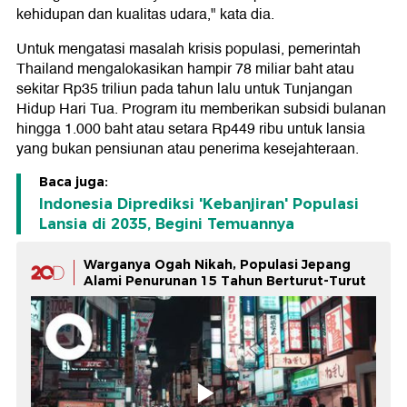
kehidupan dan kualitas udara," kata dia.
Untuk mengatasi masalah krisis populasi, pemerintah
Thailand mengalokasikan hampir 78 miliar baht atau
sekitar Rp35 triliun pada tahun lalu untuk Tunjangan
Hidup Hari Tua. Program itu memberikan subsidi bulanan
hingga 1.000 baht atau setara Rp449 ribu untuk lansia
yang bukan pensiunan atau penerima kesejahteraan.
Baca juga:
Indonesia Diprediksi 'Kebanjiran' Populasi
Lansia di 2035, Begini Temuannya
Warganya Ogah Nikah, Populasi Jepang
Alami Penurunan 15 Tahun Berturut-Turut