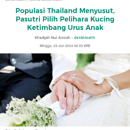
Populasi Thailand Menyusut,
Pasutri Pilih Pelihara Kucing
Ketimbang Urus Anak
Khadijah Nur Azizah -
detikHealth
Minggu, 23 Jun 2024 06:55 WIB