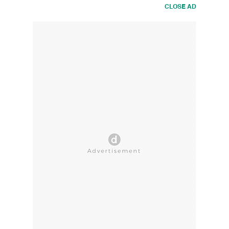
CLOSE AD