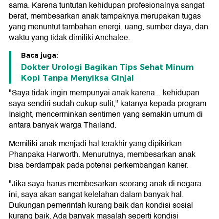
sama. Karena tuntutan kehidupan profesionalnya sangat
berat, membesarkan anak tampaknya merupakan tugas
yang menuntut tambahan energi, uang, sumber daya, dan
waktu yang tidak dimiliki Anchalee.
Baca juga:
Dokter Urologi Bagikan Tips Sehat Minum
Kopi Tanpa Menyiksa Ginjal
"Saya tidak ingin mempunyai anak karena... kehidupan
saya sendiri sudah cukup sulit," katanya kepada program
Insight, mencerminkan sentimen yang semakin umum di
antara banyak warga Thailand.
Memiliki anak menjadi hal terakhir yang dipikirkan
Phanpaka Harworth. Menurutnya, membesarkan anak
bisa berdampak pada potensi perkembangan karier.
"Jika saya harus membesarkan seorang anak di negara
ini, saya akan sangat kelelahan dalam banyak hal.
Dukungan pemerintah kurang baik dan kondisi sosial
kurang baik. Ada banyak masalah seperti kondisi