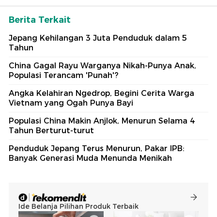
Berita Terkait
Jepang Kehilangan 3 Juta Penduduk dalam 5
Tahun
China Gagal Rayu Warganya Nikah-Punya Anak,
Populasi Terancam 'Punah'?
Angka Kelahiran Ngedrop, Begini Cerita Warga
Vietnam yang Ogah Punya Bayi
Populasi China Makin Anjlok, Menurun Selama 4
Tahun Berturut-turut
Penduduk Jepang Terus Menurun, Pakar IPB:
Banyak Generasi Muda Menunda Menikah