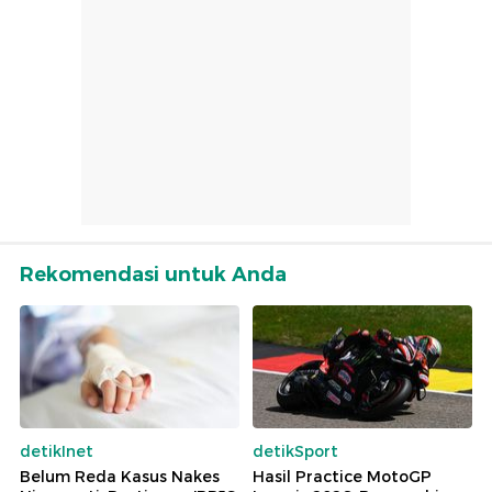
Rekomendasi untuk Anda
detikInet
detikSport
Belum Reda Kasus Nakes
Hasil Practice MotoGP