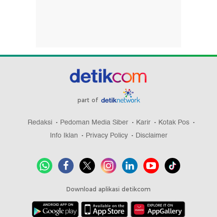
part of
Redaksi
Pedoman Media Siber
Karir
Kotak Pos
Info Iklan
Privacy Policy
Disclaimer
Download aplikasi detikcom