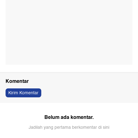
Komentar
Kirim Komentar
Belum ada komentar.
Jadilah yang pertama berkomentar di sini