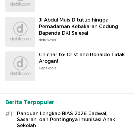
Jl Abdul Muis Ditutup hingga
Pemadaman Kebakaran Gedung
Bapenda DKI Selesai
detikNews
Chicharito: Cristiano Ronaldo Tidak
Arogan!
Sepakbola
Berita Terpopuler
#1
Panduan Lengkap BIAS 2026: Jadwal,
Sasaran, dan Pentingnya Imunisasi Anak
Sekolah