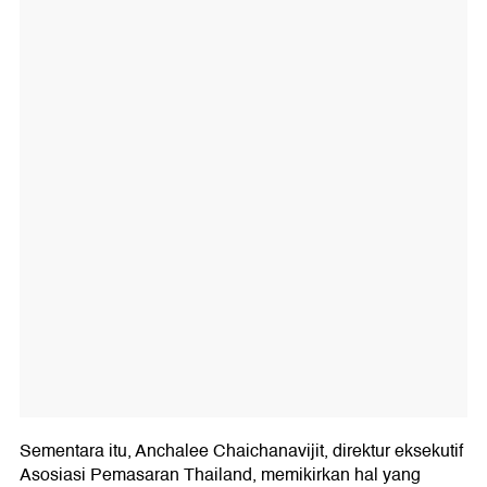
Sementara itu, Anchalee Chaichanavijit, direktur eksekutif
Asosiasi Pemasaran Thailand, memikirkan hal yang