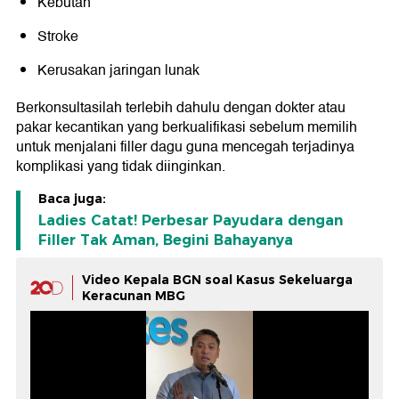
Kebutan
Stroke
Kerusakan jaringan lunak
Berkonsultasilah terlebih dahulu dengan dokter atau
pakar kecantikan yang berkualifikasi sebelum memilih
untuk menjalani filler dagu guna mencegah terjadinya
komplikasi yang tidak diinginkan.
Baca juga:
Ladies Catat! Perbesar Payudara dengan
Filler Tak Aman, Begini Bahayanya
Video Kepala BGN soal Kasus Sekeluarga
Keracunan MBG