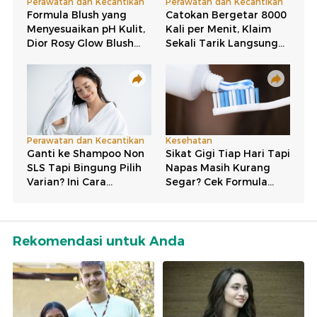
Rekomendasi untuk Anda