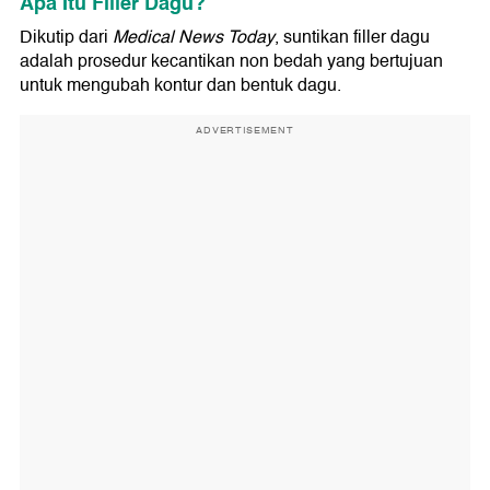
Apa Itu Filler Dagu?
Dikutip dari
Medical News Today
, suntikan filler dagu
adalah prosedur kecantikan non bedah yang bertujuan
untuk mengubah kontur dan bentuk dagu.
ADVERTISEMENT