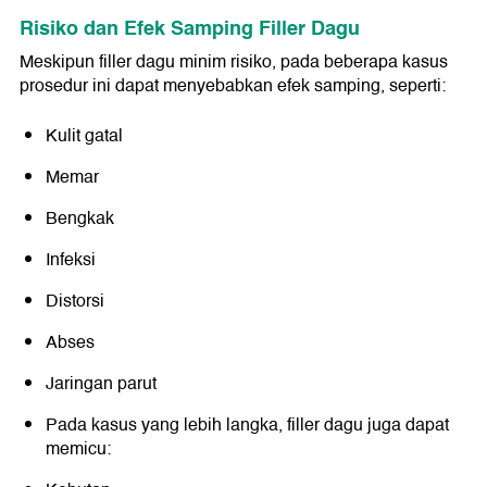
Risiko dan Efek Samping Filler Dagu
Meskipun filler dagu minim risiko, pada beberapa kasus
prosedur ini dapat menyebabkan efek samping, seperti:
Kulit gatal
Memar
Bengkak
Infeksi
Distorsi
Abses
Jaringan parut
Pada kasus yang lebih langka, filler dagu juga dapat
memicu: