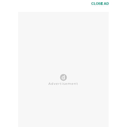
CLOSE AD