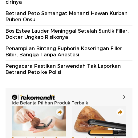
cirinya
Betrand Peto Semangat Menanti Hewan Kurban
Ruben Onsu
Bos Estee Lauder Meninggal Setelah Suntik Filler,
Dokter Ungkap Risikonya
Penampilan Bintang Euphoria Keseringan Filler
Bibir, Bangga Tanpa Anestesi
Pengacara Pastikan Sarwendah Tak Laporkan
Betrand Peto ke Polisi