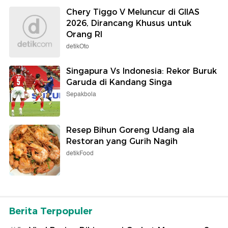
Chery Tiggo V Meluncur di GIIAS
2026, Dirancang Khusus untuk
Orang RI
detikOto
Singapura Vs Indonesia: Rekor Buruk
Garuda di Kandang Singa
Sepakbola
Resep Bihun Goreng Udang ala
Restoran yang Gurih Nagih
detikFood
Berita Terpopuler