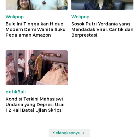
Wolipop
Wolipop
Bule Ini Tinggalkan Hidup
Sosok Putri Yordania yang
Modern Demi Wanita Suku
Mendadak Viral, Cantik dan
Pedalaman Amazon
Berprestasi
detikBali
Kondisi Terkini Mahasiswi
Undana yang Depresi Usai
12 Kali Batal Ujian Skripsi
Selengkapnya