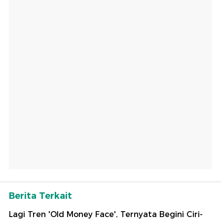
Berita Terkait
Lagi Tren 'Old Money Face', Ternyata Begini Ciri-