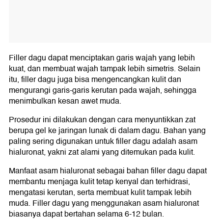
Filler dagu dapat menciptakan garis wajah yang lebih
kuat, dan membuat wajah tampak lebih simetris. Selain
itu, filler dagu juga bisa mengencangkan kulit dan
mengurangi garis-garis kerutan pada wajah, sehingga
menimbulkan kesan awet muda.
Prosedur ini dilakukan dengan cara menyuntikkan zat
berupa gel ke jaringan lunak di dalam dagu. Bahan yang
paling sering digunakan untuk filler dagu adalah asam
hialuronat, yakni zat alami yang ditemukan pada kulit.
Manfaat asam hialuronat sebagai bahan filler dagu dapat
membantu menjaga kulit tetap kenyal dan terhidrasi,
mengatasi kerutan, serta membuat kulit tampak lebih
muda. Filler dagu yang menggunakan asam hialuronat
biasanya dapat bertahan selama 6-12 bulan.