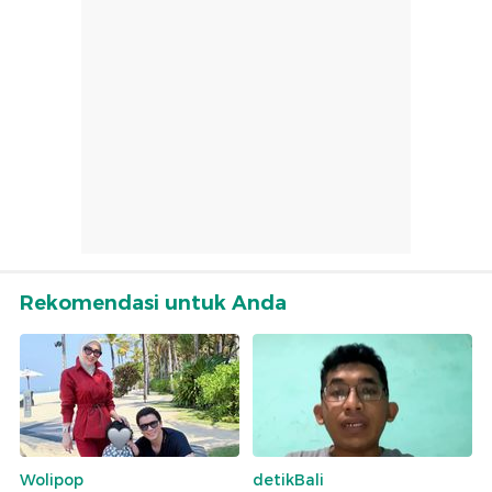
Rekomendasi untuk Anda
Wolipop
detikBali