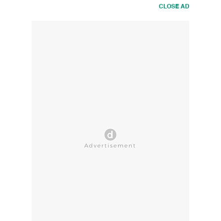
CLOSE AD