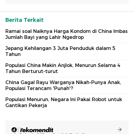
Berita Terkait
Ramai soal Naiknya Harga Kondom di China Imbas
Jumlah Bayi yang Lahir Ngedrop
Jepang Kehilangan 3 Juta Penduduk dalam 5
Tahun
Populasi China Makin Anjlok, Menurun Selama 4
Tahun Berturut-turut
China Gagal Rayu Warganya Nikah-Punya Anak,
Populasi Terancam 'Punah'?
Populasi Menurun, Negara Ini Pakai Robot untuk
Gantikan Pekerja