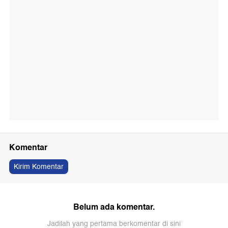
Komentar
Kirim Komentar
Belum ada komentar.
Jadilah yang pertama berkomentar di sini