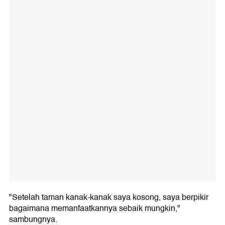
"Setelah taman kanak-kanak saya kosong, saya berpikir
bagaimana memanfaatkannya sebaik mungkin,"
sambungnya.