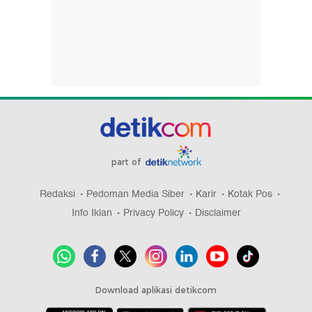
part of
Redaksi
Pedoman Media Siber
Karir
Kotak Pos
Info Iklan
Privacy Policy
Disclaimer
Download aplikasi detikcom