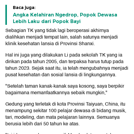
Baca juga:
Angka Kelahiran Ngedrop, Popok Dewasa
Lebih Laku dari Popok Bayi
Sebagian TK yang tidak lagi beroperasi akhirnya
dialihkan menjadi tempat lain, salah satunya menjadi
klinik kesehatan lansia di Provinsi Shanxi.
Hal ini juga yang dilakukan Li pada sekolah TK yang ia
dirikan pada tahun 2005, dan terpaksa harus tutup pada
tahun 2023. Sejak saat itu, ia telah mengubahnya menjadi
pusat kesehatan dan sosial lansia di lingkungannya.
"Setelah taman kanak-kanak saya kosong, saya berpikir
bagaimana memanfaatkannya sebaik mungkin,"
Gedung yang terletak di kota Provinsi Taiyuan, China, itu
menampung sekitar 100 pelajar dewasa di bidang musik,
tari, modeling, dan mata pelajaran lainnya. Semuanya
berusia lebih dari 50 tahun ke atas.