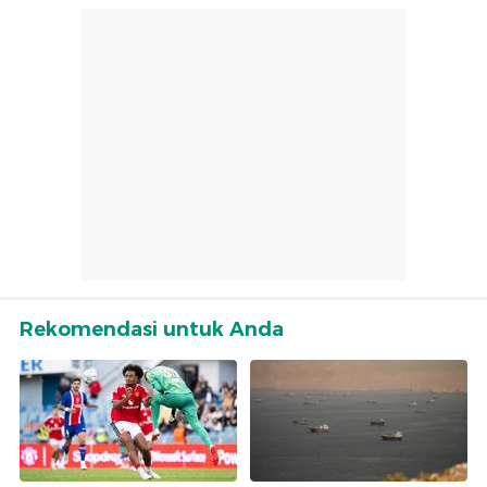
Rekomendasi untuk Anda