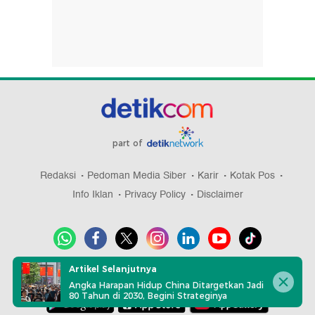
part of
Redaksi
Pedoman Media Siber
Karir
Kotak Pos
Info Iklan
Privacy Policy
Disclaimer
Artikel Selanjutnya
Download aplikasi detikcom
Angka Harapan Hidup China Ditargetkan Jadi
80 Tahun di 2030, Begini Strateginya