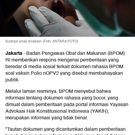
Ilustrasi anak divaksin (Foto: ANTARA FOTO)
Jakarta
-
Badan Pengawas Obat dan Makanan (BPOM)
RI memberikan respons mengenai pemberitaan yang
beredar di media sosial terkait dokumen rahasia BPOM
soal vaksin Polio nOPV2 yang disebut membahayakan
publik.
Melalui laman resminya, BPOM menyebut bahwa
informasi tentang dokumen rahasia yang bocor, yang
dimuat dalam pemberitaan pada portal informasi Yayasan
Advokasi Hak Konstitusional Indonesia (YAKIN),
merupakan informasi yang tidak benar.
"Tautan dokumen yang dicantumkan dalam pemberitaan