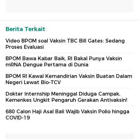
Berita Terkait
Video BPOM soal Vaksin TBC Bill Gates: Sedang
Proses Evaluasi
BPOM Bawa Kabar Baik, RI Bakal Punya Vaksin
mRNA Dengue Pertama di Dunia
BPOM RI Kawal Kemandirian Vaksin Buatan Dalam
Negeri Lewat Bio-TCV
Dokter Internship Meninggal Diduga Campak,
Kemenkes Ungkit Pengaruh Gerakan Antivaksin!
680 Calon Haji Asal Bali Wajib Vaksin Polio hingga
COVID-19