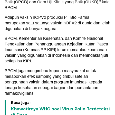
Baik (CPOB) dan Cara Uji Klinik yang Baik (CUKB)," kata
BPOM.
Adapun vaksin nOPV2 produksi PT Bio Farma
merupakan satu-satunya vaksin nOPV2 di dunia dan telah
digunakan di banyak negara.
BPOM, Kementerian Kesehatan, dan Komite Nasional
Pengkajian dan Penanggulangan Kejadian Ikutan Pasca
Imunisasi (Komnas PP KIPI) terus memantau keamanan
vaksin yang digunakan di Indonesia dan menindaklanjuti
setiap isu KIPI.
BPOM juga mengimbau kepada masyarakat untuk
melaporkan efek samping yang timbul setelah
penggunaan vaksin dalam program imunisasi kepada
tenaga kesehatan sebagai bagian dari pemantauan
farmakovigilans.
Baca juga:
Khawatirnya WHO soal Virus Polio Terdeteksi
di Gaza