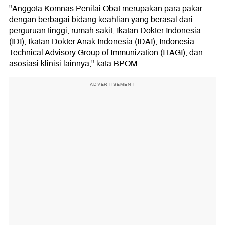
"Anggota Komnas Penilai Obat merupakan para pakar
dengan berbagai bidang keahlian yang berasal dari
perguruan tinggi, rumah sakit, Ikatan Dokter Indonesia
(IDI), Ikatan Dokter Anak Indonesia (IDAI), Indonesia
Technical Advisory Group of Immunization (ITAGI), dan
asosiasi klinisi lainnya," kata BPOM.
ADVERTISEMENT