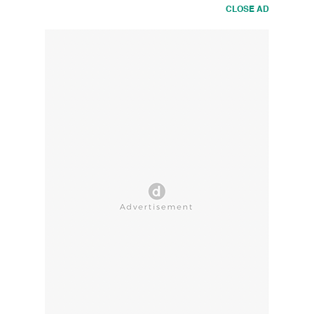
CLOSE AD