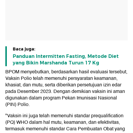
Baca juga:
Panduan Intermitten Fasting, Metode Diet
yang Bikin Marshanda Turun 17 Kg
BPOM menyebutkan, berdasarkan hasil evaluasi tersebut,
Vaksin Polio telah memenuhi persyaratan keamanan,
khasiat, dan mutu, serta diberikan persetujuan izin edar
pada Desember 2023. Dengan demikian vaksin ini aman
digunakan dalam program Pekan Imunisasi Nasional
(PIN) Polio.
"Vaksin ini juga telah memenuhi standar prequalification
(PQ) WHO dalam hal mutu, keamanan, dan efektivitas,
termasuk memenuhi standar Cara Pembuatan Obat yang