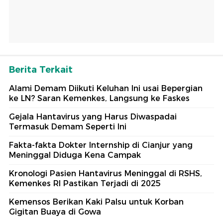
Berita Terkait
Alami Demam Diikuti Keluhan Ini usai Bepergian
ke LN? Saran Kemenkes, Langsung ke Faskes
Gejala Hantavirus yang Harus Diwaspadai
Termasuk Demam Seperti Ini
Fakta-fakta Dokter Internship di Cianjur yang
Meninggal Diduga Kena Campak
Kronologi Pasien Hantavirus Meninggal di RSHS,
Kemenkes RI Pastikan Terjadi di 2025
Kemensos Berikan Kaki Palsu untuk Korban
Gigitan Buaya di Gowa