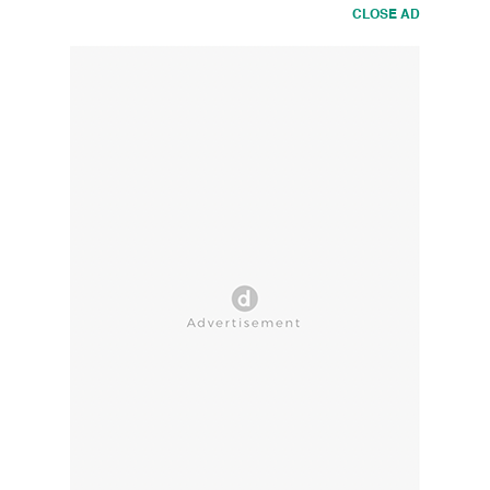
CLOSE AD