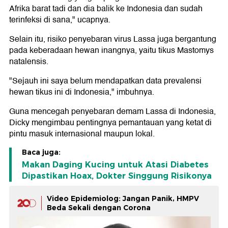
Afrika barat tadi dan dia balik ke Indonesia dan sudah
terinfeksi di sana," ucapnya.
Selain itu, risiko penyebaran virus Lassa juga bergantung
pada keberadaan hewan inangnya, yaitu tikus Mastomys
natalensis.
"Sejauh ini saya belum mendapatkan data prevalensi
hewan tikus ini di Indonesia," imbuhnya.
Guna mencegah penyebaran demam Lassa di Indonesia,
Dicky mengimbau pentingnya pemantauan yang ketat di
pintu masuk internasional maupun lokal.
Baca juga:
Makan Daging Kucing untuk Atasi Diabetes
Dipastikan Hoax, Dokter Singgung Risikonya
Video Epidemiolog: Jangan Panik, HMPV
Beda Sekali dengan Corona