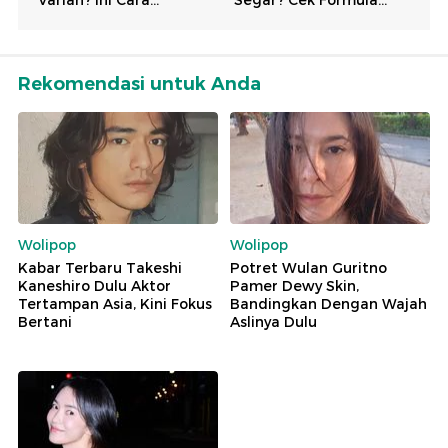
Rekomendasi untuk Anda
Wolipop
Wolipop
Kabar Terbaru Takeshi
Potret Wulan Guritno
Kaneshiro Dulu Aktor
Pamer Dewy Skin,
Tertampan Asia, Kini Fokus
Bandingkan Dengan Wajah
Bertani
Aslinya Dulu