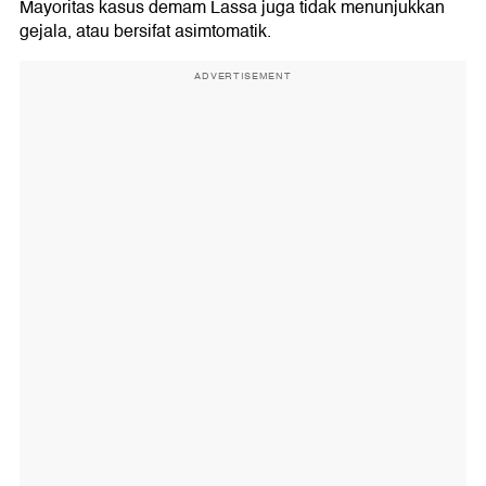
Mayoritas kasus demam Lassa juga tidak menunjukkan
gejala, atau bersifat asimtomatik.
ADVERTISEMENT