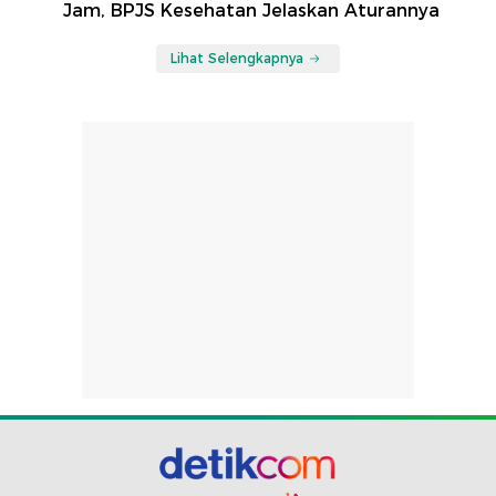
Jam, BPJS Kesehatan Jelaskan Aturannya
Lihat Selengkapnya