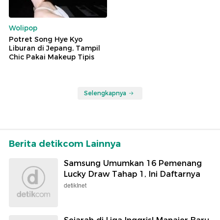
Wolipop
Potret Song Hye Kyo
Liburan di Jepang, Tampil
Chic Pakai Makeup Tipis
Selengkapnya
Berita detikcom Lainnya
Samsung Umumkan 16 Pemenang
Lucky Draw Tahap 1, Ini Daftarnya
detikInet