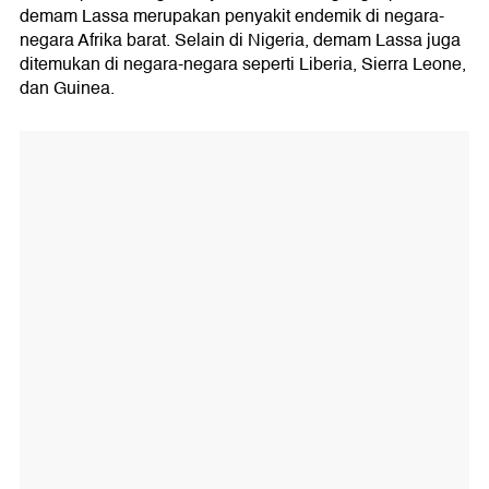
demam Lassa merupakan penyakit endemik di negara-
negara Afrika barat. Selain di Nigeria, demam Lassa juga
ditemukan di negara-negara seperti Liberia, Sierra Leone,
dan Guinea.