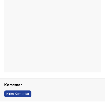
Komentar
Kirim Komentar