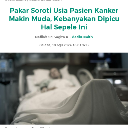
Pakar Soroti Usia Pasien Kanker
Makin Muda, Kebanyakan Dipicu
Hal Sepele Ini
Nafilah Sri Sagita K -
detikHealth
Selasa, 13 Agu 2024 16:01 WIB