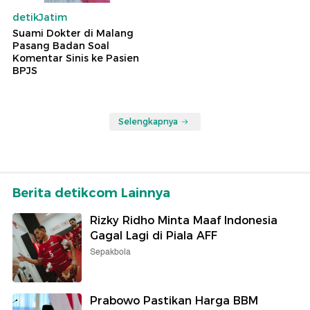
detikJatim
Suami Dokter di Malang
Pasang Badan Soal
Komentar Sinis ke Pasien
BPJS
Selengkapnya
Berita detikcom Lainnya
Rizky Ridho Minta Maaf Indonesia
Gagal Lagi di Piala AFF
Sepakbola
Prabowo Pastikan Harga BBM