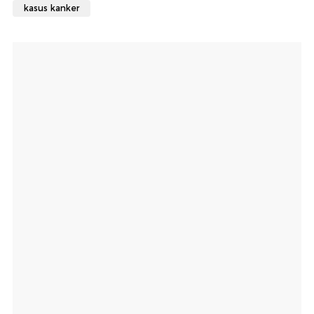
kasus kanker