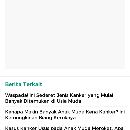
Berita Terkait
Waspada! Ini Sederet Jenis Kanker yang Mulai
Banyak Ditemukan di Usia Muda
Kenapa Makin Banyak Anak Muda Kena Kanker? Ini
Kemungkinan Biang Keroknya
Kasus Kanker Usus pada Anak Muda Meroket, Apa