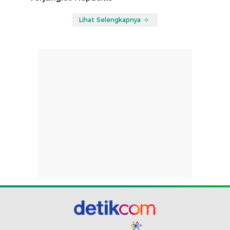
Lihat Selengkapnya