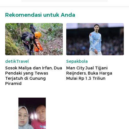
Rekomendasi untuk Anda
detikTravel
Sepakbola
Sosok Maliya dan Irfan, Dua
Man City Jual Tijjani
Pendaki yang Tewas
Reijnders, Buka Harga
Terjatuh di Gunung
Mulai Rp 1,3 Triliun
Piramid