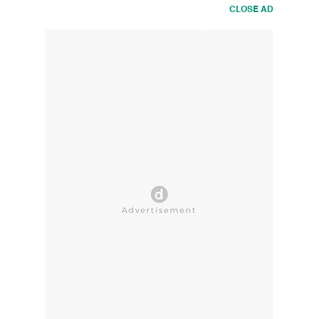
CLOSE AD