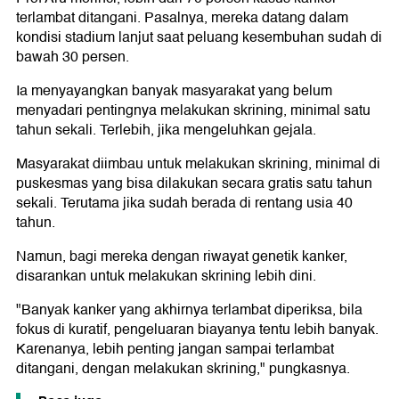
terlambat ditangani. Pasalnya, mereka datang dalam
kondisi stadium lanjut saat peluang kesembuhan sudah di
bawah 30 persen.
Ia menyayangkan banyak masyarakat yang belum
menyadari pentingnya melakukan skrining, minimal satu
tahun sekali. Terlebih, jika mengeluhkan gejala.
Masyarakat diimbau untuk melakukan skrining, minimal di
puskesmas yang bisa dilakukan secara gratis satu tahun
sekali. Terutama jika sudah berada di rentang usia 40
tahun.
Namun, bagi mereka dengan riwayat genetik kanker,
disarankan untuk melakukan skrining lebih dini.
"Banyak kanker yang akhirnya terlambat diperiksa, bila
fokus di kuratif, pengeluaran biayanya tentu lebih banyak.
Karenanya, lebih penting jangan sampai terlambat
ditangani, dengan melakukan skrining," pungkasnya.