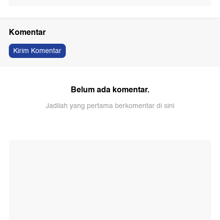
Komentar
Kirim Komentar
Belum ada komentar.
Jadilah yang pertama berkomentar di sini