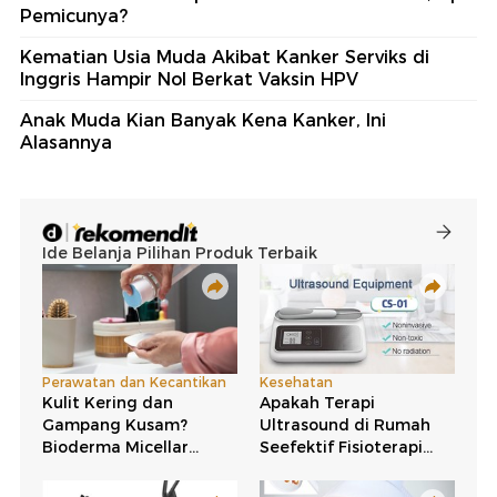
Pemicunya?
Kematian Usia Muda Akibat Kanker Serviks di
Inggris Hampir Nol Berkat Vaksin HPV
Anak Muda Kian Banyak Kena Kanker, Ini
Alasannya