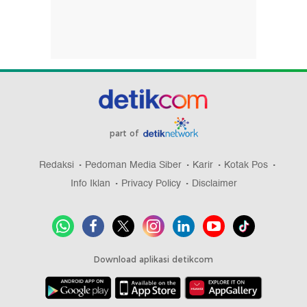
part of
Redaksi
Pedoman Media Siber
Karir
Kotak Pos
Info Iklan
Privacy Policy
Disclaimer
Download aplikasi detikcom