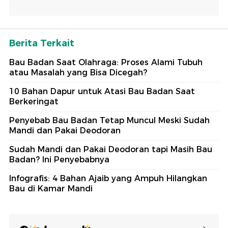
Berita Terkait
Bau Badan Saat Olahraga: Proses Alami Tubuh
atau Masalah yang Bisa Dicegah?
10 Bahan Dapur untuk Atasi Bau Badan Saat
Berkeringat
Penyebab Bau Badan Tetap Muncul Meski Sudah
Mandi dan Pakai Deodoran
Sudah Mandi dan Pakai Deodoran tapi Masih Bau
Badan? Ini Penyebabnya
Infografis: 4 Bahan Ajaib yang Ampuh Hilangkan
Bau di Kamar Mandi