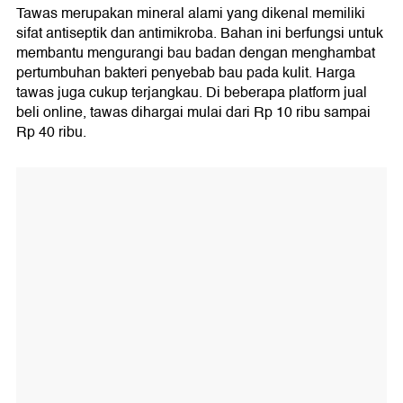
Tawas merupakan mineral alami yang dikenal memiliki
sifat antiseptik dan antimikroba. Bahan ini berfungsi untuk
membantu mengurangi bau badan dengan menghambat
pertumbuhan bakteri penyebab bau pada kulit. Harga
tawas juga cukup terjangkau. Di beberapa platform jual
beli online, tawas dihargai mulai dari Rp 10 ribu sampai
Rp 40 ribu.