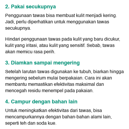
2. Pakai secukupnya
Penggunaan tawas bisa membuat kulit menjadi kering.
Jadi, perlu diperhatikan untuk menggunakan tawas
secukupnya.
Hindari penggunaan tawas pada kulit yang baru dicukur,
kulit yang iritasi, atau kulit yang sensitif. Sebab, tawas
akan memicu rasa perih.
3. Diamkan sampai mengering
Setelah larutan tawas digunakan ke tubuh, biarkan hingga
mengering sebelum mulai berpakaian. Cara ini akan
membantu memastikan efektivitas maksimal dan
mencegah residu menempel pada pakaian.
4. Campur dengan bahan lain
Untuk meningkatkan efektivitas dari tawas, bisa
mencampurkannya dengan bahan-bahan alami lain,
seperti teh dan soda kue.