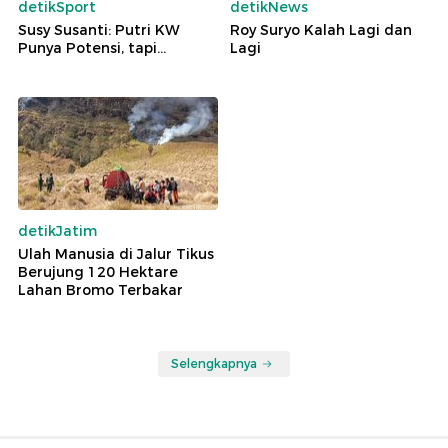
detikSport
detikNews
Susy Susanti: Putri KW
Roy Suryo Kalah Lagi dan
Punya Potensi, tapi...
Lagi
detikJatim
Ulah Manusia di Jalur Tikus
Berujung 120 Hektare
Lahan Bromo Terbakar
Selengkapnya