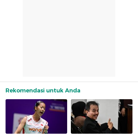
Rekomendasi untuk Anda