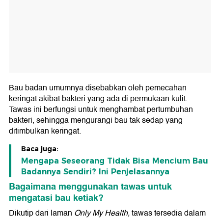
Bau badan umumnya disebabkan oleh pemecahan
keringat akibat bakteri yang ada di permukaan kulit.
Tawas ini berfungsi untuk menghambat pertumbuhan
bakteri, sehingga mengurangi bau tak sedap yang
ditimbulkan keringat.
Baca juga:
Mengapa Seseorang Tidak Bisa Mencium Bau
Badannya Sendiri? Ini Penjelasannya
Bagaimana menggunakan tawas untuk
mengatasi bau ketiak?
Dikutip dari laman
Only My Health,
tawas tersedia dalam