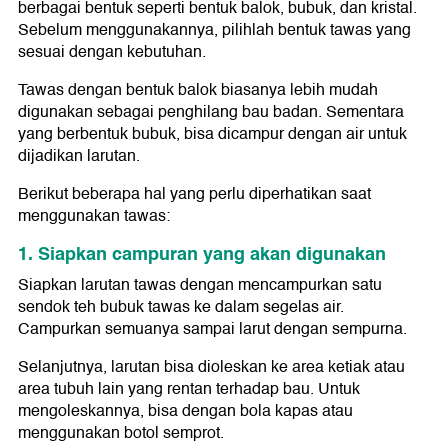
berbagai bentuk seperti bentuk balok, bubuk, dan kristal.
Sebelum menggunakannya, pilihlah bentuk tawas yang
sesuai dengan kebutuhan.
Tawas dengan bentuk balok biasanya lebih mudah
digunakan sebagai penghilang bau badan. Sementara
yang berbentuk bubuk, bisa dicampur dengan air untuk
dijadikan larutan.
Berikut beberapa hal yang perlu diperhatikan saat
menggunakan tawas:
1. Siapkan campuran yang akan digunakan
Siapkan larutan tawas dengan mencampurkan satu
sendok teh bubuk tawas ke dalam segelas air.
Campurkan semuanya sampai larut dengan sempurna.
Selanjutnya, larutan bisa dioleskan ke area ketiak atau
area tubuh lain yang rentan terhadap bau. Untuk
mengoleskannya, bisa dengan bola kapas atau
menggunakan botol semprot.