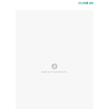
CLOSE AD