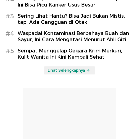
Ini Bisa Picu Kanker Usus Besar
#3
Sering Lihat Hantu? Bisa Jadi Bukan Mistis,
tapi Ada Gangguan di Otak
#4
Waspadai Kontaminasi Berbahaya Buah dan
Sayur, Ini Cara Mengatasi Menurut Ahli Gizi
#5
Sempat Menggelap Gegara Krim Merkuri,
Kulit Wanita Ini Kini Kembali Sehat
Lihat Selengkapnya