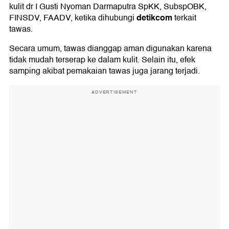
kulit dr I Gusti Nyoman Darmaputra SpKK, SubspOBK,
detikcom
FINSDV, FAADV, ketika dihubungi
terkait
tawas.
Secara umum, tawas dianggap aman digunakan karena
tidak mudah terserap ke dalam kulit. Selain itu, efek
samping akibat pemakaian tawas juga jarang terjadi.
ADVERTISEMENT