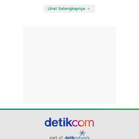
Lihat Selengkapnya
part of