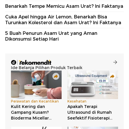
Benarkah Tempe Memicu Asam Urat? Ini Faktanya
Cuka Apel hingga Air Lemon, Benarkah Bisa
Turunkan Kolesterol dan Asam Urat? Ini Faktanya
5 Buah Penurun Asam Urat yang Aman
Dikonsumsi Setiap Hari