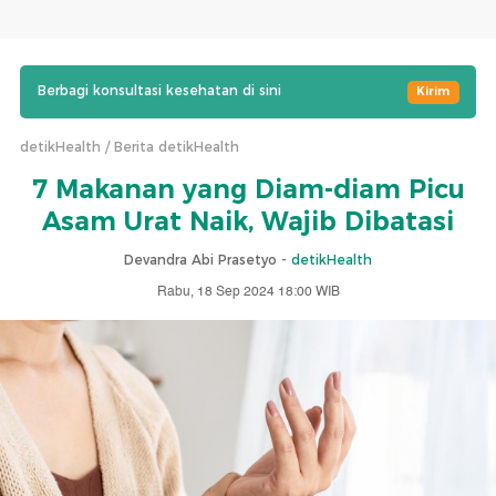
Berbagi konsultasi kesehatan di sini
Kirim
detikHealth
Berita detikHealth
7 Makanan yang Diam-diam Picu
Asam Urat Naik, Wajib Dibatasi
Devandra Abi Prasetyo -
detikHealth
Rabu, 18 Sep 2024 18:00 WIB