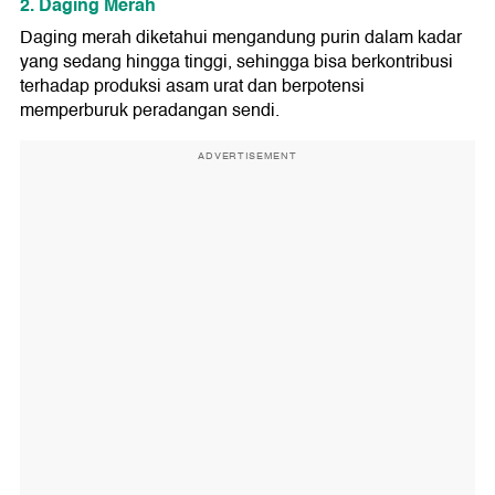
2. Daging Merah
Daging merah diketahui mengandung purin dalam kadar
yang sedang hingga tinggi, sehingga bisa berkontribusi
terhadap produksi asam urat dan berpotensi
memperburuk peradangan sendi.
ADVERTISEMENT