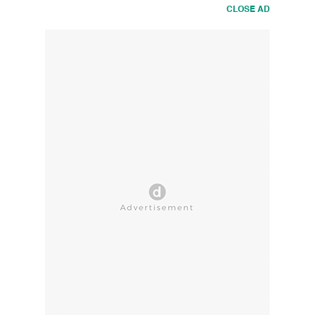
CLOSE AD