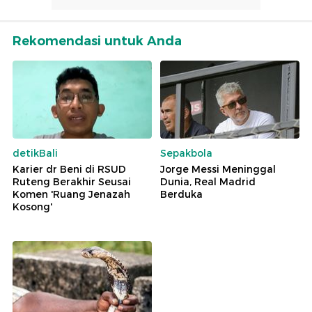
Rekomendasi untuk Anda
detikBali
Sepakbola
Karier dr Beni di RSUD
Jorge Messi Meninggal
Ruteng Berakhir Seusai
Dunia, Real Madrid
Komen 'Ruang Jenazah
Berduka
Kosong'