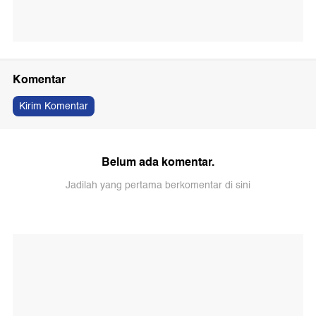
Komentar
Kirim Komentar
Belum ada komentar.
Jadilah yang pertama berkomentar di sini