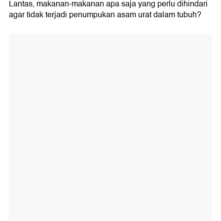
Lantas, makanan-makanan apa saja yang perlu dihindari
agar tidak terjadi penumpukan asam urat dalam tubuh?