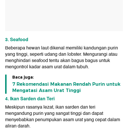
3. Seafood
Beberapa hewan laut dikenal memiliki kandungan purin
yang tinggi, seperti udang dan lobster. Mengurangi atau
menghindari seafood tentu akan bagus bagus untuk
mengontrol kadar asam urat dalam tubuh.
Baca juga:
7 Rekomendasi Makanan Rendah Purin untuk
Mengatasi Asam Urat Tinggi
4. Ikan Sarden dan Teri
Meskipun rasanya lezat, ikan sarden dan teri
mengandung purin yang sangat tinggi dan dapat
menyebabkan penumpukan asam urat yang cepat dalam
aliran darah.