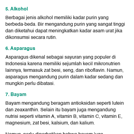
5. Alkohol
Berbagai jenis alkohol memiliki kadar purin yang
berbeda-beda. Bir mengandung purin yang sangat tinggi
dan diketahui dapat meningkatkan kadar asam urat jika
dikonsumsi secara rutin.
6. Asparagus
Asparagus dikenal sebagai sayuran yang populer di
Indonesia karena memiliki sejumlah kecil mikronutrien
lainnya, termasuk zat besi, seng, dan riboflavin. Namun,
asparagus mengandung purin dalam kadar sedang dan
mungkin perlu dibatasi.
7. Bayam
Bayam mengandung beragam antioksidan seperti lutein
dan zeaxanthin. Selain itu bayam juga mengandung
nutrisi seperti vitamin A, vitamin B, vitamin C, vitamin E,
magnesium, zat besi, kalsium, dan kalium.