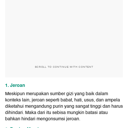
SCROLL TO CONTINUE WITH CONTENT
1. Jeroan
Meskipun merupakan sumber gizi yang baik dalam
konteks lain, jeroan seperti babat, hati, usus, dan ampela
diketahui mengandung purin yang sangat tinggi dan harus
dihindari. Maka dari itu sebisa mungkin batasi atau
bahkan hindari mengonsumsi jeroan.