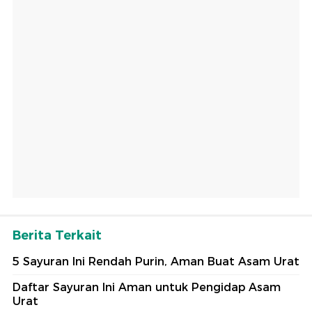
Berita Terkait
5 Sayuran Ini Rendah Purin, Aman Buat Asam Urat
Daftar Sayuran Ini Aman untuk Pengidap Asam
Urat