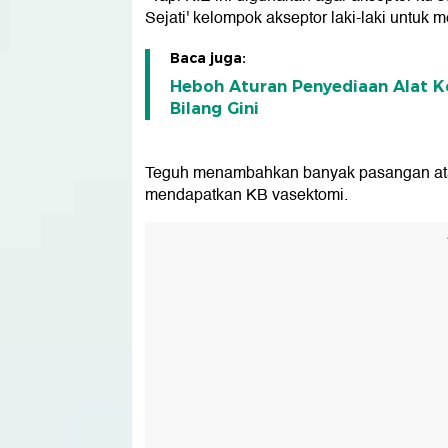
Sejati' kelompok akseptor laki-laki untuk m
Baca juga:
Heboh Aturan Penyediaan Alat K
Bilang Gini
Teguh menambahkan banyak pasangan atau
mendapatkan KB vasektomi.