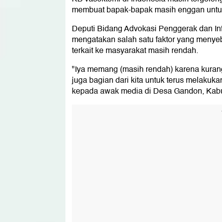
membuat bapak-bapak masih enggan untu
Deputi Bidang Advokasi Penggerak dan I
mengatakan salah satu faktor yang menye
terkait ke masyarakat masih rendah.
"Iya memang (masih rendah) karena kuran
juga bagian dari kita untuk terus melakuka
kepada awak media di Desa Gandon, Kabu