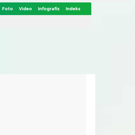
Foto
Video
Infografis
Indeks