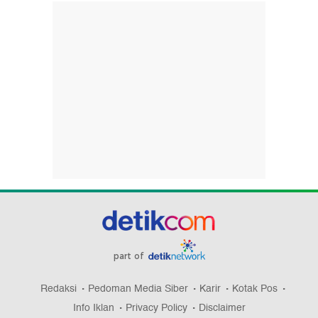
part of
Redaksi
Pedoman Media Siber
Karir
Kotak Pos
Info Iklan
Privacy Policy
Disclaimer