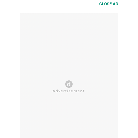
CLOSE AD