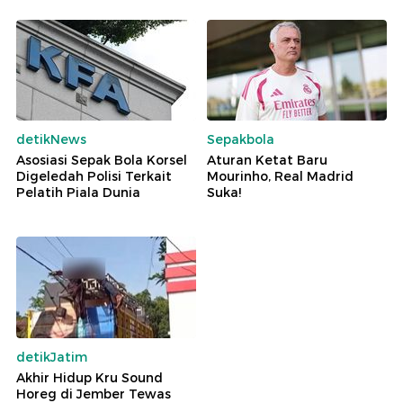
detikNews
Sepakbola
Asosiasi Sepak Bola Korsel
Aturan Ketat Baru
Digeledah Polisi Terkait
Mourinho, Real Madrid
Pelatih Piala Dunia
Suka!
detikJatim
Akhir Hidup Kru Sound
Horeg di Jember Tewas