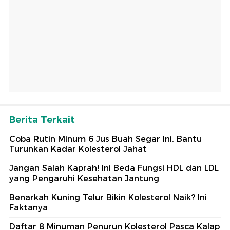
Berita Terkait
Coba Rutin Minum 6 Jus Buah Segar Ini, Bantu
Turunkan Kadar Kolesterol Jahat
Jangan Salah Kaprah! Ini Beda Fungsi HDL dan LDL
yang Pengaruhi Kesehatan Jantung
Benarkah Kuning Telur Bikin Kolesterol Naik? Ini
Faktanya
Daftar 8 Minuman Penurun Kolesterol Pasca Kalap