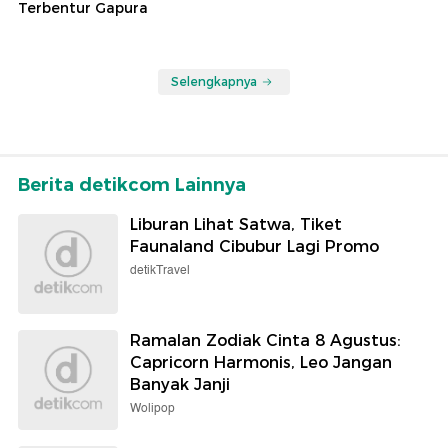
Terbentur Gapura
Selengkapnya
Berita detikcom Lainnya
Liburan Lihat Satwa, Tiket
Faunaland Cibubur Lagi Promo
detikTravel
Ramalan Zodiak Cinta 8 Agustus:
Capricorn Harmonis, Leo Jangan
Banyak Janji
Wolipop