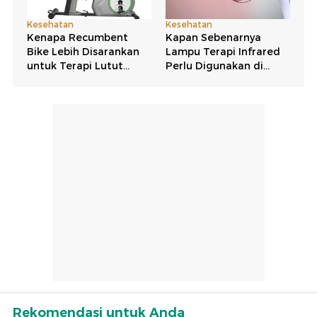
Rekomendasi untuk Anda