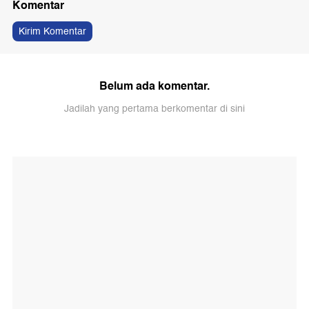
Komentar
Kirim Komentar
Belum ada komentar.
Jadilah yang pertama berkomentar di sini