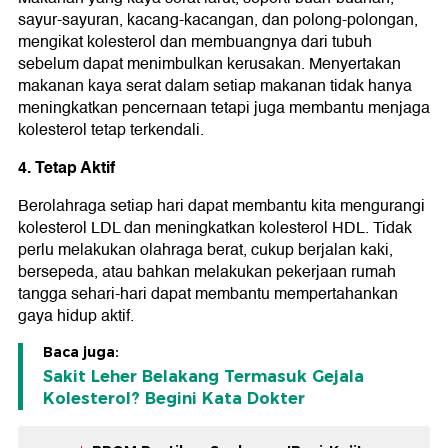
sayur-sayuran, kacang-kacangan, dan polong-polongan,
mengikat kolesterol dan membuangnya dari tubuh
sebelum dapat menimbulkan kerusakan. Menyertakan
makanan kaya serat dalam setiap makanan tidak hanya
meningkatkan pencernaan tetapi juga membantu menjaga
kolesterol tetap terkendali.
4. Tetap Aktif
Berolahraga setiap hari dapat membantu kita mengurangi
kolesterol LDL dan meningkatkan kolesterol HDL. Tidak
perlu melakukan olahraga berat, cukup berjalan kaki,
bersepeda, atau bahkan melakukan pekerjaan rumah
tangga sehari-hari dapat membantu mempertahankan
gaya hidup aktif.
Baca juga:
Sakit Leher Belakang Termasuk Gejala
Kolesterol? Begini Kata Dokter