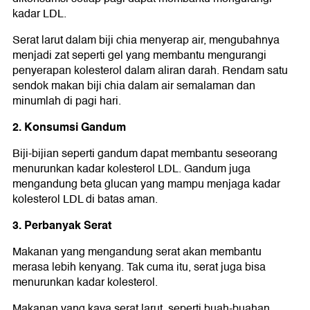
kadar LDL.
Serat larut dalam biji chia menyerap air, mengubahnya
menjadi zat seperti gel yang membantu mengurangi
penyerapan kolesterol dalam aliran darah. Rendam satu
sendok makan biji chia dalam air semalaman dan
minumlah di pagi hari.
2. Konsumsi Gandum
Biji-bijian seperti gandum dapat membantu seseorang
menurunkan kadar kolesterol LDL. Gandum juga
mengandung beta glucan yang mampu menjaga kadar
kolesterol LDL di batas aman.
3. Perbanyak Serat
Makanan yang mengandung serat akan membantu
merasa lebih kenyang. Tak cuma itu, serat juga bisa
menurunkan kadar kolesterol.
Makanan yang kaya serat larut, seperti buah-buahan,