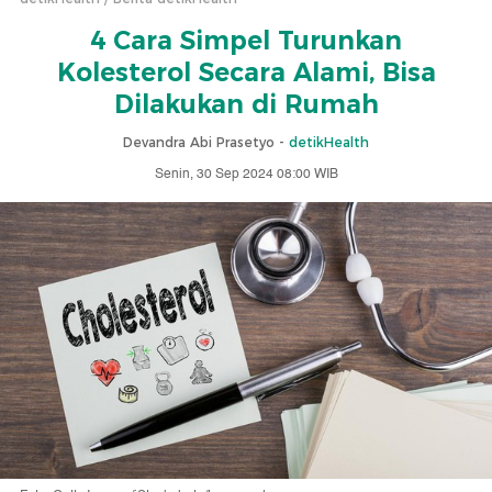
4 Cara Simpel Turunkan
Kolesterol Secara Alami, Bisa
Dilakukan di Rumah
Devandra Abi Prasetyo -
detikHealth
Senin, 30 Sep 2024 08:00 WIB