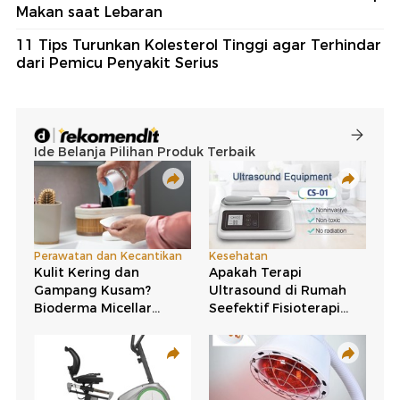
Makan saat Lebaran
11 Tips Turunkan Kolesterol Tinggi agar Terhindar
dari Pemicu Penyakit Serius