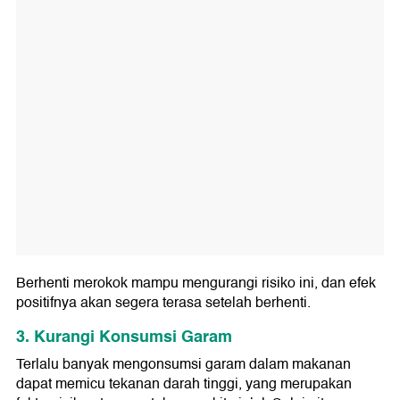
Berhenti merokok mampu mengurangi risiko ini, dan efek
positifnya akan segera terasa setelah berhenti.
3. Kurangi Konsumsi Garam
Terlalu banyak mengonsumsi garam dalam makanan
dapat memicu tekanan darah tinggi, yang merupakan