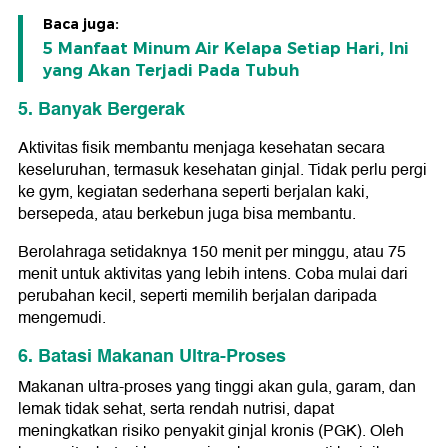
Baca juga:
5 Manfaat Minum Air Kelapa Setiap Hari, Ini
yang Akan Terjadi Pada Tubuh
5. Banyak Bergerak
Aktivitas fisik membantu menjaga kesehatan secara
keseluruhan, termasuk kesehatan ginjal. Tidak perlu pergi
ke gym, kegiatan sederhana seperti berjalan kaki,
bersepeda, atau berkebun juga bisa membantu.
Berolahraga setidaknya 150 menit per minggu, atau 75
menit untuk aktivitas yang lebih intens. Coba mulai dari
perubahan kecil, seperti memilih berjalan daripada
mengemudi.
6. Batasi Makanan Ultra-Proses
Makanan ultra-proses yang tinggi akan gula, garam, dan
lemak tidak sehat, serta rendah nutrisi, dapat
meningkatkan risiko penyakit ginjal kronis (PGK). Oleh