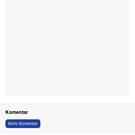
Komentar
Kirim Komentar