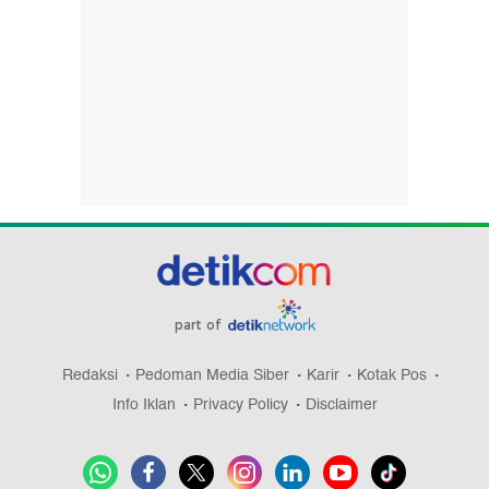
part of
Redaksi
Pedoman Media Siber
Karir
Kotak Pos
Info Iklan
Privacy Policy
Disclaimer