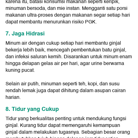
karena itu, batasi konsumsi makanan seperti keripik,
minuman bersoda, dan mie instan. Mengganti satu porsi
makanan ultra-proses dengan makanan segar setiap hari
dapat membantu menurunkan risiko PGK.
7. Jaga Hidrasi
Minum air dengan cukup setiap hari membantu ginjal
bekerja lebih baik, mencegah pembentukan batu ginjal,
dan infeksi saluran kemih. Disarankan untuk minum enam
hingga delapan gelas air per hari, agar urine berwarna
kuning pucat.
Selain air putih, minuman seperti teh, kopi, dan susu
rendah lemak juga dapat dihitung dalam asupan cairan
harian.
8. Tidur yang Cukup
Tidur yang berkualitas penting untuk mendukung fungsi
ginjal. Kurang tidur dapat memengaruhi kemampuan
ginjal dalam melakukan tugasnya. Sebagian besar orang