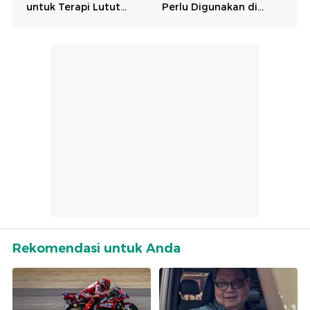
Rekomendasi untuk Anda