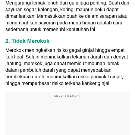
Mengurangi lemak jenuh dan gula juga penting. Buah dan
sayuran segar, kalengan, kering, maupun beku dapat
dimanfaatkan. Memasukkan buah ke dalam sarapan atau
menambahkan sayuran pada menu harian adalah cara
sederhana untuk memenuhi kebutuhan ini.
2. Tidak Merokok
Merokok meningkatkan risiko gagal ginjal hingga empat
kali lipat. Selain meningkatkan tekanan darah dan denyut
jantung, merokok juga dapat memicu timbunan lemak
dalam pembuluh darah yang dapat menyebabkan
pembekuan darah, meningkatkan risiko penyakit ginjal,
hingga memperbesar risiko terkena kanker ginjal.
ADVERTISEMENT