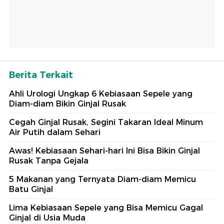
Berita Terkait
Ahli Urologi Ungkap 6 Kebiasaan Sepele yang
Diam-diam Bikin Ginjal Rusak
Cegah Ginjal Rusak, Segini Takaran Ideal Minum
Air Putih dalam Sehari
Awas! Kebiasaan Sehari-hari Ini Bisa Bikin Ginjal
Rusak Tanpa Gejala
5 Makanan yang Ternyata Diam-diam Memicu
Batu Ginjal
Lima Kebiasaan Sepele yang Bisa Memicu Gagal
Ginjal di Usia Muda