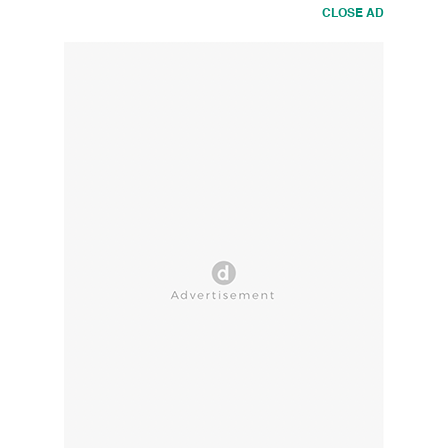
CLOSE AD