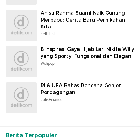
Anisa Rahma-Suami Naik Gunung
Merbabu: Cerita Baru Pernikahan
Kita
detikHot
8 Inspirasi Gaya Hijab Lari Nikita Willy
yang Sporty, Fungsional dan Elegan
Wolipop
RI & UEA Bahas Rencana Genjot
Perdagangan
detikFinance
Berita Terpopuler