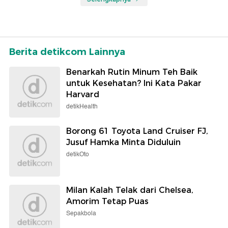
Berita detikcom Lainnya
Benarkah Rutin Minum Teh Baik
untuk Kesehatan? Ini Kata Pakar
Harvard
detikHealth
Borong 61 Toyota Land Cruiser FJ,
Jusuf Hamka Minta Diduluin
detikOto
Milan Kalah Telak dari Chelsea,
Amorim Tetap Puas
Sepakbola