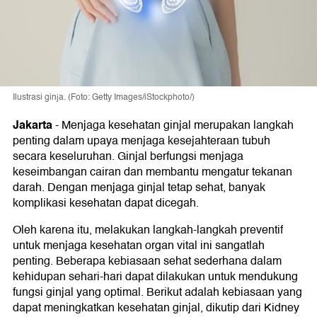
Ilustrasi ginja. (Foto: Getty Images/iStockphoto/)
Jakarta
-
Menjaga kesehatan ginjal merupakan langkah
penting dalam upaya menjaga kesejahteraan tubuh
secara keseluruhan. Ginjal berfungsi menjaga
keseimbangan cairan dan membantu mengatur tekanan
darah. Dengan menjaga ginjal tetap sehat, banyak
komplikasi kesehatan dapat dicegah.
Oleh karena itu, melakukan langkah-langkah preventif
untuk menjaga kesehatan organ vital ini sangatlah
penting. Beberapa kebiasaan sehat sederhana dalam
kehidupan sehari-hari dapat dilakukan untuk mendukung
fungsi ginjal yang optimal. Berikut adalah kebiasaan yang
dapat meningkatkan kesehatan ginjal, dikutip dari Kidney