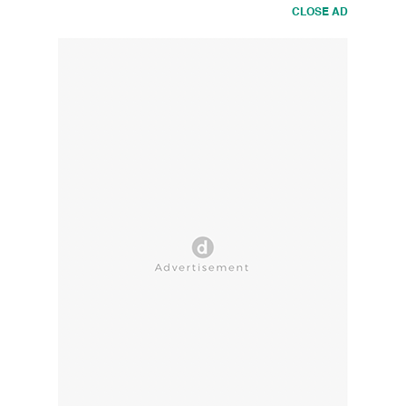
CLOSE AD