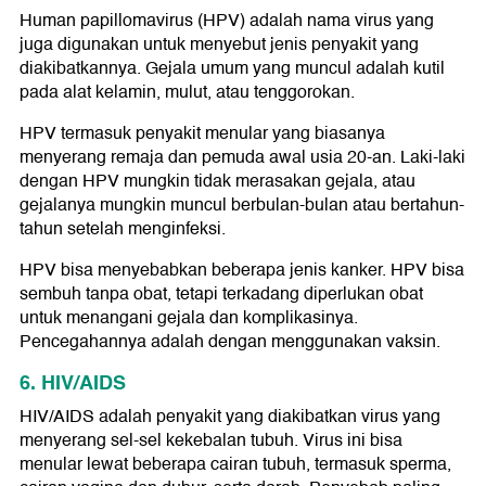
Human papillomavirus (HPV) adalah nama virus yang
juga digunakan untuk menyebut jenis penyakit yang
diakibatkannya. Gejala umum yang muncul adalah kutil
pada alat kelamin, mulut, atau tenggorokan.
HPV termasuk penyakit menular yang biasanya
menyerang remaja dan pemuda awal usia 20-an. Laki-laki
dengan HPV mungkin tidak merasakan gejala, atau
gejalanya mungkin muncul berbulan-bulan atau bertahun-
tahun setelah menginfeksi.
HPV bisa menyebabkan beberapa jenis kanker. HPV bisa
sembuh tanpa obat, tetapi terkadang diperlukan obat
untuk menangani gejala dan komplikasinya.
Pencegahannya adalah dengan menggunakan vaksin.
6. HIV/AIDS
HIV/AIDS adalah penyakit yang diakibatkan virus yang
menyerang sel-sel kekebalan tubuh. Virus ini bisa
menular lewat beberapa cairan tubuh, termasuk sperma,