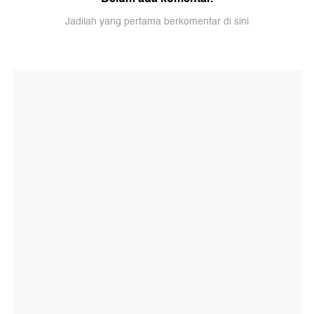
Jadilah yang pertama berkomentar di sini