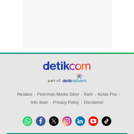
part of
Redaksi
Pedoman Media Siber
Karir
Kotak Pos
Info Iklan
Privacy Policy
Disclaimer