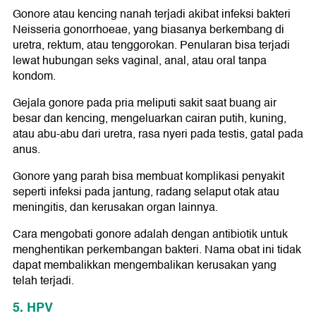
Gonore atau kencing nanah terjadi akibat infeksi bakteri
Neisseria gonorrhoeae, yang biasanya berkembang di
uretra, rektum, atau tenggorokan. Penularan bisa terjadi
lewat hubungan seks vaginal, anal, atau oral tanpa
kondom.
Gejala gonore pada pria meliputi sakit saat buang air
besar dan kencing, mengeluarkan cairan putih, kuning,
atau abu-abu dari uretra, rasa nyeri pada testis, gatal pada
anus.
Gonore yang parah bisa membuat komplikasi penyakit
seperti infeksi pada jantung, radang selaput otak atau
meningitis, dan kerusakan organ lainnya.
Cara mengobati gonore adalah dengan antibiotik untuk
menghentikan perkembangan bakteri. Nama obat ini tidak
dapat membalikkan mengembalikan kerusakan yang
telah terjadi.
5. HPV