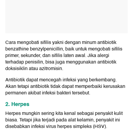
Cara mengobati sifilis yakni dengan minum antibiotik
benzathine benzylpenicillin, baik untuk mengobati sifilis
primer, sekunder, dan sifilis laten awal. Jika alergi
terhadap penisilin, bisa juga menggunakan antibiotik
doksisiklin atau azitromisin.
Antibiotik dapat mencegah infeksi yang berkembang.
Akan tetapi antibiotik tidak dapat memperbaiki kerusakan
permanen akibat infeksi bakteri tersebut.
2. Herpes
Herpes mungkin sering kita kenal sebagai penyakit kulit
biasa. Tetapi jika terjadi pada alat kelamin, penyakit ini
disebabkan infeksi virus herpes simpleks (HSV).