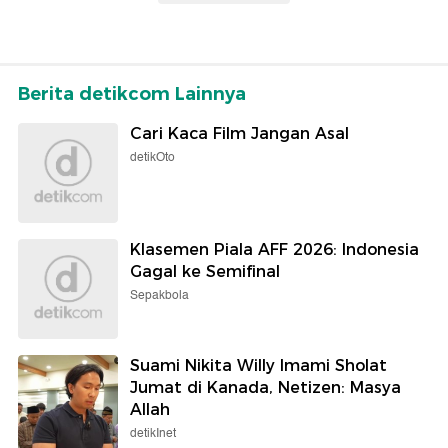
Berita detikcom Lainnya
Cari Kaca Film Jangan Asal
detikOto
Klasemen Piala AFF 2026: Indonesia
Gagal ke Semifinal
Sepakbola
Suami Nikita Willy Imami Sholat
Jumat di Kanada, Netizen: Masya
Allah
detikInet