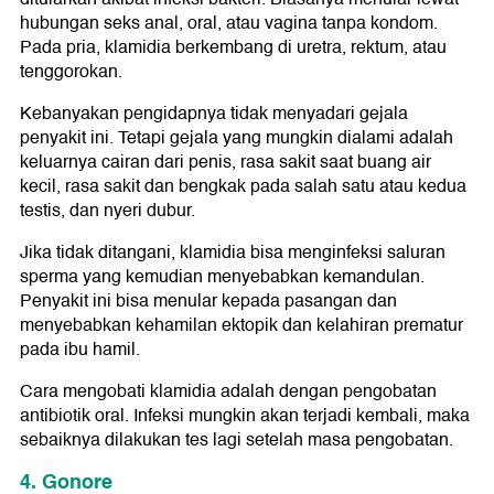
hubungan seks anal, oral, atau vagina tanpa kondom.
Pada pria, klamidia berkembang di uretra, rektum, atau
tenggorokan.
Kebanyakan pengidapnya tidak menyadari gejala
penyakit ini. Tetapi gejala yang mungkin dialami adalah
keluarnya cairan dari penis, rasa sakit saat buang air
kecil, rasa sakit dan bengkak pada salah satu atau kedua
testis, dan nyeri dubur.
Jika tidak ditangani, klamidia bisa menginfeksi saluran
sperma yang kemudian menyebabkan kemandulan.
Penyakit ini bisa menular kepada pasangan dan
menyebabkan kehamilan ektopik dan kelahiran prematur
pada ibu hamil.
Cara mengobati klamidia adalah dengan pengobatan
antibiotik oral. Infeksi mungkin akan terjadi kembali, maka
sebaiknya dilakukan tes lagi setelah masa pengobatan.
4. Gonore