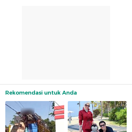
Rekomendasi untuk Anda