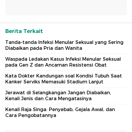
Berita Terkait
Tanda-tanda Infeksi Menular Seksual yang Sering
Diabaikan pada Pria dan Wanita
Waspada Ledakan Kasus Infeksi Menular Seksual
pada Gen Z dan Ancaman Resistensi Obat
Kata Dokter Kandungan soal Kondisi Tubuh Saat
Kanker Serviks Memasuki Stadium Lanjut
Jerawat di Selangkangan Jangan Diabaikan,
Kenali Jenis dan Cara Mengatasinya
Kenali Raja Singa: Penyebab, Gejala Awal, dan
Cara Pengobatannya