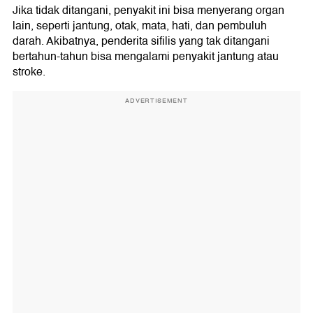
Jika tidak ditangani, penyakit ini bisa menyerang organ
lain, seperti jantung, otak, mata, hati, dan pembuluh
darah. Akibatnya, penderita sifilis yang tak ditangani
bertahun-tahun bisa mengalami penyakit jantung atau
stroke.
ADVERTISEMENT