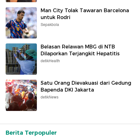
Man City Tolak Tawaran Barcelona
untuk Rodri
Sepakbola
Belasan Relawan MBG di NTB
Dilaporkan Terjangkit Hepatitis
detikHealth
Satu Orang Dievakuasi dari Gedung
Bapenda DKI Jakarta
detikNews
Berita Terpopuler