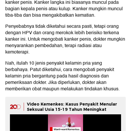
kanker penis. Kanker langka ini biasanya muncul pada
bagian kepala penis atau kulup. Kanker mungkin muncul
tiba-tiba dan bisa mengakibatkan kematian.
Penyebabnya tidak diketahui secara pasti, tetapi orang
dengan HPV dan orang merokok lebih berisiko terkena
kanker ini. Untuk mengobati kanker penis, dokter mungkin
menyarankan pembedahan, terapi radiasi atau
kemoterapi.
Nah, itulah 10 jenis penyakit kelamin pria yang
berbahaya. Patut diketahui, cara mengobati penyakit
kelamin pria bergantung pada hasil diagnosis dan
pemeriksaan dokter. Jika diperlukan, dokter akan
memberikan obat maupun melakukan tindakan khusus.
Video Kemenkes: Kasus Penyakit Menular
Seksual Usia 15-19 Tahun Meningkat