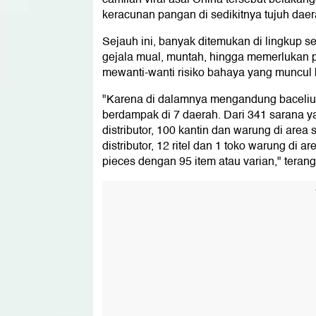
keracunan pangan di sedikitnya tujuh daer
Sejauh ini, banyak ditemukan di lingkup 
gejala mual, muntah, hingga memerlukan p
mewanti-wanti risiko bahaya yang muncul 
"Karena di dalamnya mengandung bacelius 
berdampak di 7 daerah. Dari 341 sarana yang
distributor, 100 kantin dan warung di area
distributor, 12 ritel dan 1 toko warung di 
pieces dengan 95 item atau varian," terang