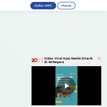
Daftar MPC
Masuk
Video: Viral Susu Nestle Ditarik
di 49 Negara