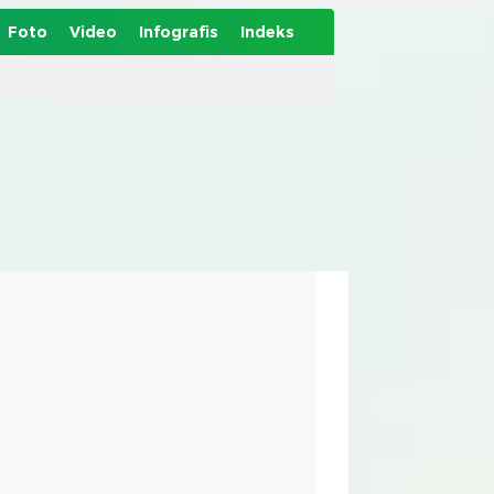
Foto
Video
Infografis
Indeks