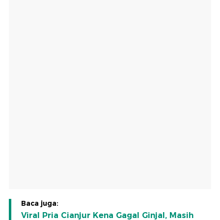
Baca juga:
Viral Pria Cianjur Kena Gagal Ginjal, Masih