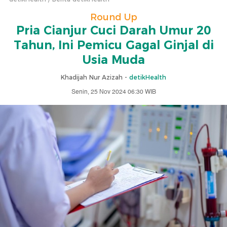
Round Up
Pria Cianjur Cuci Darah Umur 20
Tahun, Ini Pemicu Gagal Ginjal di
Usia Muda
Khadijah Nur Azizah -
detikHealth
Senin, 25 Nov 2024 06:30 WIB