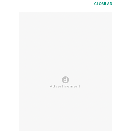
CLOSE AD