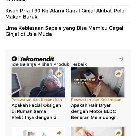
Kisah Pria 190 Kg Alami Gagal Ginjal Akibat Pola
Makan Buruk
Lima Kebiasaan Sepele yang Bisa Memicu Gagal
Ginjal di Usia Muda