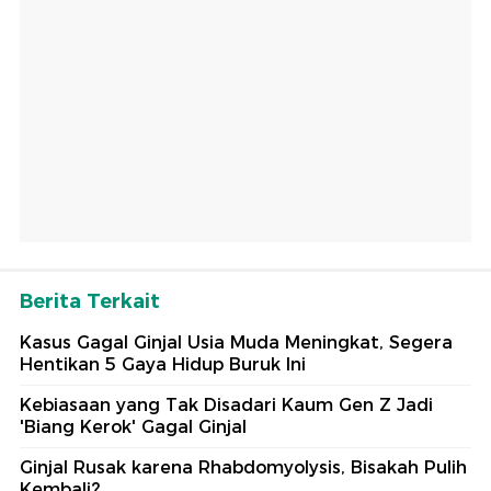
Berita Terkait
Kasus Gagal Ginjal Usia Muda Meningkat, Segera
Hentikan 5 Gaya Hidup Buruk Ini
Kebiasaan yang Tak Disadari Kaum Gen Z Jadi
'Biang Kerok' Gagal Ginjal
Ginjal Rusak karena Rhabdomyolysis, Bisakah Pulih
Kembali?