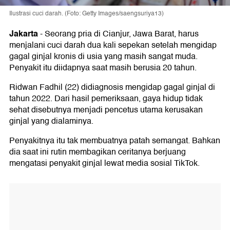
Ilustrasi cuci darah. (Foto: Getty Images/saengsuriya13)
Jakarta
-
Seorang pria di Cianjur, Jawa Barat, harus
menjalani cuci darah dua kali sepekan setelah mengidap
gagal ginjal kronis di usia yang masih sangat muda.
Penyakit itu diidapnya saat masih berusia 20 tahun.
Ridwan Fadhil (22) didiagnosis mengidap gagal ginjal di
tahun 2022. Dari hasil pemeriksaan, gaya hidup tidak
sehat disebutnya menjadi pencetus utama kerusakan
ginjal yang dialaminya.
Penyakitnya itu tak membuatnya patah semangat. Bahkan
dia saat ini rutin membagikan ceritanya berjuang
mengatasi penyakit ginjal lewat media sosial TikTok.