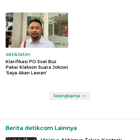
detikJatim
Klarifikasi PO Soal Bus
Pakai Klakson Suara Jokowi
'Saya Akan Lawan'
Selengkapnya
Berita detikcom Lainnya