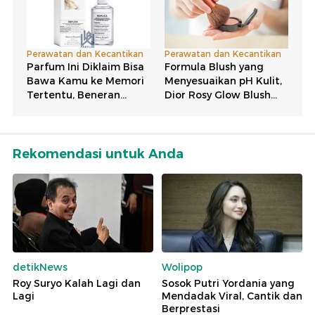
Rekomendasi untuk Anda
detikNews
Wolipop
Roy Suryo Kalah Lagi dan
Sosok Putri Yordania yang
Lagi
Mendadak Viral, Cantik dan
Berprestasi