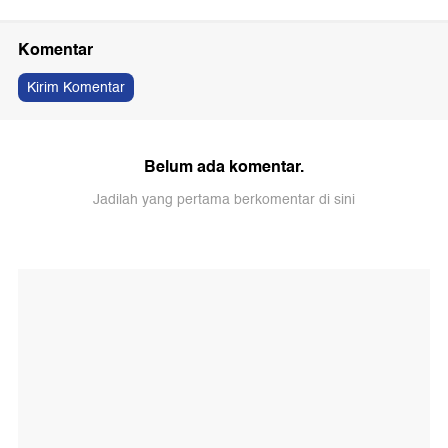
Komentar
Kirim Komentar
Belum ada komentar.
Jadilah yang pertama berkomentar di sini