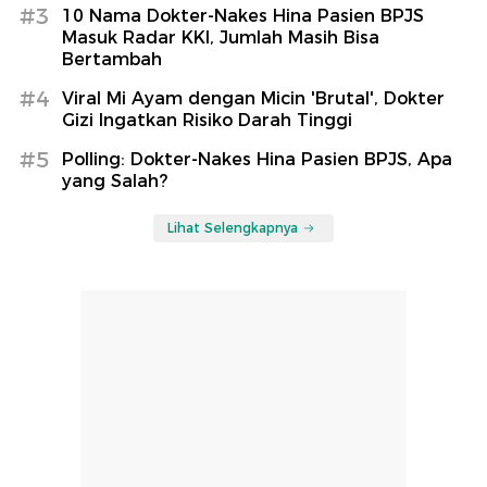
#3
10 Nama Dokter-Nakes Hina Pasien BPJS
Masuk Radar KKI, Jumlah Masih Bisa
Bertambah
#4
Viral Mi Ayam dengan Micin 'Brutal', Dokter
Gizi Ingatkan Risiko Darah Tinggi
#5
Polling: Dokter-Nakes Hina Pasien BPJS, Apa
yang Salah?
Lihat Selengkapnya