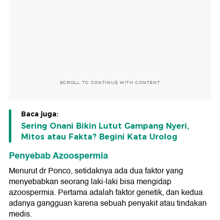
SCROLL TO CONTINUE WITH CONTENT
Baca juga:
Sering Onani Bikin Lutut Gampang Nyeri,
Mitos atau Fakta? Begini Kata Urolog
Penyebab Azoospermia
Menurut dr Ponco, setidaknya ada dua faktor yang
menyebabkan seorang laki-laki bisa mengidap
azoospermia. Pertama adalah faktor genetik, dan kedua
adanya gangguan karena sebuah penyakit atau tindakan
medis.