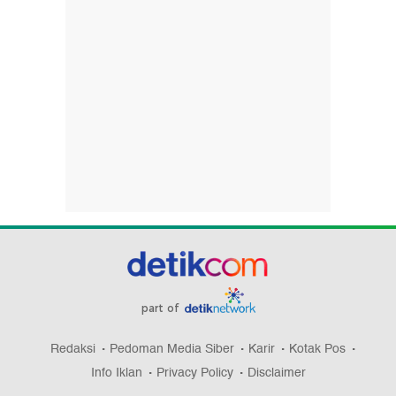
part of
Redaksi
Pedoman Media Siber
Karir
Kotak Pos
Info Iklan
Privacy Policy
Disclaimer