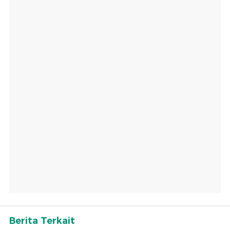
Berita Terkait