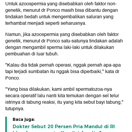
Untuk azoospermia yang disebabkan oleh faktor non-
genetik, menurut dr Ponco masih bisa dibantu dengan
tindakan bedah untuk mengembalikan saluran yang
terhambat menjadi seperti seharusnya.
Namun, jika azoospermia yang disebabkan oleh faktor
genetik, menurut dr Ponco satu-satunya tindakan adalah
dengan mengambil sperma laki-laki untuk dilakukan
pembuahan di luar tubuh.
"Kalau dia tidak pernah operasi, nggak pernah apa-apa
tapi terjadi sumbatan itu nggak bisa diperbaiki," kata dr
Ponco.
"Yang bisa dilakukan, kami ambil spermatozoa-nya
secara operatif lalu nanti kita temukan dengan sel telur
istrinya di tabung reaksi, itu yang kita sebut bayi tabung,"
tutupnya.
Baca juga:
Dokter Sebut 20 Persen Pria Mandul di RI