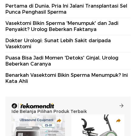
Pertama di Dunia, Pria Ini Jalani Transplantasi Sel
Punca Penghasil Sperma
Vasektomi Bikin Sperma 'Menumpuk' dan Jadi
Penyakit? Urolog Beberkan Faktanya
Dokter Urologi: Sunat Lebih Sakit daripada
Vasektomi
Puasa Bisa Jadi Momen 'Detoks' Ginjal, Urolog
Beberkan Caranya
Benarkah Vasektomi Bikin Sperma Menumpuk? Ini
Kata Ahli