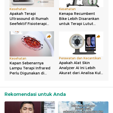
Rekomendasi untuk Anda