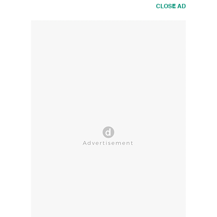
CLOSE AD