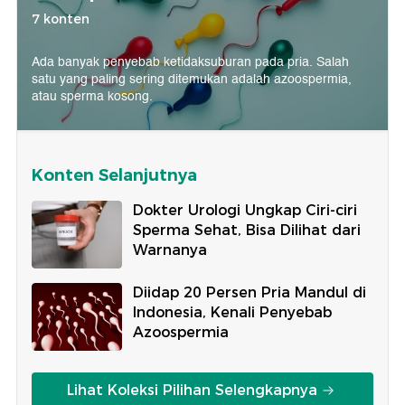
7 konten
Ada banyak penyebab ketidaksuburan pada pria. Salah
satu yang paling sering ditemukan adalah azoospermia,
atau sperma kosong.
Konten Selanjutnya
Dokter Urologi Ungkap Ciri-ciri
Sperma Sehat, Bisa Dilihat dari
Warnanya
Diidap 20 Persen Pria Mandul di
Indonesia, Kenali Penyebab
Azoospermia
Lihat Koleksi Pilihan Selengkapnya