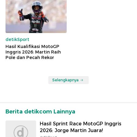
detikSport
Hasil Kualifikasi MotoGP
Inggris 2026: Martin Raih
Pole dan Pecah Rekor
Selengkapnya
Berita detikcom Lainnya
Hasil Sprint Race MotoGP Inggris
2026: Jorge Martin Juara!