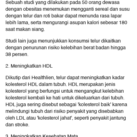
Sebuah studi yang dilakukan pada 50 orang dewasa
dengan obesitas menemukan mengganti sereal dan susu
dengan telur dan roti bakar dapat menunda rasa lapar
lebih lama, serta mengurangi asupan kalori sebesar 180
saat makan siang.
Studi lain juga menunjukkan konsumsi telur dikaitkan
dengan penurunan risiko kelebihan berat badan hingga
38 persen.
2. Meningkatkan HDL
Dikutip dari Healthlien, telur dapat meningkatkan kadar
kolesterol HDL dalam tubuh. HDL merupakan jenis
kolesterol yang berfungsi untuk mengangkut kelebihan
kolesterol kembali ke hati untuk dikeluarkan dari tubuh.
HDL juga sering disebut sebagai 'kolesterol baik' karena
melindungi tubuh dari risiko penyakit yang disebabkan
oleh LDL atau 'kolesterol jahat', seperti penyakit jantung
dan stroke.
3. Meningkatkan Kesehatan Mata