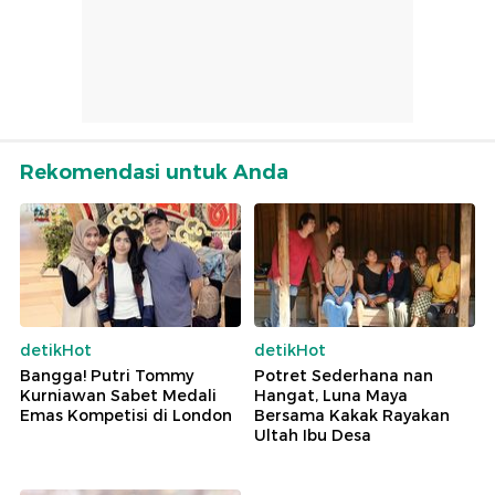
Rekomendasi untuk Anda
detikHot
detikHot
Bangga! Putri Tommy
Potret Sederhana nan
Kurniawan Sabet Medali
Hangat, Luna Maya
Emas Kompetisi di London
Bersama Kakak Rayakan
Ultah Ibu Desa