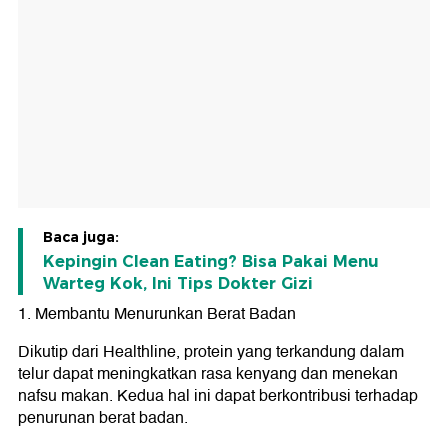
Baca juga:
Kepingin Clean Eating? Bisa Pakai Menu
Warteg Kok, Ini Tips Dokter Gizi
1. Membantu Menurunkan Berat Badan
Dikutip dari Healthline, protein yang terkandung dalam
telur dapat meningkatkan rasa kenyang dan menekan
nafsu makan. Kedua hal ini dapat berkontribusi terhadap
penurunan berat badan.