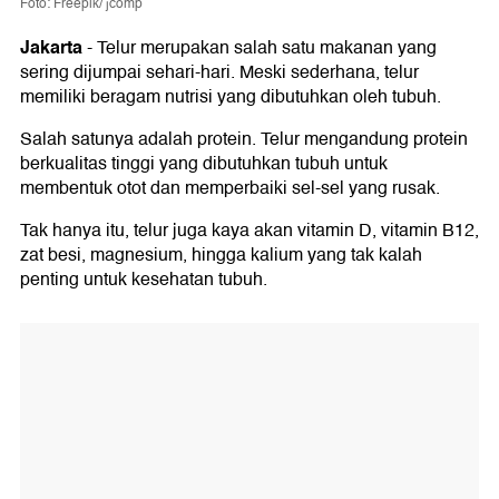
Foto: Freepik/ jcomp
Jakarta
-
Telur merupakan salah satu makanan yang
sering dijumpai sehari-hari. Meski sederhana, telur
memiliki beragam nutrisi yang dibutuhkan oleh tubuh.
Salah satunya adalah protein. Telur mengandung protein
berkualitas tinggi yang dibutuhkan tubuh untuk
membentuk otot dan memperbaiki sel-sel yang rusak.
Tak hanya itu, telur juga kaya akan vitamin D, vitamin B12,
zat besi, magnesium, hingga kalium yang tak kalah
penting untuk kesehatan tubuh.