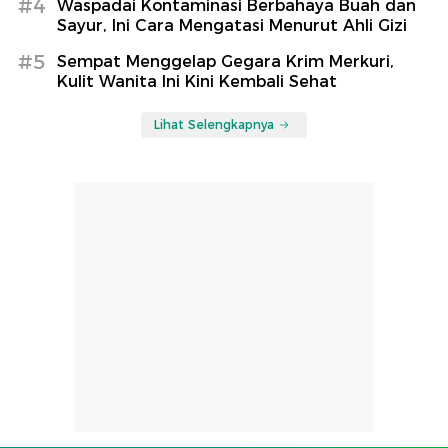
#4
Waspadai Kontaminasi Berbahaya Buah dan
Sayur, Ini Cara Mengatasi Menurut Ahli Gizi
#5
Sempat Menggelap Gegara Krim Merkuri,
Kulit Wanita Ini Kini Kembali Sehat
Lihat Selengkapnya