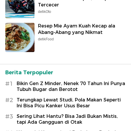
Tercecer
detikOto
Resep Mie Ayam Kuah Kecap ala
Abang-Abang yang Nikmat
detikFood
Berita Terpopuler
#1
Bikin Gen Z Minder, Nenek 70 Tahun Ini Punya
Tubuh Bugar dan Berotot
#2
Terungkap Lewat Studi, Pola Makan Seperti
Ini Bisa Picu Kanker Usus Besar
#3
Sering Lihat Hantu? Bisa Jadi Bukan Mistis,
tapi Ada Gangguan di Otak