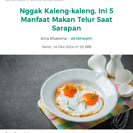
Nggak Kaleng-kaleng, Ini 5
Manfaat Makan Telur Saat
Sarapan
Atta Kharisma -
detikHealth
Senin, 16 Des 2024 07:20 WIB