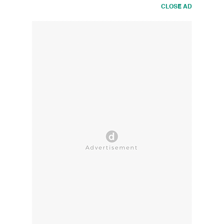
CLOSE AD