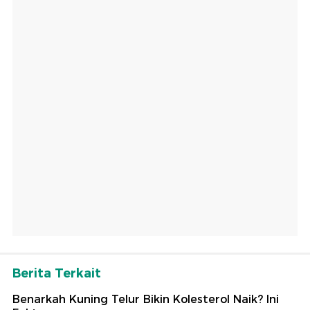
Berita Terkait
Benarkah Kuning Telur Bikin Kolesterol Naik? Ini