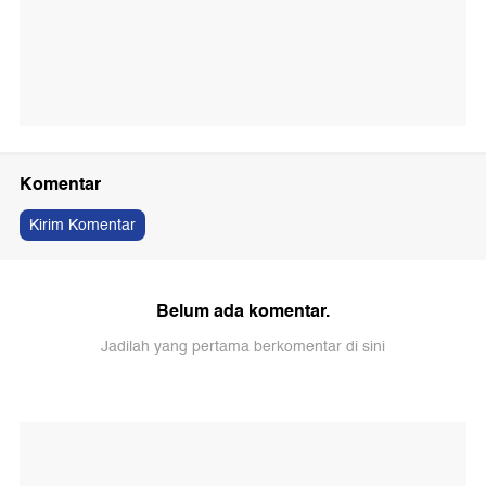
Komentar
Kirim Komentar
Belum ada komentar.
Jadilah yang pertama berkomentar di sini