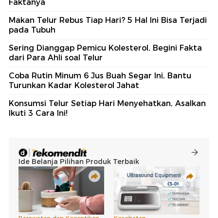
Faktanya
Makan Telur Rebus Tiap Hari? 5 Hal Ini Bisa Terjadi
pada Tubuh
Sering Dianggap Pemicu Kolesterol, Begini Fakta
dari Para Ahli soal Telur
Coba Rutin Minum 6 Jus Buah Segar Ini, Bantu
Turunkan Kadar Kolesterol Jahat
Konsumsi Telur Setiap Hari Menyehatkan, Asalkan
Ikuti 3 Cara Ini!