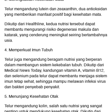
Telur mengandung lutein dan zeaxanthin, dua antioksidan
yang memberikan manfaat positif bagi kesehatan mata.
Dikutip dari Healthline, kedua nutrisi tersebut dapat
membantu mengurangi risiko degenerasi makula dan
katarak, yang cenderung meningkat seiring bertambahnya
usia.
4. Memperkuat Imun Tubuh
Telur juga mengandung beragam nutrisi yang berperan
dalam membangun sistem kekebalan tubuh. Dikutip dari
Medical News Today, kandungan vitamin A, vitamin B12,
dan selenium pada telur dapat membantu menjaga sistem
imun tetap sehat, sehingga mampu melawan infeksi virus
dan bakteri penyebab penyakit.
5. Menunjang Kesehatan Otak
Telur mengandung kolin, salah satu nutrisi yang sangat
penting untuk mendukung kesehatan otak. Dikutip dari