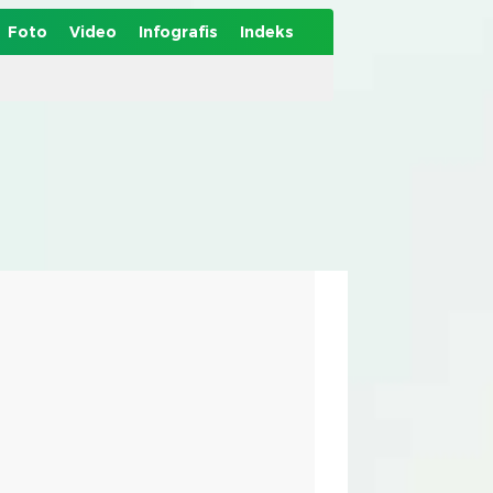
Foto
Video
Infografis
Indeks