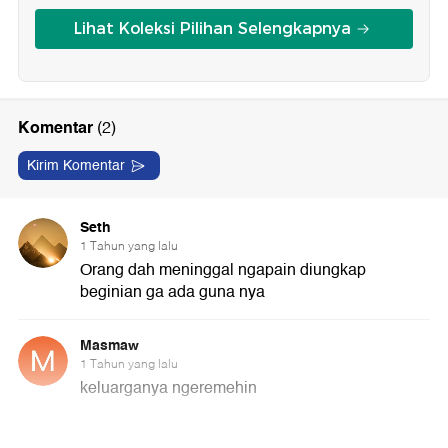
Lihat Koleksi Pilihan Selengkapnya