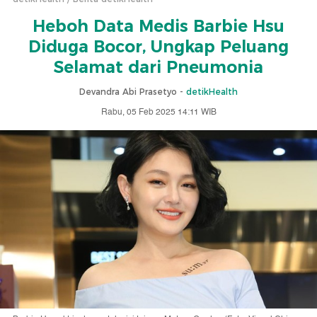
Heboh Data Medis Barbie Hsu
Diduga Bocor, Ungkap Peluang
Selamat dari Pneumonia
Devandra Abi Prasetyo -
detikHealth
Rabu, 05 Feb 2025 14:11 WIB