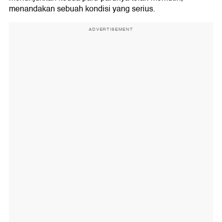
menandakan sebuah kondisi yang serius.
ADVERTISEMENT