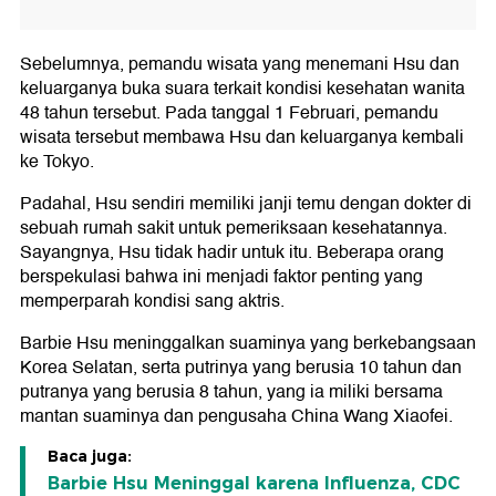
Sebelumnya, pemandu wisata yang menemani Hsu dan
keluarganya buka suara terkait kondisi kesehatan wanita
48 tahun tersebut. Pada tanggal 1 Februari, pemandu
wisata tersebut membawa Hsu dan keluarganya kembali
ke Tokyo.
Padahal, Hsu sendiri memiliki janji temu dengan dokter di
sebuah rumah sakit untuk pemeriksaan kesehatannya.
Sayangnya, Hsu tidak hadir untuk itu. Beberapa orang
berspekulasi bahwa ini menjadi faktor penting yang
memperparah kondisi sang aktris.
Barbie Hsu meninggalkan suaminya yang berkebangsaan
Korea Selatan, serta putrinya yang berusia 10 tahun dan
putranya yang berusia 8 tahun, yang ia miliki bersama
mantan suaminya dan pengusaha China Wang Xiaofei.
Baca juga:
Barbie Hsu Meninggal karena Influenza, CDC