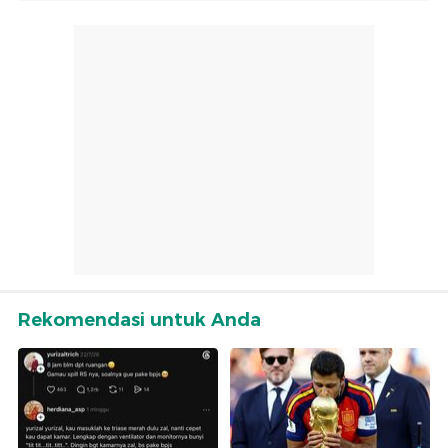
Rekomendasi untuk Anda