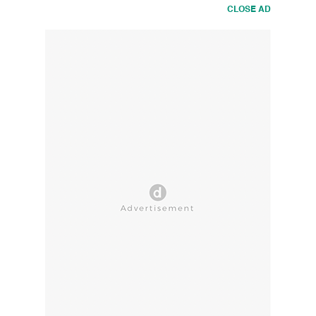
CLOSE AD