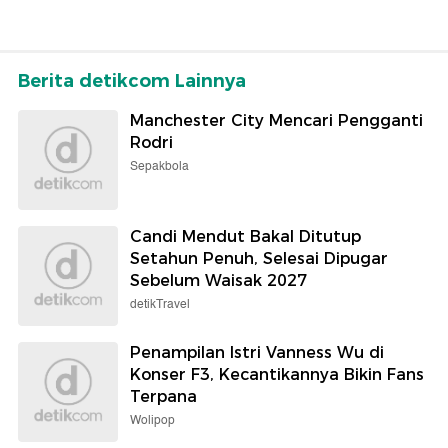
Berita detikcom Lainnya
Manchester City Mencari Pengganti
Rodri
Sepakbola
Candi Mendut Bakal Ditutup
Setahun Penuh, Selesai Dipugar
Sebelum Waisak 2027
detikTravel
Penampilan Istri Vanness Wu di
Konser F3, Kecantikannya Bikin Fans
Terpana
Wolipop