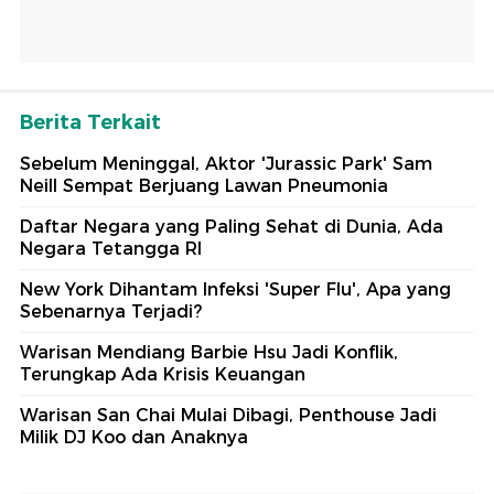
Berita Terkait
Sebelum Meninggal, Aktor 'Jurassic Park' Sam
Neill Sempat Berjuang Lawan Pneumonia
Daftar Negara yang Paling Sehat di Dunia, Ada
Negara Tetangga RI
New York Dihantam Infeksi 'Super Flu', Apa yang
Sebenarnya Terjadi?
Warisan Mendiang Barbie Hsu Jadi Konflik,
Terungkap Ada Krisis Keuangan
Warisan San Chai Mulai Dibagi, Penthouse Jadi
Milik DJ Koo dan Anaknya