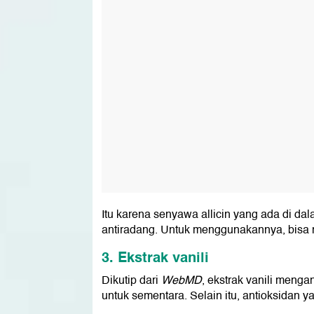
Itu karena senyawa allicin yang ada di dal
antiradang. Untuk menggunakannya, bisa
3. Ekstrak vanili
Dikutip dari
WebMD
, ekstrak vanili men
untuk sementara. Selain itu, antioksidan