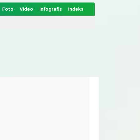
Foto
Video
Infografis
Indeks