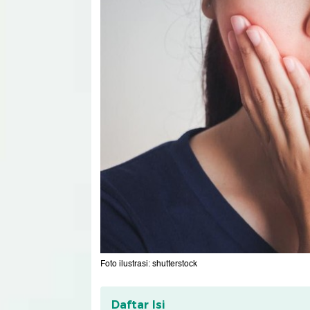
Foto ilustrasi: shutterstock
Daftar Isi