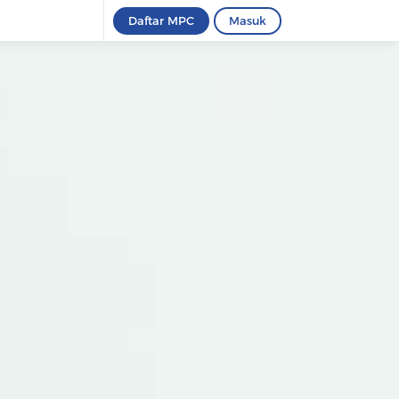
Daftar MPC
Masuk