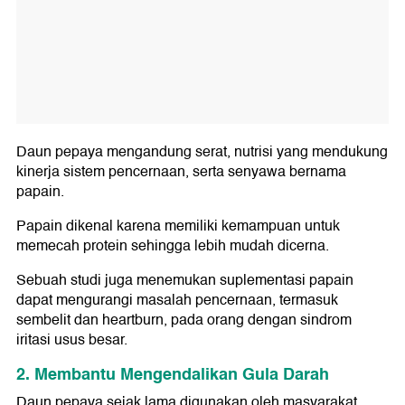
Daun pepaya mengandung serat, nutrisi yang mendukung
kinerja sistem pencernaan, serta senyawa bernama
papain.
Papain dikenal karena memiliki kemampuan untuk
memecah protein sehingga lebih mudah dicerna.
Sebuah studi juga menemukan suplementasi papain
dapat mengurangi masalah pencernaan, termasuk
sembelit dan heartburn, pada orang dengan sindrom
iritasi usus besar.
2. Membantu Mengendalikan Gula Darah
Daun pepaya sejak lama digunakan oleh masyarakat