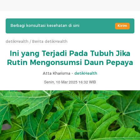
Berbagi konsultasi kesehatan di sini
Kirim
detikHealth
Berita detikHealth
Ini yang Terjadi Pada Tubuh Jika
Rutin Mengonsumsi Daun Pepaya
Atta Kharisma -
detikHealth
Senin, 10 Mar 2025 16:32 WIB