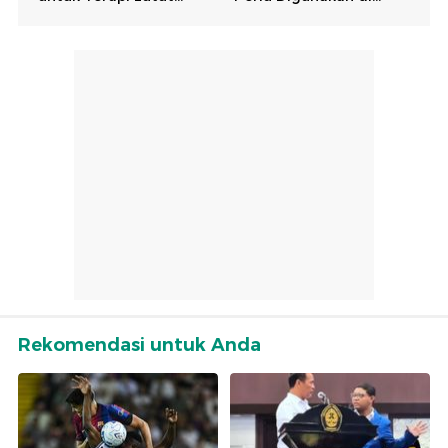
Rekomendasi untuk Anda