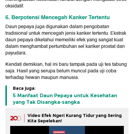
oksidatif.
6. Berpotensi Mencegah Kanker Tertentu
Daun pepaya juga digunakan dalam pengobatan
tradisional untuk mencegah jenis kanker tertentu. Ekstrak
daun pepaya diketahui memeiliki efek yang sangat kuat
dalam menghambat pertumbuhan sel kanker prostat dan
payudara.
Kendati demikian, hal ini baru tampak pada uji tes tabung
saja. Hasil yang serupa belum muncul pada uji coba
terhadap hewan maupun manusia.
Baca juga:
5 Manfaat Daun Pepaya untuk Kesehatan
yang Tak Disangka-sangka
Video Efek Ngeri Kurang Tidur yang Sering
Kita Sepelekan!