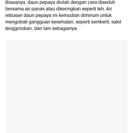
Biasanya, daun pepaya diolah dengan cara diseduh
bersama air panas atau dikeringkan seperti teh. Air
rebusan daun pepaya ini kemudian diminum untuk
mengobati gangguan kesehatan, seperti sembelit, sakit
tenggorokan, dan lain sebagainya.