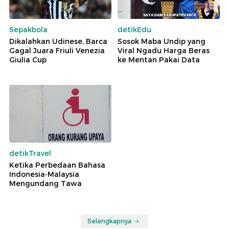
Sepakbola
detikEdu
Dikalahkan Udinese, Barca
Sosok Maba Undip yang
Gagal Juara Friuli Venezia
Viral Ngadu Harga Beras
Giulia Cup
ke Mentan Pakai Data
detikTravel
Ketika Perbedaan Bahasa
Indonesia-Malaysia
Mengundang Tawa
Selengkapnya