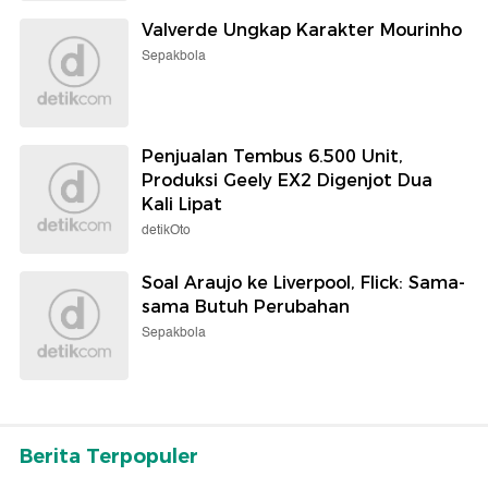
Valverde Ungkap Karakter Mourinho
Sepakbola
Penjualan Tembus 6.500 Unit,
Produksi Geely EX2 Digenjot Dua
Kali Lipat
detikOto
Soal Araujo ke Liverpool, Flick: Sama-
sama Butuh Perubahan
Sepakbola
Berita Terpopuler