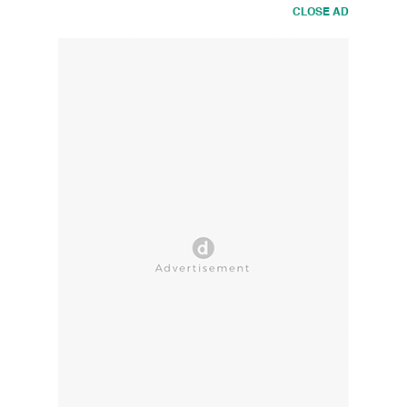
CLOSE AD