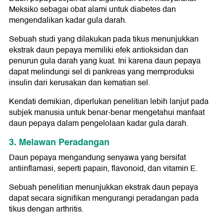
Meksiko sebagai obat alami untuk diabetes dan
mengendalikan kadar gula darah.
Sebuah studi yang dilakukan pada tikus menunjukkan
ekstrak daun pepaya memiliki efek antioksidan dan
penurun gula darah yang kuat. Ini karena daun pepaya
dapat melindungi sel di pankreas yang memproduksi
insulin dari kerusakan dan kematian sel.
Kendati demikian, diperlukan penelitian lebih lanjut pada
subjek manusia untuk benar-benar mengetahui manfaat
daun pepaya dalam pengelolaan kadar gula darah.
3. Melawan Peradangan
Daun pepaya mengandung senyawa yang bersifat
antiinflamasi, seperti papain, flavonoid, dan vitamin E.
Sebuah penelitian menunjukkan ekstrak daun pepaya
dapat secara signifikan mengurangi peradangan pada
tikus dengan arthritis.