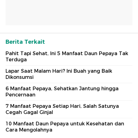
Berita Terkait
Pahit Tapi Sehat, Ini 5 Manfaat Daun Pepaya Tak
Terduga
Lapar Saat Malam Hari? Ini Buah yang Baik
Dikonsumsi
6 Manfaat Pepaya, Sehatkan Jantung hingga
Pencernaan
7 Manfaat Pepaya Setiap Hari, Salah Satunya
Cegah Gagal Ginjal
10 Manfaat Daun Pepaya untuk Kesehatan dan
Cara Mengolahnya