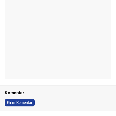
Komentar
Kirim Komentar