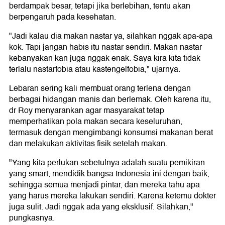
berdampak besar, tetapi jika berlebihan, tentu akan
berpengaruh pada kesehatan.
"Jadi kalau dia makan nastar ya, silahkan nggak apa-apa
kok. Tapi jangan habis itu nastar sendiri. Makan nastar
kebanyakan kan juga nggak enak. Saya kira kita tidak
terlalu nastarfobia atau kastengelfobia," ujarnya.
Lebaran sering kali membuat orang terlena dengan
berbagai hidangan manis dan berlemak. Oleh karena itu,
dr Roy menyarankan agar masyarakat tetap
memperhatikan pola makan secara keseluruhan,
termasuk dengan mengimbangi konsumsi makanan berat
dan melakukan aktivitas fisik setelah makan.
"Yang kita perlukan sebetulnya adalah suatu pemikiran
yang smart, mendidik bangsa Indonesia ini dengan baik,
sehingga semua menjadi pintar, dan mereka tahu apa
yang harus mereka lakukan sendiri. Karena ketemu dokter
juga sulit. Jadi nggak ada yang eksklusif. Silahkan,"
pungkasnya.