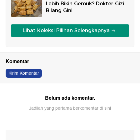
Lebih Bikin Gemuk? Dokter Gizi
Bilang Gini
Lihat Koleksi Pilihan Selengkapnya
Komentar
Kirim Komentar
Belum ada komentar.
Jadilah yang pertama berkomentar di sini