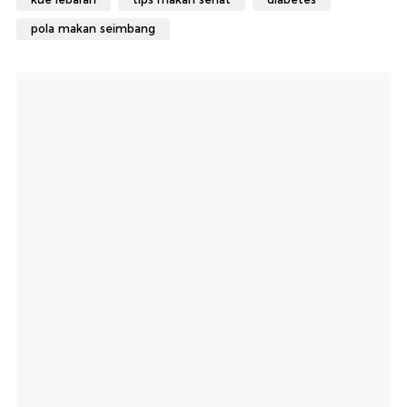
pola makan seimbang