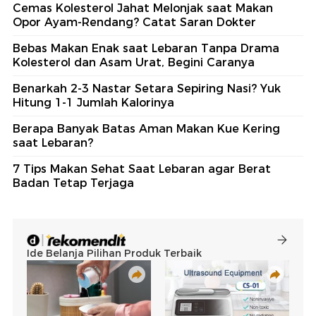
Cemas Kolesterol Jahat Melonjak saat Makan
Opor Ayam-Rendang? Catat Saran Dokter
Bebas Makan Enak saat Lebaran Tanpa Drama
Kolesterol dan Asam Urat, Begini Caranya
Benarkah 2-3 Nastar Setara Sepiring Nasi? Yuk
Hitung 1-1 Jumlah Kalorinya
Berapa Banyak Batas Aman Makan Kue Kering
saat Lebaran?
7 Tips Makan Sehat Saat Lebaran agar Berat
Badan Tetap Terjaga