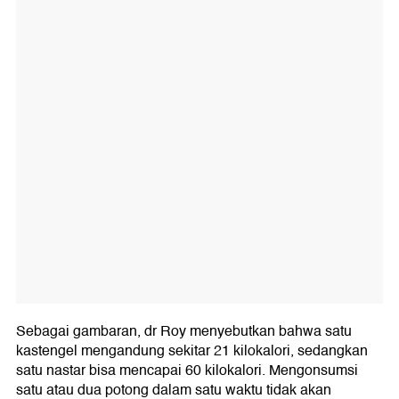
Sebagai gambaran, dr Roy menyebutkan bahwa satu
kastengel mengandung sekitar 21 kilokalori, sedangkan
satu nastar bisa mencapai 60 kilokalori. Mengonsumsi
satu atau dua potong dalam satu waktu tidak akan