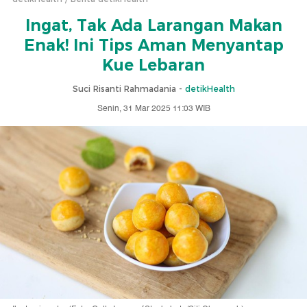
Ingat, Tak Ada Larangan Makan
Enak! Ini Tips Aman Menyantap
Kue Lebaran
Suci Risanti Rahmadania -
detikHealth
Senin, 31 Mar 2025 11:03 WIB