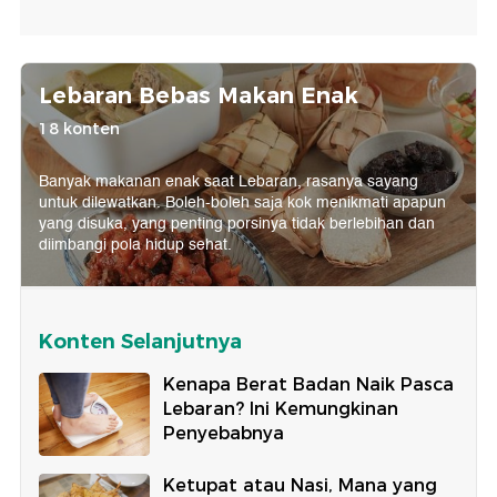
Lebaran Bebas Makan Enak
18 konten
Banyak makanan enak saat Lebaran, rasanya sayang
untuk dilewatkan. Boleh-boleh saja kok menikmati apapun
yang disuka, yang penting porsinya tidak berlebihan dan
diimbangi pola hidup sehat.
Konten Selanjutnya
Kenapa Berat Badan Naik Pasca
Lebaran? Ini Kemungkinan
Penyebabnya
Ketupat atau Nasi, Mana yang