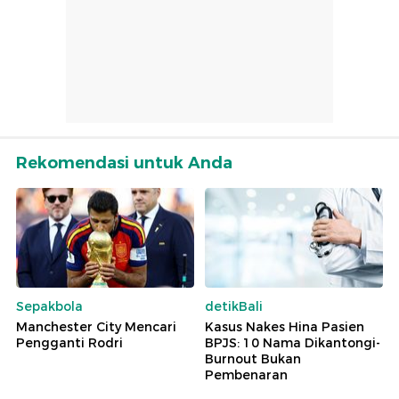
Rekomendasi untuk Anda
Sepakbola
detikBali
Manchester City Mencari
Kasus Nakes Hina Pasien
Pengganti Rodri
BPJS: 10 Nama Dikantongi-
Burnout Bukan
Pembenaran