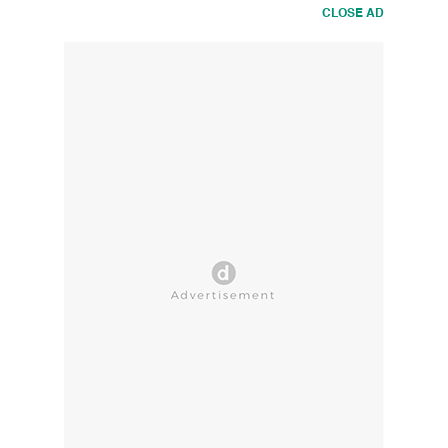
CLOSE AD