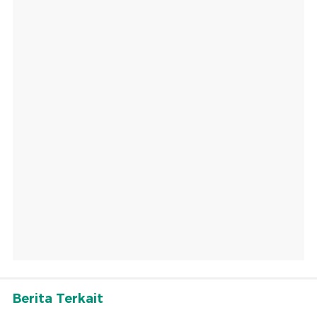
Berita Terkait