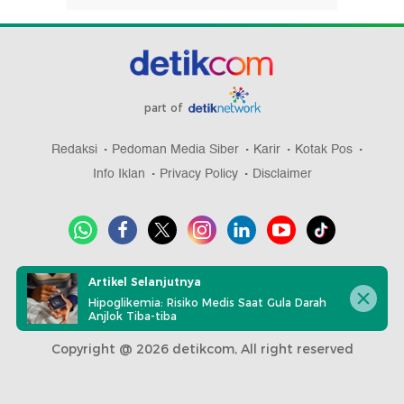
part of
Redaksi
Pedoman Media Siber
Karir
Kotak Pos
Info Iklan
Privacy Policy
Disclaimer
Download aplikasi detikcom
Artikel Selanjutnya
Hipoglikemia: Risiko Medis Saat Gula Darah
Anjlok Tiba-tiba
Copyright @ 2026 detikcom, All right reserved