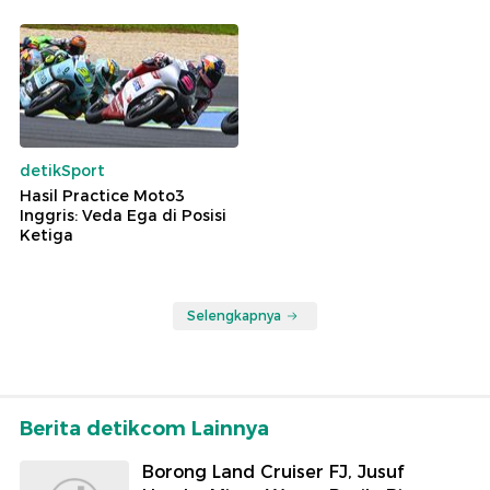
detikSport
Hasil Practice Moto3
Inggris: Veda Ega di Posisi
Ketiga
Selengkapnya
Berita detikcom Lainnya
Borong Land Cruiser FJ, Jusuf