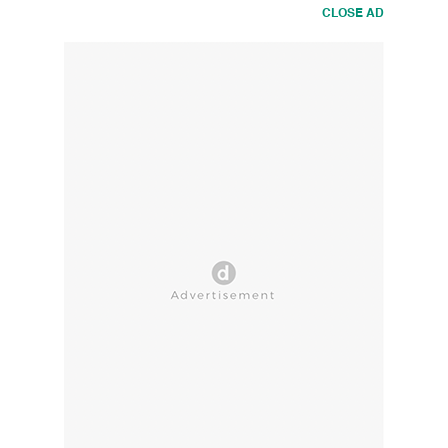
CLOSE AD