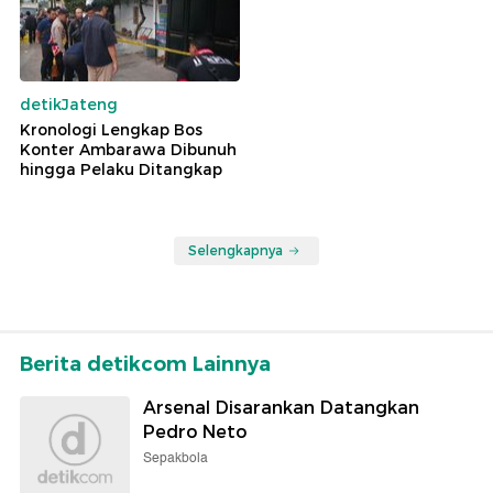
detikJateng
Kronologi Lengkap Bos
Konter Ambarawa Dibunuh
hingga Pelaku Ditangkap
Selengkapnya
Berita detikcom Lainnya
Arsenal Disarankan Datangkan
Pedro Neto
Sepakbola