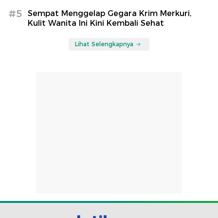
#5
Sempat Menggelap Gegara Krim Merkuri,
Kulit Wanita Ini Kini Kembali Sehat
Lihat Selengkapnya