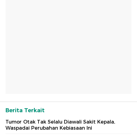
Berita Terkait
Tumor Otak Tak Selalu Diawali Sakit Kepala,
Waspadai Perubahan Kebiasaan Ini