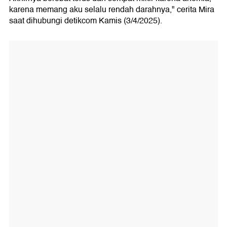
karena memang aku selalu rendah darahnya," cerita Mira
saat dihubungi detikcom Kamis (3/4/2025).