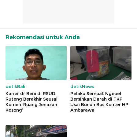
Rekomendasi untuk Anda
detikBali
detikNews
Karier dr Beni di RSUD
Pelaku Sempat Ngepel
Ruteng Berakhir Seusai
Bersihkan Darah di TKP
Komen 'Ruang Jenazah
Usai Bunuh Bos Konter HP
Kosong'
Ambarawa