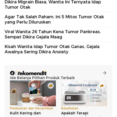
Dikira Migrain Biasa, Wanita Ini Ternyata Idap
Tumor Otak
Agar Tak Salah Paham, Ini 5 Mitos Tumor Otak
yang Perlu Diluruskan
Viral Wanita 26 Tahun Kena Tumor Pankreas,
Sempat Dikira Gejala Maag
Kisah Wanita Idap Tumor Otak Ganas, Gejala
Awalnya Sering Dikira Anxiety