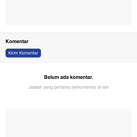
Komentar
Kirim Komentar
Belum ada komentar.
Jadilah yang pertama berkomentar di sini