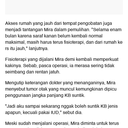
Akses rumah yang jauh dari tempat pengobatan juga
menjadi tantangan Mira dalam pemulihan. "Selama enam
bulan karena saraf kanan belum kembali normal
maksimal, masih harus terus fisioterapi, dan dari rumah ke
rs itu jauh," lanjutnya.
Fisioterapi yang dijalani Mira demi kembali memperkuat
kakinya. Sebab, pasca operasi, ia merasa sering tidak
seimbang dan rentan jatuh.
Mengutip keterangan dokter yang menanganinya, Mira
menyebut tumor otak yang muncul kemungkinan dipicu
penggunaan jangka panjang KB suntik.
"Jadi aku sampai sekarang nggak boleh suntik KB jenis
apapun, kecuali pakai IUD," sebut dia.
Meski sudah menjalani operasi, Mira diminta untuk terus