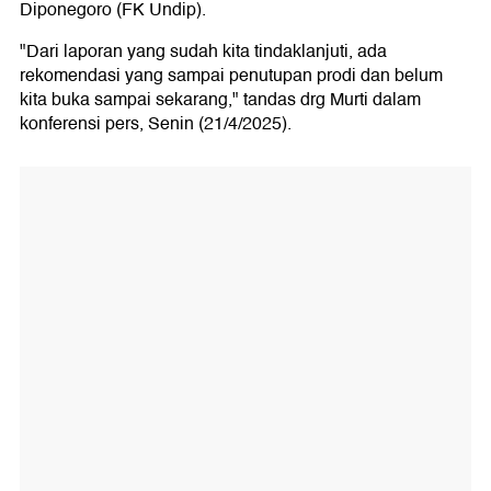
Diponegoro (FK Undip).
"Dari laporan yang sudah kita tindaklanjuti, ada
rekomendasi yang sampai penutupan prodi dan belum
kita buka sampai sekarang," tandas drg Murti dalam
konferensi pers, Senin (21/4/2025).