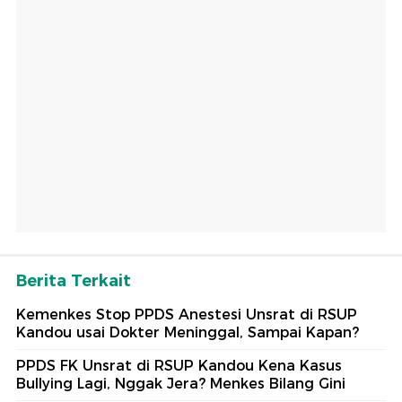
Berita Terkait
Kemenkes Stop PPDS Anestesi Unsrat di RSUP
Kandou usai Dokter Meninggal, Sampai Kapan?
PPDS FK Unsrat di RSUP Kandou Kena Kasus
Bullying Lagi, Nggak Jera? Menkes Bilang Gini