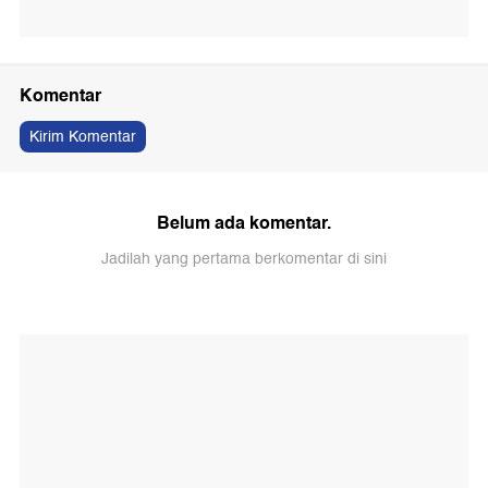
Komentar
Kirim Komentar
Belum ada komentar.
Jadilah yang pertama berkomentar di sini