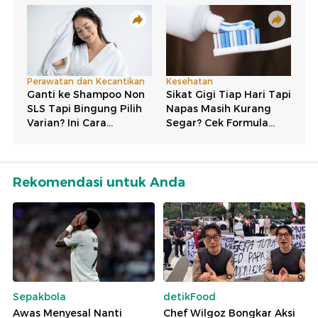
Rekomendasi untuk Anda
Sepakbola
detikFood
Awas Menyesal Nanti
Chef Wilgoz Bongkar Aksi