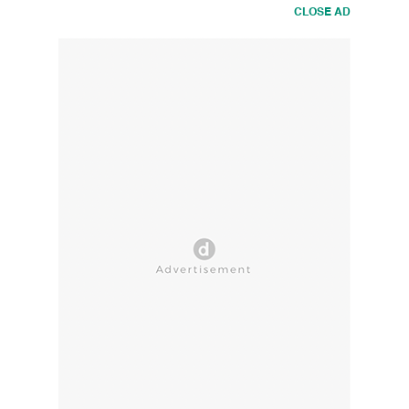
CLOSE AD