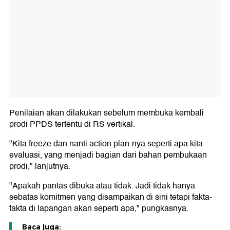
Penilaian akan dilakukan sebelum membuka kembali
prodi PPDS tertentu di RS vertikal.
"Kita freeze dan nanti action plan-nya seperti apa kita
evaluasi, yang menjadi bagian dari bahan pembukaan
prodi," lanjutnya.
"Apakah pantas dibuka atau tidak. Jadi tidak hanya
sebatas komitmen yang disampaikan di sini tetapi fakta-
fakta di lapangan akan seperti apa," pungkasnya.
Baca juga: