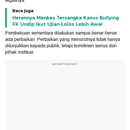
tegasnya.
Baca juga:
Herannya Menkes Tersangka Kasus Bullying
FK Undip Ikut Ujian-Lolos Lebih Awal
Pembekuan sementara dilakukan sampai benar-benar
ada perbaikan. Perbaikan yang menurutnya tidak hanya
ditunjukkan kepada publik, tetapi komitmen serius dari
pihak institusi.
ADVERTISEMENT