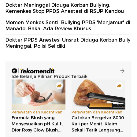
Dokter Meninggal Diduga Korban Bullying,
Kemenkes Stop PPDS Anestesi di RSUP Kandou
Momen Menkes Sentil Bullying PPDS 'Menjamur' di
Manado, Bakal Ada Review Khusus
Dokter PPDS Anestesi Unsrat Diduga Korban Bully
Meninggal, Polisi Selidiki