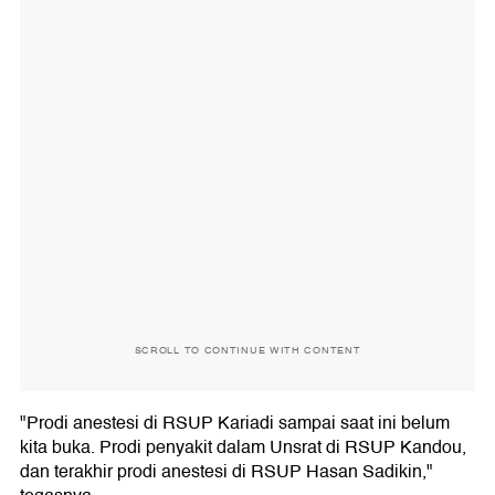
SCROLL TO CONTINUE WITH CONTENT
"Prodi anestesi di RSUP Kariadi sampai saat ini belum
kita buka. Prodi penyakit dalam Unsrat di RSUP Kandou,
dan terakhir prodi anestesi di RSUP Hasan Sadikin,"