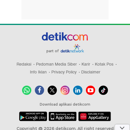
part of
Redaksi
Pedoman Media Siber
Karir
Kotak Pos
Info Iklan
Privacy Policy
Disclaimer
Download aplikasi detikcom
Copyright @ 2026 detikcom, All right reserved