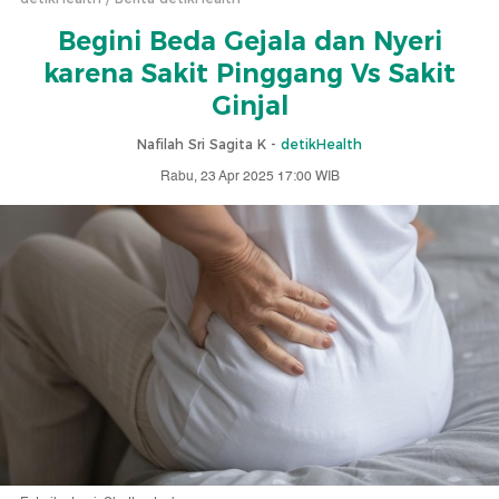
Begini Beda Gejala dan Nyeri
karena Sakit Pinggang Vs Sakit
Ginjal
Nafilah Sri Sagita K -
detikHealth
Rabu, 23 Apr 2025 17:00 WIB