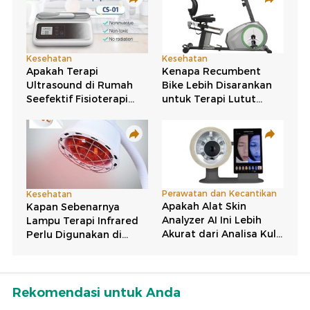
Rekomendasi untuk Anda