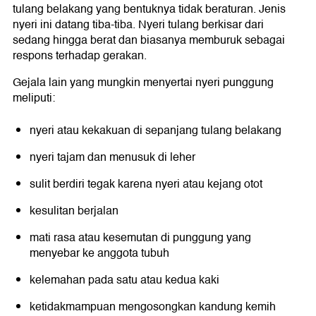
tulang belakang yang bentuknya tidak beraturan. Jenis
nyeri ini datang tiba-tiba. Nyeri tulang berkisar dari
sedang hingga berat dan biasanya memburuk sebagai
respons terhadap gerakan.
Gejala lain yang mungkin menyertai nyeri punggung
meliputi:
nyeri atau kekakuan di sepanjang tulang belakang
nyeri tajam dan menusuk di leher
sulit berdiri tegak karena nyeri atau kejang otot
kesulitan berjalan
mati rasa atau kesemutan di punggung yang
menyebar ke anggota tubuh
kelemahan pada satu atau kedua kaki
ketidakmampuan mengosongkan kandung kemih