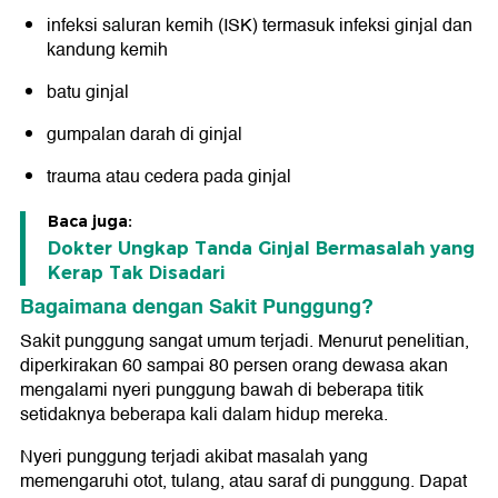
infeksi saluran kemih (ISK) termasuk infeksi ginjal dan
kandung kemih
batu ginjal
gumpalan darah di ginjal
trauma atau cedera pada ginjal
Baca juga:
Dokter Ungkap Tanda Ginjal Bermasalah yang
Kerap Tak Disadari
Bagaimana dengan Sakit Punggung?
Sakit punggung sangat umum terjadi. Menurut penelitian,
diperkirakan 60 sampai 80 persen orang dewasa akan
mengalami nyeri punggung bawah di beberapa titik
setidaknya beberapa kali dalam hidup mereka.
Nyeri punggung terjadi akibat masalah yang
memengaruhi otot, tulang, atau saraf di punggung. Dapat