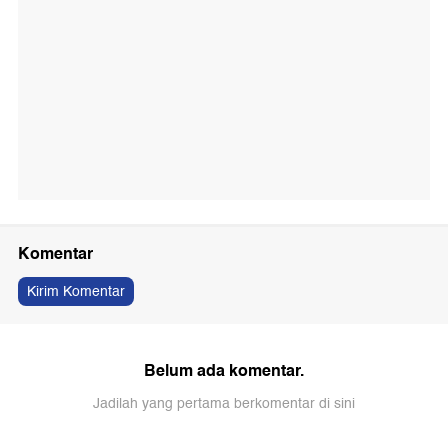
Komentar
Kirim Komentar
Belum ada komentar.
Jadilah yang pertama berkomentar di sini