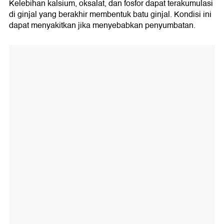
Kelebihan kalsium, oksalat, dan fosfor dapat terakumulasi
di ginjal yang berakhir membentuk batu ginjal. Kondisi ini
dapat menyakitkan jika menyebabkan penyumbatan.