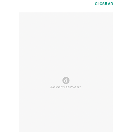
CLOSE AD