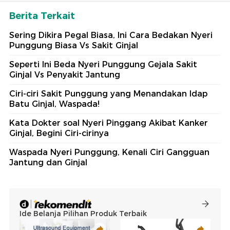
Berita Terkait
Sering Dikira Pegal Biasa, Ini Cara Bedakan Nyeri
Punggung Biasa Vs Sakit Ginjal
Seperti Ini Beda Nyeri Punggung Gejala Sakit
Ginjal Vs Penyakit Jantung
Ciri-ciri Sakit Punggung yang Menandakan Idap
Batu Ginjal, Waspada!
Kata Dokter soal Nyeri Pinggang Akibat Kanker
Ginjal, Begini Ciri-cirinya
Waspada Nyeri Punggung, Kenali Ciri Gangguan
Jantung dan Ginjal