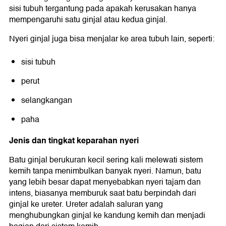
sisi tubuh tergantung pada apakah kerusakan hanya
mempengaruhi satu ginjal atau kedua ginjal.
Nyeri ginjal juga bisa menjalar ke area tubuh lain, seperti:
sisi tubuh
perut
selangkangan
paha
Jenis dan tingkat keparahan nyeri
Batu ginjal berukuran kecil sering kali melewati sistem
kemih tanpa menimbulkan banyak nyeri. Namun, batu
yang lebih besar dapat menyebabkan nyeri tajam dan
intens, biasanya memburuk saat batu berpindah dari
ginjal ke ureter. Ureter adalah saluran yang
menghubungkan ginjal ke kandung kemih dan menjadi