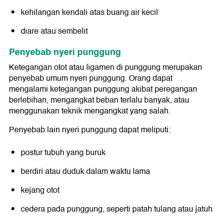
kehilangan kendali atas buang air kecil
diare atau sembelit
Penyebab nyeri punggung
Ketegangan otot atau ligamen di punggung merupakan
penyebab umum nyeri punggung. Orang dapat
mengalami ketegangan punggung akibat peregangan
berlebihan, mengangkat beban terlalu banyak, atau
menggunakan teknik mengangkat yang salah.
Penyebab lain nyeri punggung dapat meliputi:
postur tubuh yang buruk
berdiri atau duduk dalam waktu lama
kejang otot
cedera pada punggung, seperti patah tulang atau jatuh