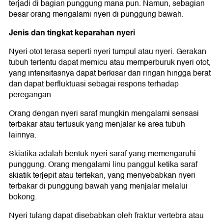
terjadi di bagian punggung mana pun. Namun, sebagian
besar orang mengalami nyeri di punggung bawah.
Jenis dan tingkat keparahan nyeri
Nyeri otot terasa seperti nyeri tumpul atau nyeri. Gerakan
tubuh tertentu dapat memicu atau memperburuk nyeri otot,
yang intensitasnya dapat berkisar dari ringan hingga berat
dan dapat berfluktuasi sebagai respons terhadap
peregangan.
Orang dengan nyeri saraf mungkin mengalami sensasi
terbakar atau tertusuk yang menjalar ke area tubuh
lainnya.
Skiatika adalah bentuk nyeri saraf yang memengaruhi
punggung. Orang mengalami linu panggul ketika saraf
skiatik terjepit atau tertekan, yang menyebabkan nyeri
terbakar di punggung bawah yang menjalar melalui
bokong.
Nyeri tulang dapat disebabkan oleh fraktur vertebra atau