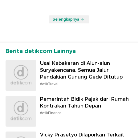
Selengkapnya
Berita detikcom Lainnya
Usai Kebakaran di Alun-alun
Suryakencana, Semua Jalur
Pendakian Gunung Gede Ditutup
detikTravel
Pemerintah Bidik Pajak dari Rumah
Kontrakan Tahun Depan
detikFinance
Vicky Prasetyo Dilaporkan Terkait