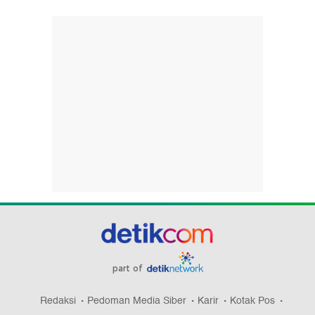
part of
Redaksi
Pedoman Media Siber
Karir
Kotak Pos