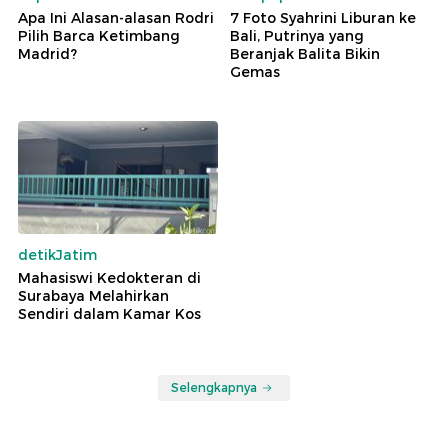
Apa Ini Alasan-alasan Rodri
7 Foto Syahrini Liburan ke
Pilih Barca Ketimbang
Bali, Putrinya yang
Madrid?
Beranjak Balita Bikin
Gemas
detikJatim
Mahasiswi Kedokteran di
Surabaya Melahirkan
Sendiri dalam Kamar Kos
Selengkapnya