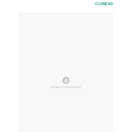
CLOSE AD