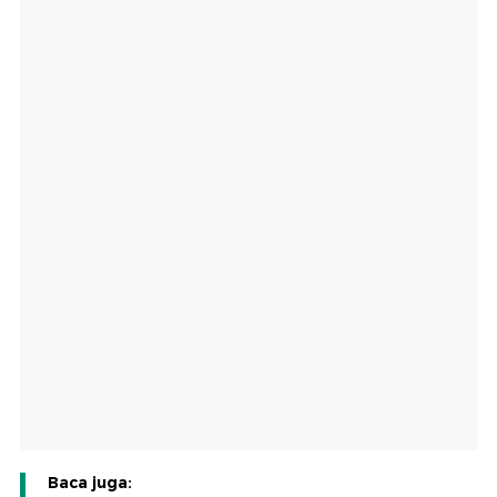
Baca juga: