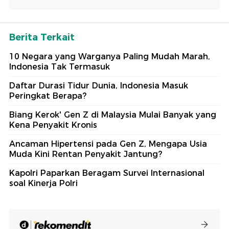
Berita Terkait
10 Negara yang Warganya Paling Mudah Marah,
Indonesia Tak Termasuk
Daftar Durasi Tidur Dunia, Indonesia Masuk
Peringkat Berapa?
Biang Kerok' Gen Z di Malaysia Mulai Banyak yang
Kena Penyakit Kronis
Ancaman Hipertensi pada Gen Z, Mengapa Usia
Muda Kini Rentan Penyakit Jantung?
Kapolri Paparkan Beragam Survei Internasional
soal Kinerja Polri