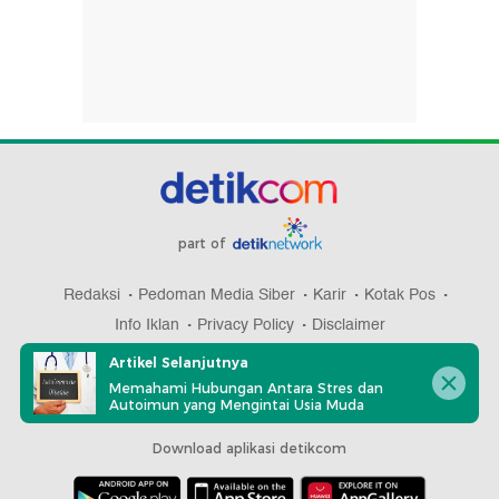
part of
Redaksi
Pedoman Media Siber
Karir
Kotak Pos
Info Iklan
Privacy Policy
Disclaimer
Artikel Selanjutnya
Memahami Hubungan Antara Stres dan
Autoimun yang Mengintai Usia Muda
Download aplikasi detikcom