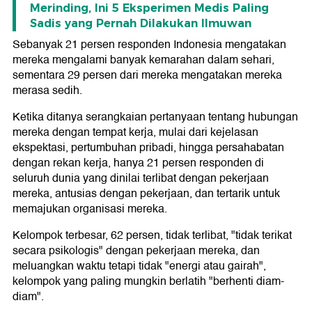
Merinding, Ini 5 Eksperimen Medis Paling
Sadis yang Pernah Dilakukan Ilmuwan
Sebanyak 21 persen responden Indonesia mengatakan
mereka mengalami banyak kemarahan dalam sehari,
sementara 29 persen dari mereka mengatakan mereka
merasa sedih.
Ketika ditanya serangkaian pertanyaan tentang hubungan
mereka dengan tempat kerja, mulai dari kejelasan
ekspektasi, pertumbuhan pribadi, hingga persahabatan
dengan rekan kerja, hanya 21 persen responden di
seluruh dunia yang dinilai terlibat dengan pekerjaan
mereka, antusias dengan pekerjaan, dan tertarik untuk
memajukan organisasi mereka.
Kelompok terbesar, 62 persen, tidak terlibat, "tidak terikat
secara psikologis" dengan pekerjaan mereka, dan
meluangkan waktu tetapi tidak "energi atau gairah",
kelompok yang paling mungkin berlatih "berhenti diam-
diam".