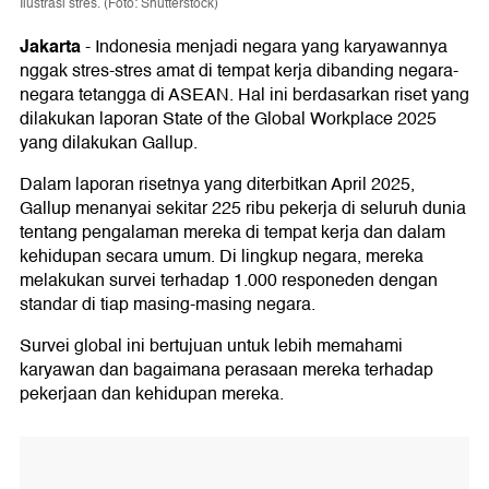
Ilustrasi stres. (Foto: Shutterstock)
Jakarta
-
Indonesia menjadi negara yang karyawannya
nggak stres-stres amat di tempat kerja dibanding negara-
negara tetangga di ASEAN. Hal ini berdasarkan riset yang
dilakukan laporan State of the Global Workplace 2025
yang dilakukan Gallup.
Dalam laporan risetnya yang diterbitkan April 2025,
Gallup menanyai sekitar 225 ribu pekerja di seluruh dunia
tentang pengalaman mereka di tempat kerja dan dalam
kehidupan secara umum. Di lingkup negara, mereka
melakukan survei terhadap 1.000 responeden dengan
standar di tiap masing-masing negara.
Survei global ini bertujuan untuk lebih memahami
karyawan dan bagaimana perasaan mereka terhadap
pekerjaan dan kehidupan mereka.