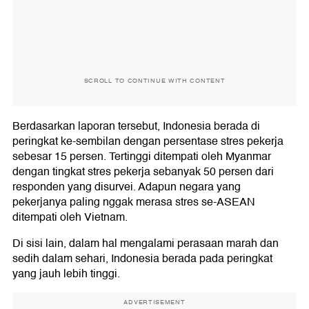
SCROLL TO CONTINUE WITH CONTENT
Berdasarkan laporan tersebut, Indonesia berada di
peringkat ke-sembilan dengan persentase stres pekerja
sebesar 15 persen. Tertinggi ditempati oleh Myanmar
dengan tingkat stres pekerja sebanyak 50 persen dari
responden yang disurvei. Adapun negara yang
pekerjanya paling nggak merasa stres se-ASEAN
ditempati oleh Vietnam.
Di sisi lain, dalam hal mengalami perasaan marah dan
sedih dalam sehari, Indonesia berada pada peringkat
yang jauh lebih tinggi.
ADVERTISEMENT