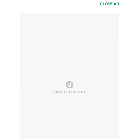
CLOSE AD