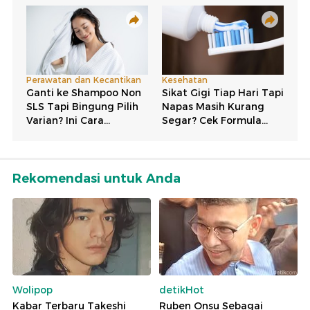
Rekomendasi untuk Anda
Wolipop
detikHot
Kabar Terbaru Takeshi
Ruben Onsu Sebagai