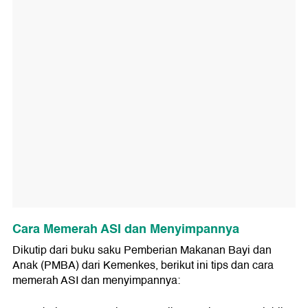
Cara Memerah ASI dan Menyimpannya
Dikutip dari buku saku Pemberian Makanan Bayi dan
Anak (PMBA) dari Kemenkes, berikut ini tips dan cara
memerah ASI dan menyimpannya: