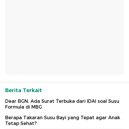
Berita Terkait
Dear BGN, Ada Surat Terbuka dari IDAI soal Susu
Formula di MBG
Berapa Takaran Susu Bayi yang Tepat agar Anak
Tetap Sehat?