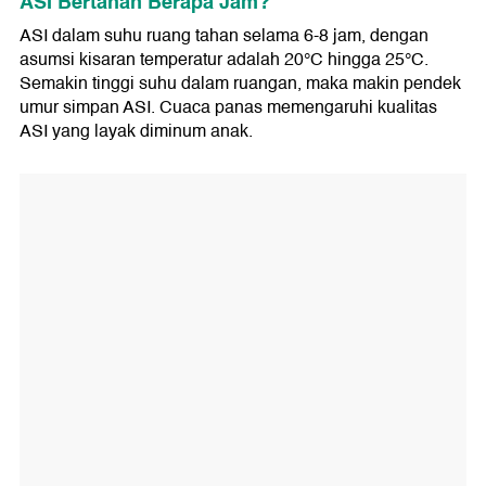
ASI Bertahan Berapa Jam?
ASI dalam suhu ruang tahan selama 6-8 jam, dengan
asumsi kisaran temperatur adalah 20°C hingga 25°C.
Semakin tinggi suhu dalam ruangan, maka makin pendek
umur simpan ASI. Cuaca panas memengaruhi kualitas
ASI yang layak diminum anak.