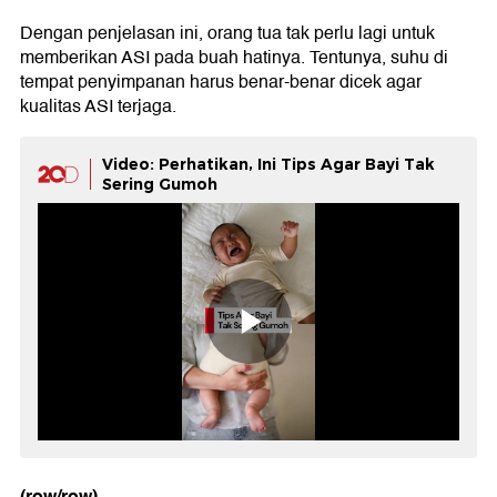
Dengan penjelasan ini, orang tua tak perlu lagi untuk
memberikan ASI pada buah hatinya. Tentunya, suhu di
tempat penyimpanan harus benar-benar dicek agar
kualitas ASI terjaga.
Video: Perhatikan, Ini Tips Agar Bayi Tak
Sering Gumoh
(row/row)