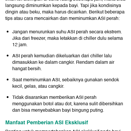
langsung diminumkan kepada bayi. Tapi jika kondisinya
dingin atau beku, maka harus dicairkan. Berikut beberapa
tips atau cara mencairkan dan meminumkan ASI perah:
Jangan menurunkan suhu ASI perah secara ekstrem.
Jika dari freezer, maka letakkan di chiller dulu selama
12 jam.
ASI perah kemudian dikeluarkan dari chiller lalu
dimasukkan ke dalam cangkir. Rendam dalam air
hangat bersih.
Saat meminumkan ASI, sebaiknya gunakan sendok
kecil, gelas, atau cangkir.
Tidak disarankan memberikan ASI perah
menggunakan botol atau dot, karena sulit dibersihkan
dan bisa menyebabkan bayi bingung puting.
Manfaat Pemberian ASI Eksklusif