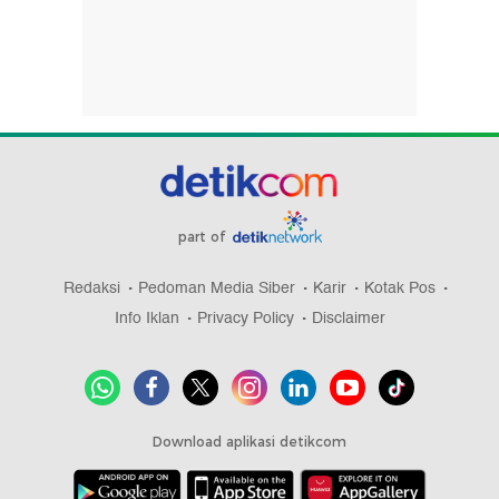
part of
Redaksi
Pedoman Media Siber
Karir
Kotak Pos
Info Iklan
Privacy Policy
Disclaimer
Download aplikasi detikcom