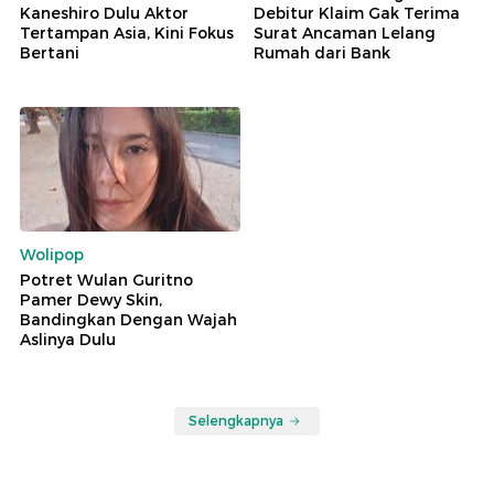
Kaneshiro Dulu Aktor
Debitur Klaim Gak Terima
Tertampan Asia, Kini Fokus
Surat Ancaman Lelang
Bertani
Rumah dari Bank
Wolipop
Potret Wulan Guritno
Pamer Dewy Skin,
Bandingkan Dengan Wajah
Aslinya Dulu
Selengkapnya