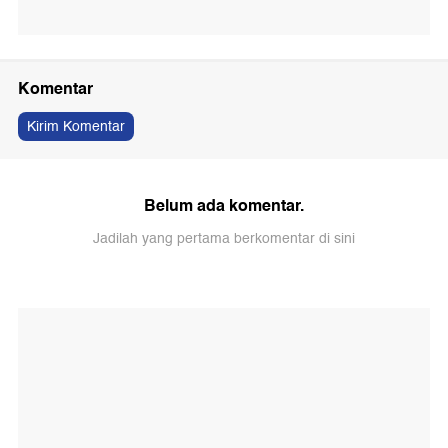
Komentar
Kirim Komentar
Belum ada komentar.
Jadilah yang pertama berkomentar di sini