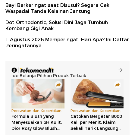
Bayi Berkeringat saat Disusui? Segera Cek,
Waspadai Tanda Kelainan Jantung
Dot Orthodontic, Solusi Dini Jaga Tumbuh
Kembang Gigi Anak
1 Agustus 2026 Memperingati Hari Apa? Ini Daftar
Peringatannya