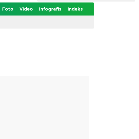
Foto
Video
Infografis
Indeks