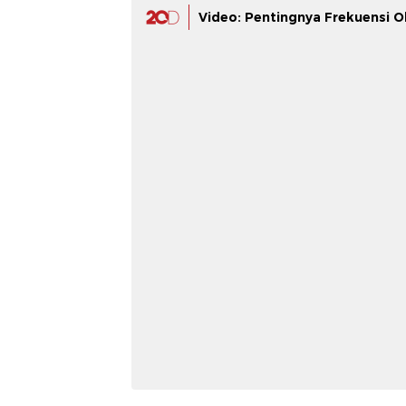
Video: Pentingnya Frekuensi O