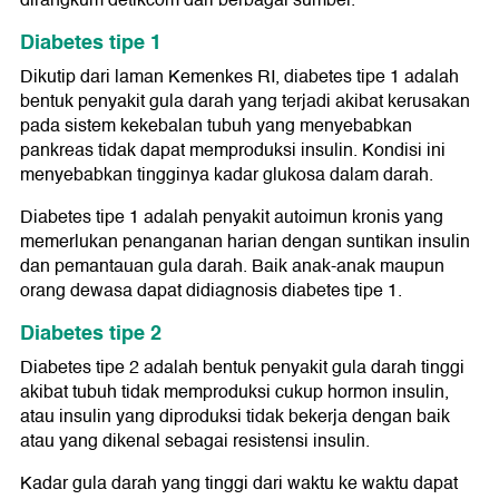
dirangkum detikcom dari berbagai sumber.
Diabetes tipe 1
Dikutip dari laman Kemenkes RI, diabetes tipe 1 adalah
bentuk penyakit gula darah yang terjadi akibat kerusakan
pada sistem kekebalan tubuh yang menyebabkan
pankreas tidak dapat memproduksi insulin. Kondisi ini
menyebabkan tingginya kadar glukosa dalam darah.
Diabetes tipe 1 adalah penyakit autoimun kronis yang
memerlukan penanganan harian dengan suntikan insulin
dan pemantauan gula darah. Baik anak-anak maupun
orang dewasa dapat didiagnosis diabetes tipe 1.
Diabetes tipe 2
Diabetes tipe 2 adalah bentuk penyakit gula darah tinggi
akibat tubuh tidak memproduksi cukup hormon insulin,
atau insulin yang diproduksi tidak bekerja dengan baik
atau yang dikenal sebagai resistensi insulin.
Kadar gula darah yang tinggi dari waktu ke waktu dapat