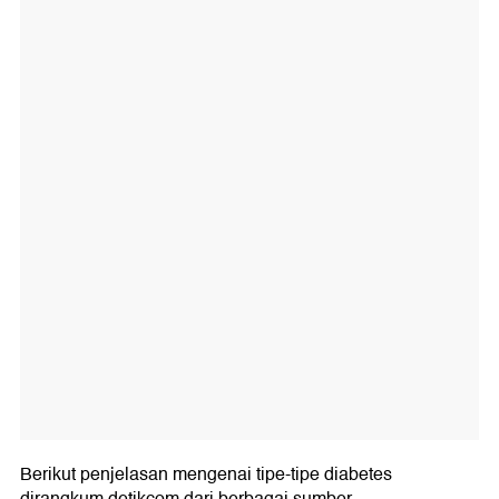
Berikut penjelasan mengenai tipe-tipe diabetes