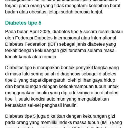
terjadi pada orang yang tidak mengalami kelebihan berat
badan atau obesitas, tetapi sudah berusia lanjut.
Diabetes tipe 5
Pada bulan April 2025, diabetes tipe 5 secara resmi diakui
oleh Federasi Diabetes Internasional atau International
Diabetes Federation (IDF) sebagai jenis diabetes yang
terkait dengan kekurangan gizi terutama selama masa
kanak-kanak atau remaja.
Diabetes tipe 5 merupakan bentuk penyakit langka yang
di masa lalu sering salah didiagnosis sebagai diabetes
tipe 2, yang dapat dipengaruhi oleh pilihan gaya hidup
dan berhubungan dengan ketidakmampuan tubuh untuk
menggunakan insulin yang diproduksinya atau diabetes
tipe 1, suatu kondisi autoimun yang mengakibatkan
kerusakan sel-sel penghasil insulin.
Diabetes tipe 5 juga dikaitkan dengan kekurangan gizi
pada orang yang memiliki indeks massa tubuh (IMT) yang