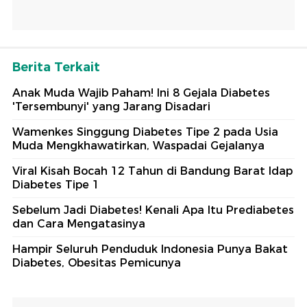
Berita Terkait
Anak Muda Wajib Paham! Ini 8 Gejala Diabetes
'Tersembunyi' yang Jarang Disadari
Wamenkes Singgung Diabetes Tipe 2 pada Usia
Muda Mengkhawatirkan, Waspadai Gejalanya
Viral Kisah Bocah 12 Tahun di Bandung Barat Idap
Diabetes Tipe 1
Sebelum Jadi Diabetes! Kenali Apa Itu Prediabetes
dan Cara Mengatasinya
Hampir Seluruh Penduduk Indonesia Punya Bakat
Diabetes, Obesitas Pemicunya