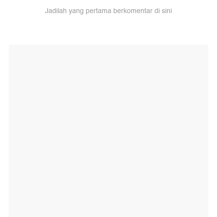
Jadilah yang pertama berkomentar di sini