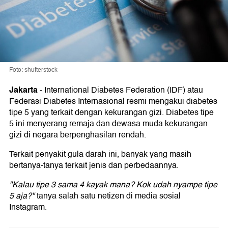
Foto: shutterstock
Jakarta
-
International Diabetes Federation (IDF) atau
Federasi Diabetes Internasional resmi mengakui diabetes
tipe 5 yang terkait dengan kekurangan gizi. Diabetes tipe
5 ini menyerang remaja dan dewasa muda kekurangan
gizi di negara berpenghasilan rendah.
Terkait penyakit gula darah ini, banyak yang masih
bertanya-tanya terkait jenis dan perbedaannya.
"Kalau tipe 3 sama 4 kayak mana? Kok udah nyampe tipe
5 aja?"
tanya salah satu netizen di media sosial
Instagram.