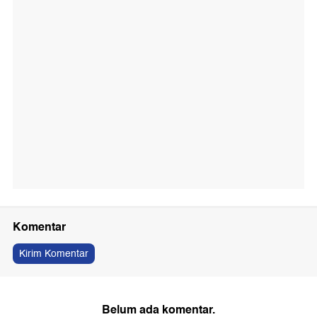
Komentar
Kirim Komentar
Belum ada komentar.