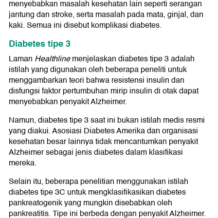
menyebabkan masalah kesehatan lain seperti serangan
jantung dan stroke, serta masalah pada mata, ginjal, dan
kaki. Semua ini disebut komplikasi diabetes.
Diabetes tipe 3
Laman
Healthline
menjelaskan diabetes tipe 3 adalah
istilah yang digunakan oleh beberapa peneliti untuk
menggambarkan teori bahwa resistensi insulin dan
disfungsi faktor pertumbuhan mirip insulin di otak dapat
menyebabkan penyakit Alzheimer.
Namun, diabetes tipe 3 saat ini bukan istilah medis resmi
yang diakui. Asosiasi Diabetes Amerika dan organisasi
kesehatan besar lainnya tidak mencantumkan penyakit
Alzheimer sebagai jenis diabetes dalam klasifikasi
mereka.
Selain itu, beberapa penelitian menggunakan istilah
diabetes tipe 3C untuk mengklasifikasikan diabetes
pankreatogenik yang mungkin disebabkan oleh
pankreatitis. Tipe ini berbeda dengan penyakit Alzheimer.