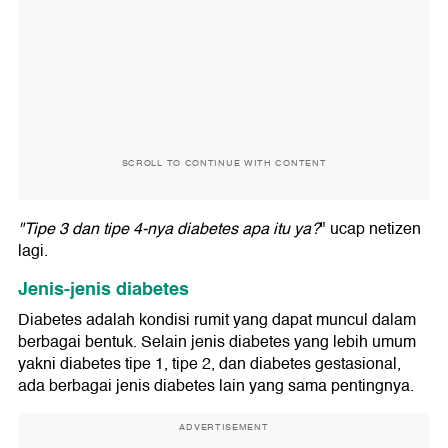
SCROLL TO CONTINUE WITH CONTENT
"Tipe 3 dan tipe 4-nya diabetes apa itu ya?
" ucap netizen
lagi.
Jenis-jenis diabetes
Diabetes adalah kondisi rumit yang dapat muncul dalam
berbagai bentuk. Selain jenis diabetes yang lebih umum
yakni diabetes tipe 1, tipe 2, dan diabetes gestasional,
ada berbagai jenis diabetes lain yang sama pentingnya.
ADVERTISEMENT