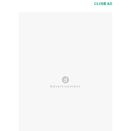
CLOSE AD