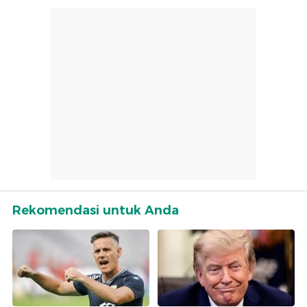
Rekomendasi untuk Anda