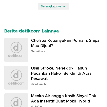
Selengkapnya
Berita detikcom Lainnya
Chelsea Kebanyakan Pemain, Siapa
Mau Dijual?
Sepakbola
Usai Stroke, Nenek 97 Tahun
Pecahkan Rekor Berdiri di Atas
Pesawat
detikHealth
Menko Airlangga Kasih Sinyal Tak
Ada Insentif Buat Mobil Hybrid
detikOto