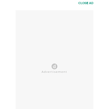
CLOSE AD