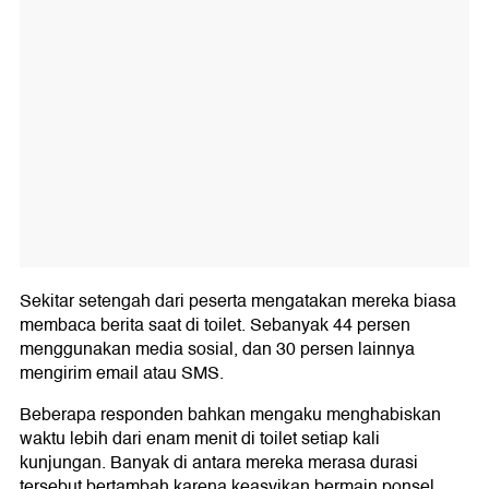
Sekitar setengah dari peserta mengatakan mereka biasa
membaca berita saat di toilet. Sebanyak 44 persen
menggunakan media sosial, dan 30 persen lainnya
mengirim email atau SMS.
Beberapa responden bahkan mengaku menghabiskan
waktu lebih dari enam menit di toilet setiap kali
kunjungan. Banyak di antara mereka merasa durasi
tersebut bertambah karena keasyikan bermain ponsel.