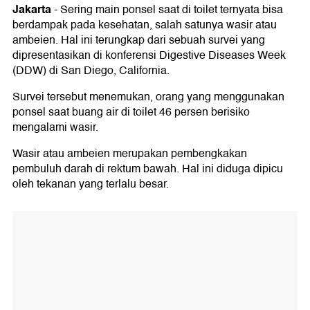
Jakarta
-
Sering main ponsel saat di toilet ternyata bisa
berdampak pada kesehatan, salah satunya wasir atau
ambeien. Hal ini terungkap dari sebuah survei yang
dipresentasikan di konferensi Digestive Diseases Week
(DDW) di San Diego, California.
Survei tersebut menemukan, orang yang menggunakan
ponsel saat buang air di toilet 46 persen berisiko
mengalami wasir.
Wasir atau ambeien merupakan pembengkakan
pembuluh darah di rektum bawah. Hal ini diduga dipicu
oleh tekanan yang terlalu besar.