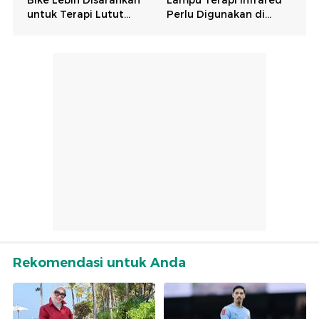
Rekomendasi untuk Anda