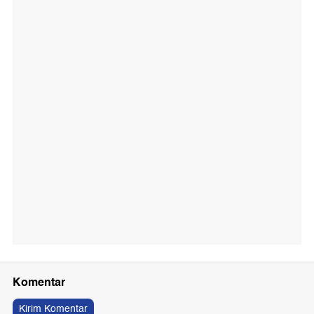
Komentar
Kirim Komentar