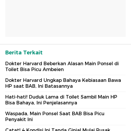
Berita Terkait
Dokter Harvard Beberkan Alasan Main Ponsel di
Toilet Bisa Picu Ambeien
Dokter Harvard Ungkap Bahaya Kebiasaan Bawa
HP saat BAB, Ini Batasannya
Hati-hati! Duduk Lama di Toilet Sambil Main HP
Bisa Bahaya, Ini Penjelasannya
Waspada, Main Ponsel Saat BAB Bisa Picu
Penyakit Ini
Catat! 4 Kondisi Ini Tanda Ginjal Mulai Rusak