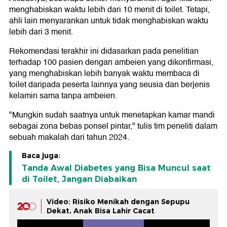
menghabiskan waktu lebih dari 10 menit di toilet. Tetapi,
ahli lain menyarankan untuk tidak menghabiskan waktu
lebih dari 3 menit.
Rekomendasi terakhir ini didasarkan pada penelitian
terhadap 100 pasien dengan ambeien yang dikonfirmasi,
yang menghabiskan lebih banyak waktu membaca di
toilet daripada peserta lainnya yang seusia dan berjenis
kelamin sama tanpa ambeien.
"Mungkin sudah saatnya untuk menetapkan kamar mandi
sebagai zona bebas ponsel pintar," tulis tim peneliti dalam
sebuah makalah dari tahun 2024.
Baca juga:
Tanda Awal Diabetes yang Bisa Muncul saat
di Toilet, Jangan Diabaikan
Video: Risiko Menikah dengan Sepupu
Dekat, Anak Bisa Lahir Cacat