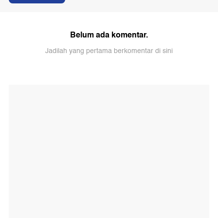
Belum ada komentar.
Jadilah yang pertama berkomentar di sini