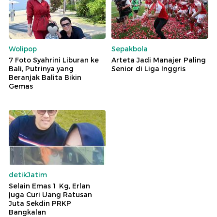
Wolipop
Sepakbola
7 Foto Syahrini Liburan ke
Arteta Jadi Manajer Paling
Bali, Putrinya yang
Senior di Liga Inggris
Beranjak Balita Bikin
Gemas
detikJatim
Selain Emas 1 Kg, Erlan
juga Curi Uang Ratusan
Juta Sekdin PRKP
Bangkalan