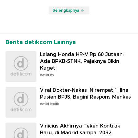
Selengkapnya
Berita detikcom Lainnya
Lelang Honda HR-V Rp 60 Jutaan:
Ada BPKB-STNK, Pajaknya Bikin
Kaget!
detikOto
Viral Dokter-Nakes 'Nirempati' Hina
Pasien BPJS, Begini Respons Menkes
detikHealth
Vinicius Akhirnya Teken Kontrak
Baru, di Madrid sampai 2032