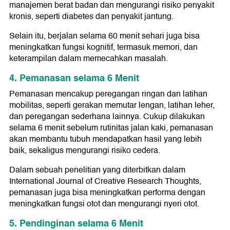
manajemen berat badan dan mengurangi risiko penyakit
kronis, seperti diabetes dan penyakit jantung.
Selain itu, berjalan selama 60 menit sehari juga bisa
meningkatkan fungsi kognitif, termasuk memori, dan
keterampilan dalam memecahkan masalah.
4. Pemanasan selama 6 Menit
Pemanasan mencakup peregangan ringan dan latihan
mobilitas, seperti gerakan memutar lengan, latihan leher,
dan peregangan sederhana lainnya. Cukup dilakukan
selama 6 menit sebelum rutinitas jalan kaki, pemanasan
akan membantu tubuh mendapatkan hasil yang lebih
baik, sekaligus mengurangi risiko cedera.
Dalam sebuah penelitian yang diterbitkan dalam
International Journal of Creative Research Thoughts,
pemanasan juga bisa meningkatkan performa dengan
meningkatkan fungsi otot dan mengurangi nyeri otot.
5. Pendinginan selama 6 Menit