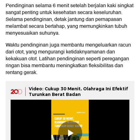
Pendinginan selama 6 menit setelah berjalan kaki singkat
sangat penting untuk kesehatan secara keseluruhan.
Selama pendinginan, detak jantung dan pernapasan
melambat secara bertahap, yang memungkinkan tubuh
menyesuaikan suhunya.
Waktu pendinginan juga membantu mengeluarkan racun
dari otot, yang mengurangi ketidaknyamanan dan
kekakuan otot. Latihan pendinginan seperti peregangan
ringan bisa membantu meningkatkan fleksibilitas dan
rentang gerak.
Video: Cukup 30 Menit, Olahraga Ini Efektif
Turunkan Berat Badan