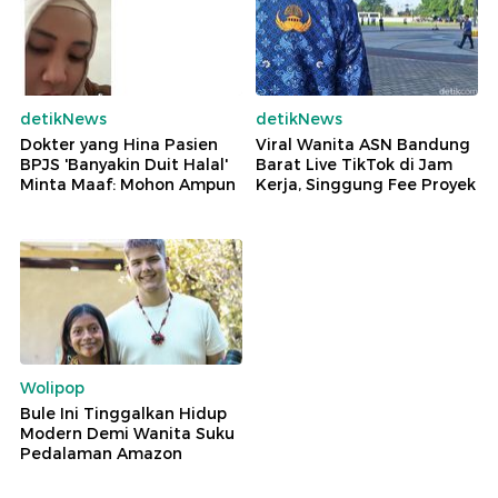
detikNews
detikNews
Dokter yang Hina Pasien
Viral Wanita ASN Bandung
BPJS 'Banyakin Duit Halal'
Barat Live TikTok di Jam
Minta Maaf: Mohon Ampun
Kerja, Singgung Fee Proyek
Wolipop
Bule Ini Tinggalkan Hidup
Modern Demi Wanita Suku
Pedalaman Amazon