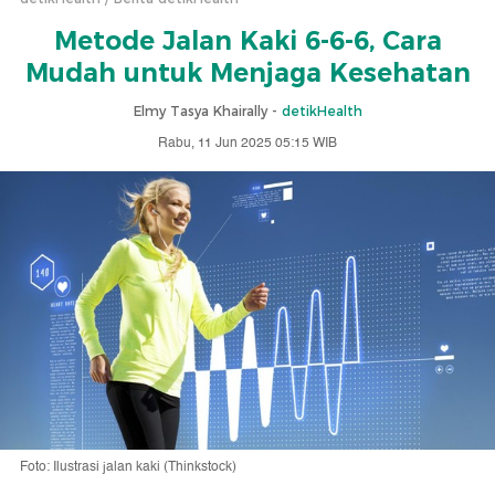
Metode Jalan Kaki 6-6-6, Cara
Mudah untuk Menjaga Kesehatan
Elmy Tasya Khairally -
detikHealth
Rabu, 11 Jun 2025 05:15 WIB
Foto: Ilustrasi jalan kaki (Thinkstock)