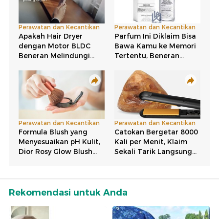
Rekomendasi untuk Anda