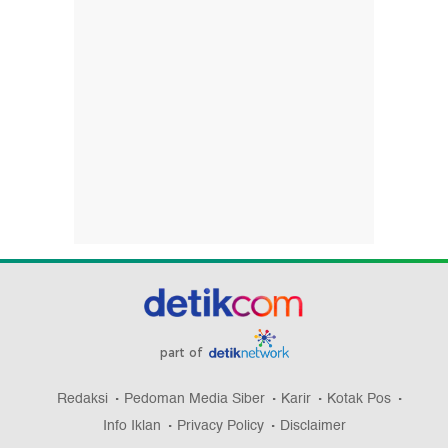
part of
Redaksi
Pedoman Media Siber
Karir
Kotak Pos
Info Iklan
Privacy Policy
Disclaimer