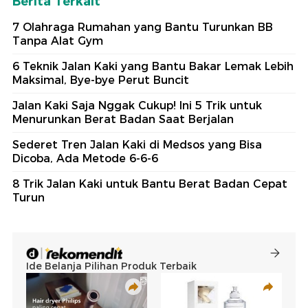
Berita Terkait
7 Olahraga Rumahan yang Bantu Turunkan BB
Tanpa Alat Gym
6 Teknik Jalan Kaki yang Bantu Bakar Lemak Lebih
Maksimal, Bye-bye Perut Buncit
Jalan Kaki Saja Nggak Cukup! Ini 5 Trik untuk
Menurunkan Berat Badan Saat Berjalan
Sederet Tren Jalan Kaki di Medsos yang Bisa
Dicoba, Ada Metode 6-6-6
8 Trik Jalan Kaki untuk Bantu Berat Badan Cepat
Turun