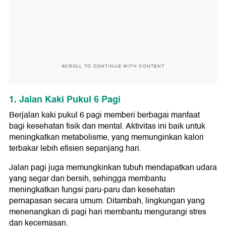
SCROLL TO CONTINUE WITH CONTENT
1. Jalan Kaki Pukul 6 Pagi
Berjalan kaki pukul 6 pagi memberi berbagai manfaat
bagi kesehatan fisik dan mental. Aktivitas ini baik untuk
meningkatkan metabolisme, yang memunginkan kalori
terbakar lebih efisien sepanjang hari.
Jalan pagi juga memungkinkan tubuh mendapatkan udara
yang segar dan bersih, sehingga membantu
meningkatkan fungsi paru-paru dan kesehatan
pernapasan secara umum. Ditambah, lingkungan yang
menenangkan di pagi hari membantu mengurangi stres
dan kecemasan.