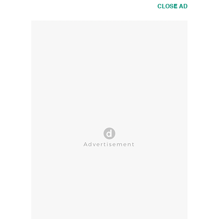
CLOSE AD