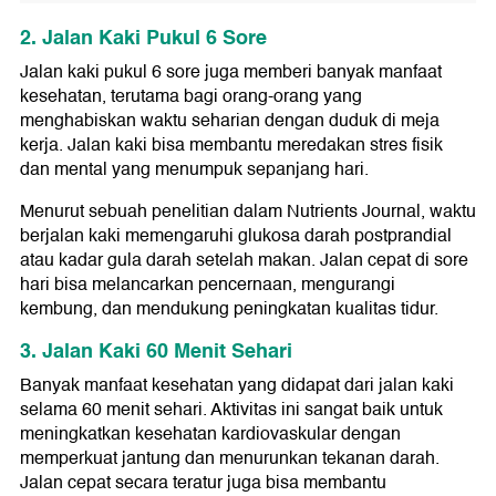
2. Jalan Kaki Pukul 6 Sore
Jalan kaki pukul 6 sore juga memberi banyak manfaat
kesehatan, terutama bagi orang-orang yang
menghabiskan waktu seharian dengan duduk di meja
kerja. Jalan kaki bisa membantu meredakan stres fisik
dan mental yang menumpuk sepanjang hari.
Menurut sebuah penelitian dalam Nutrients Journal, waktu
berjalan kaki memengaruhi glukosa darah postprandial
atau kadar gula darah setelah makan. Jalan cepat di sore
hari bisa melancarkan pencernaan, mengurangi
kembung, dan mendukung peningkatan kualitas tidur.
3. Jalan Kaki 60 Menit Sehari
Banyak manfaat kesehatan yang didapat dari jalan kaki
selama 60 menit sehari. Aktivitas ini sangat baik untuk
meningkatkan kesehatan kardiovaskular dengan
memperkuat jantung dan menurunkan tekanan darah.
Jalan cepat secara teratur juga bisa membantu