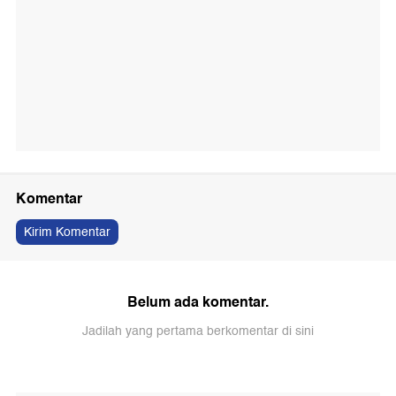
Komentar
Kirim Komentar
Belum ada komentar.
Jadilah yang pertama berkomentar di sini