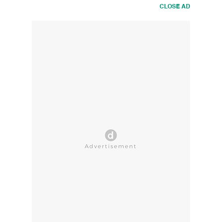
CLOSE AD