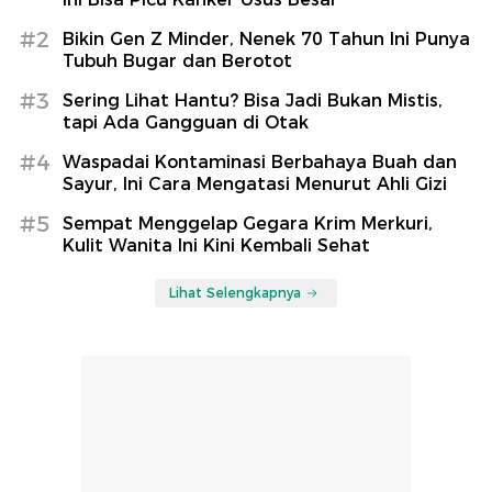
#2
Bikin Gen Z Minder, Nenek 70 Tahun Ini Punya
Tubuh Bugar dan Berotot
#3
Sering Lihat Hantu? Bisa Jadi Bukan Mistis,
tapi Ada Gangguan di Otak
#4
Waspadai Kontaminasi Berbahaya Buah dan
Sayur, Ini Cara Mengatasi Menurut Ahli Gizi
#5
Sempat Menggelap Gegara Krim Merkuri,
Kulit Wanita Ini Kini Kembali Sehat
Lihat Selengkapnya