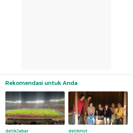
Rekomendasi untuk Anda
detikJabar
detikHot