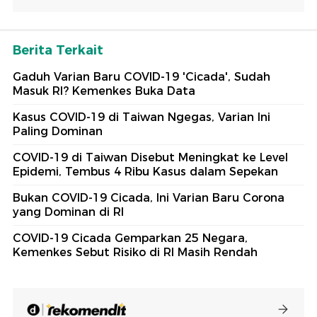
Berita Terkait
Gaduh Varian Baru COVID-19 'Cicada', Sudah
Masuk RI? Kemenkes Buka Data
Kasus COVID-19 di Taiwan Ngegas, Varian Ini
Paling Dominan
COVID-19 di Taiwan Disebut Meningkat ke Level
Epidemi, Tembus 4 Ribu Kasus dalam Sepekan
Bukan COVID-19 Cicada, Ini Varian Baru Corona
yang Dominan di RI
COVID-19 Cicada Gemparkan 25 Negara,
Kemenkes Sebut Risiko di RI Masih Rendah