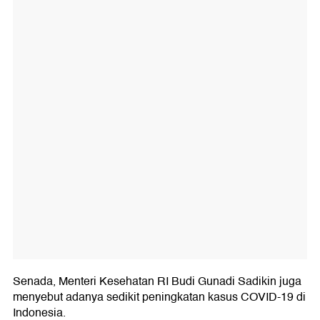
Senada, Menteri Kesehatan RI Budi Gunadi Sadikin juga
menyebut adanya sedikit peningkatan kasus COVID-19 di
Indonesia.