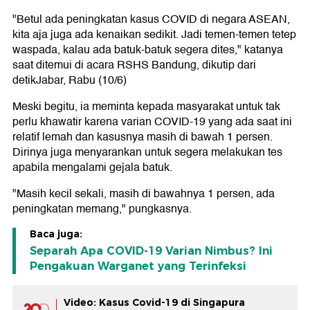
"Betul ada peningkatan kasus COVID di negara ASEAN,
kita aja juga ada kenaikan sedikit. Jadi temen-temen tetep
waspada, kalau ada batuk-batuk segera dites," katanya
saat ditemui di acara RSHS Bandung, dikutip dari
detikJabar, Rabu (10/6)
Meski begitu, ia meminta kepada masyarakat untuk tak
perlu khawatir karena varian COVID-19 yang ada saat ini
relatif lemah dan kasusnya masih di bawah 1 persen.
Dirinya juga menyarankan untuk segera melakukan tes
apabila mengalami gejala batuk.
"Masih kecil sekali, masih di bawahnya 1 persen, ada
peningkatan memang," pungkasnya.
Baca juga:
Separah Apa COVID-19 Varian Nimbus? Ini
Pengakuan Warganet yang Terinfeksi
Video: Kasus Covid-19 di Singapura