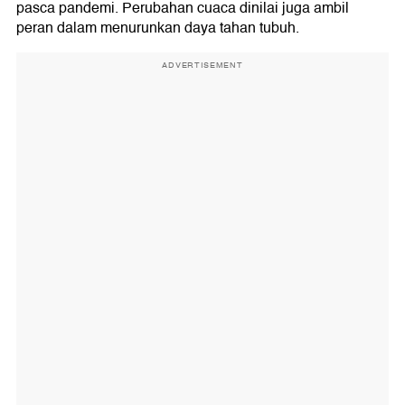
pasca pandemi. Perubahan cuaca dinilai juga ambil
peran dalam menurunkan daya tahan tubuh.
ADVERTISEMENT