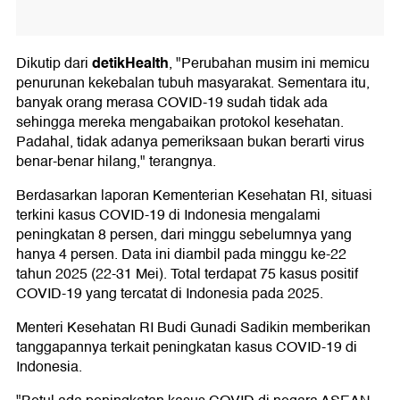
detikHealth
Dikutip dari
, "Perubahan musim ini memicu
penurunan kekebalan tubuh masyarakat. Sementara itu,
banyak orang merasa COVID-19 sudah tidak ada
sehingga mereka mengabaikan protokol kesehatan.
Padahal, tidak adanya pemeriksaan bukan berarti virus
benar-benar hilang," terangnya.
Berdasarkan laporan Kementerian Kesehatan RI, situasi
terkini kasus COVID-19 di Indonesia mengalami
peningkatan 8 persen, dari minggu sebelumnya yang
hanya 4 persen. Data ini diambil pada minggu ke-22
tahun 2025 (22-31 Mei). Total terdapat 75 kasus positif
COVID-19 yang tercatat di Indonesia pada 2025.
Menteri Kesehatan RI Budi Gunadi Sadikin memberikan
tanggapannya terkait peningkatan kasus COVID-19 di
Indonesia.