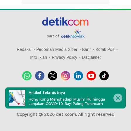
part of
Redaksi
Pedoman Media Siber
Karir
Kotak Pos
Info Iklan
Privacy Policy
Disclaimer
Download aplikasi detikcom
Artikel Selanjutnya
Hong Kong Menghadapi Musim Flu hingga
Lonjakan COVID-19, Bayi Paling Terancam
Copyright @ 2026 detikcom, All right reserved