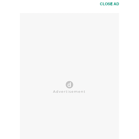
CLOSE AD