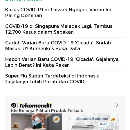
Kasus COVID-19 di Taiwan Ngegas, Varian Ini
Paling Dominan
COVID-19 di Singapura Meledak Lagi, Tembus
12.700 Kasus dalam Sepekan
Gaduh Varian Baru COVID-19 'Cicada', Sudah
Masuk RI? Kemenkes Buka Data
Heboh Varian Baru COVID-19 'Cicada', Gejalanya
Lebih Berat? Ini Kata Pakar
Super Flu Sudah Terdeteksi di Indonesia,
Gejalanya Lebih Parah dari COVID