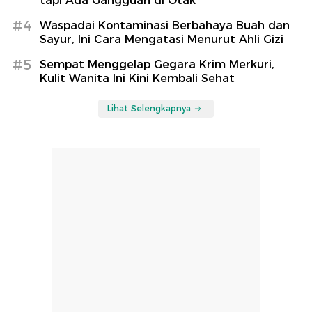
tapi Ada Gangguan di Otak
#4
Waspadai Kontaminasi Berbahaya Buah dan
Sayur, Ini Cara Mengatasi Menurut Ahli Gizi
#5
Sempat Menggelap Gegara Krim Merkuri,
Kulit Wanita Ini Kini Kembali Sehat
Lihat Selengkapnya