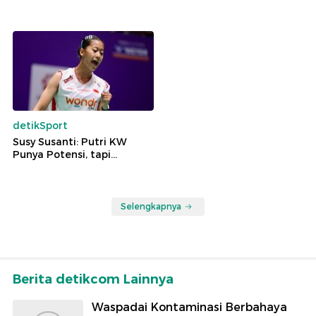
detikSport
Susy Susanti: Putri KW
Punya Potensi, tapi...
Selengkapnya
Berita detikcom Lainnya
Waspadai Kontaminasi Berbahaya