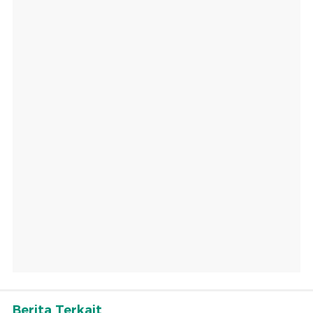
Berita Terkait