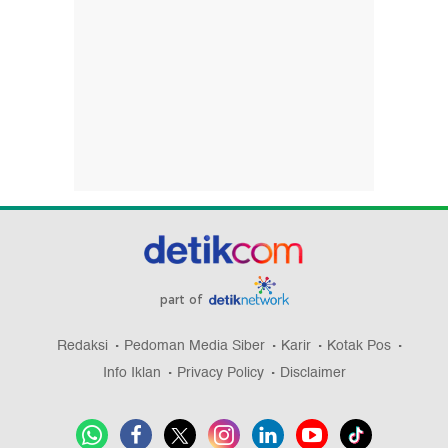
part of
Redaksi
Pedoman Media Siber
Karir
Kotak Pos
Info Iklan
Privacy Policy
Disclaimer