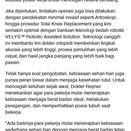
Jika diperlukan, tindakan operasi juga bisa dilakukan
dengan pendekatan minimal invasif seperti Artroskopi
hingga prosedur Total Knee Replacement yang kini
semakin optimal dengan bantuan teknologi bedah robotik
VELYS™ Robotic-Assisted Solution. Teknologi canggih
ini membantu tim dokter ortopedi memberikan tingkat
akurasi yang lebih tinggi, proses pemulihan yang lebih
cepat, dan hasil jangka panjang yang lebih baik bagi
pasien.
Tidak hanya soal pengobatan, kebiasaan sehari-hari juga
punya peran besar dalam menjaga kesehatan lutut. Untuk
mencegah keluhan sejak awal, Dokter Reyner
menekankan agar para pekerja mulai menerapkan
kebiasaan menjaga berat badan ideal, melakukan
peregangan, dan memperhatikan posisi tubuh saat
bekerja.
"Ada baiknya para pekerja mulai menerapkan kebiasaan
sederhana sehari-hari dengan menjaga berat badan tetap