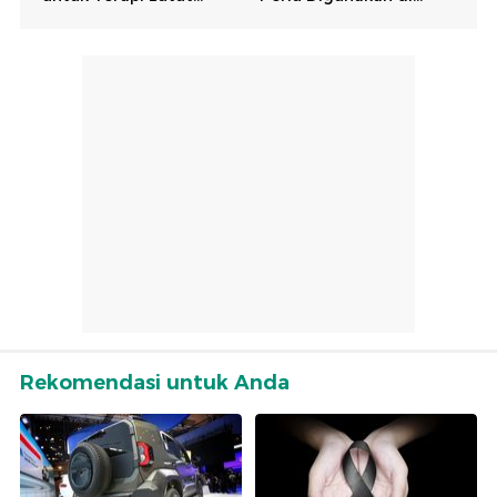
Rekomendasi untuk Anda