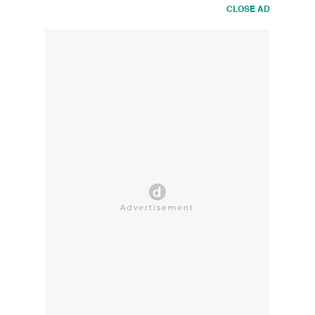
CLOSE AD