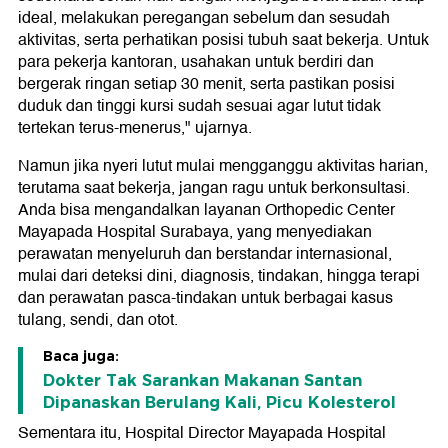
ideal, melakukan peregangan sebelum dan sesudah
aktivitas, serta perhatikan posisi tubuh saat bekerja. Untuk
para pekerja kantoran, usahakan untuk berdiri dan
bergerak ringan setiap 30 menit, serta pastikan posisi
duduk dan tinggi kursi sudah sesuai agar lutut tidak
tertekan terus-menerus," ujarnya.
Namun jika nyeri lutut mulai mengganggu aktivitas harian,
terutama saat bekerja, jangan ragu untuk berkonsultasi.
Anda bisa mengandalkan layanan Orthopedic Center
Mayapada Hospital Surabaya, yang menyediakan
perawatan menyeluruh dan berstandar internasional,
mulai dari deteksi dini, diagnosis, tindakan, hingga terapi
dan perawatan pasca-tindakan untuk berbagai kasus
tulang, sendi, dan otot.
Baca juga:
Dokter Tak Sarankan Makanan Santan
Dipanaskan Berulang Kali, Picu Kolesterol
Sementara itu, Hospital Director Mayapada Hospital