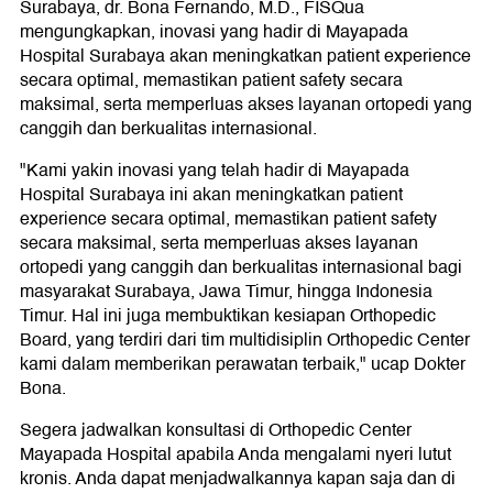
Surabaya, dr. Bona Fernando, M.D., FISQua
mengungkapkan, inovasi yang hadir di Mayapada
Hospital Surabaya akan meningkatkan patient experience
secara optimal, memastikan patient safety secara
maksimal, serta memperluas akses layanan ortopedi yang
canggih dan berkualitas internasional.
"Kami yakin inovasi yang telah hadir di Mayapada
Hospital Surabaya ini akan meningkatkan patient
experience secara optimal, memastikan patient safety
secara maksimal, serta memperluas akses layanan
ortopedi yang canggih dan berkualitas internasional bagi
masyarakat Surabaya, Jawa Timur, hingga Indonesia
Timur. Hal ini juga membuktikan kesiapan Orthopedic
Board, yang terdiri dari tim multidisiplin Orthopedic Center
kami dalam memberikan perawatan terbaik," ucap Dokter
Bona.
Segera jadwalkan konsultasi di Orthopedic Center
Mayapada Hospital apabila Anda mengalami nyeri lutut
kronis. Anda dapat menjadwalkannya kapan saja dan di