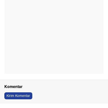
Komentar
Kirim Komentar