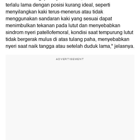
terlalu lama dengan posisi kurang ideal, seperti
menyilangkan kaki terus-menerus atau tidak
menggunakan sandaran kaki yang sesuai dapat
menimbulkan tekanan pada lutut dan menyebabkan
sindrom nyeri patellofemoral, kondisi saat tempurung lutut
tidak bergerak mulus di atas tulang paha, menyebabkan
nyeri saat naik tangga atau setelah duduk lama," jelasnya.
ADVERTISEMENT