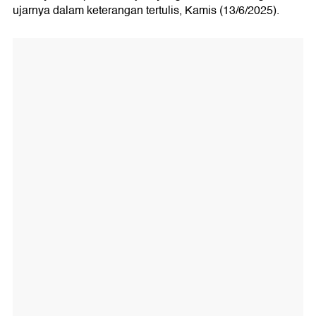
ujarnya dalam keterangan tertulis, Kamis (13/6/2025).