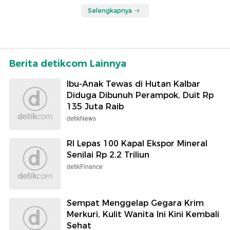
Selengkapnya
Berita detikcom Lainnya
Ibu-Anak Tewas di Hutan Kalbar
Diduga Dibunuh Perampok, Duit Rp
135 Juta Raib
detikNews
RI Lepas 100 Kapal Ekspor Mineral
Senilai Rp 2,2 Triliun
detikFinance
Sempat Menggelap Gegara Krim
Merkuri, Kulit Wanita Ini Kini Kembali
Sehat