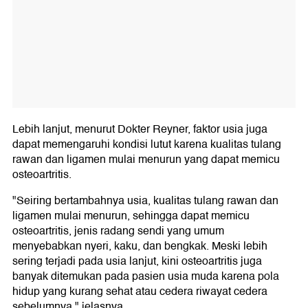
Lebih lanjut, menurut Dokter Reyner, faktor usia juga
dapat memengaruhi kondisi lutut karena kualitas tulang
rawan dan ligamen mulai menurun yang dapat memicu
osteoartritis.
"Seiring bertambahnya usia, kualitas tulang rawan dan
ligamen mulai menurun, sehingga dapat memicu
osteoartritis, jenis radang sendi yang umum
menyebabkan nyeri, kaku, dan bengkak. Meski lebih
sering terjadi pada usia lanjut, kini osteoartritis juga
banyak ditemukan pada pasien usia muda karena pola
hidup yang kurang sehat atau cedera riwayat cedera
sebelumnya," jelasnya.