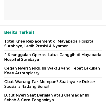
Berita Terkait
Total Knee Replacement di Mayapada Hospital
Surabaya, Lebih Presisi & Nyaman
4 Keunggulan Operasi Lutut Canggih di Mayapada
Hospital Surabaya
Cegah Nyeri Sendi, Ini Waktu yang Tepat Lakukan
Knee Arthroplasty
Obat Warung Tak Mempan? Saatnya ke Dokter
Spesialis Radang Sendi!
Lutut Nyeri Saat Berjalan atau Olahraga? Ini
Sebab & Cara Tanganinya