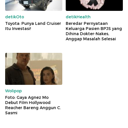
detikOto
detikHealth
Toyota: Punya Land Cruiser
Beredar Pernyataan
Itu Investasi!
Keluarga Pasien BPJS yang
Dihina Dokter-Nakes,
Anggap Masalah Selesai
Wolipop
Foto: Gaya Agnez Mo
Debut Film Hollywood
Reacher Bareng Anggun C.
Sasmi