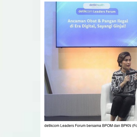
detikcom Leaders Forum bersama BPOM dan BPKN (Foto