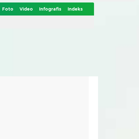
Foto
Video
Infografis
Indeks