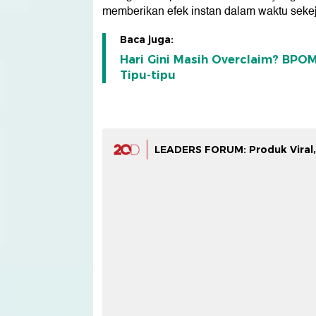
memberikan efek instan dalam waktu seke
Baca juga:
Hari Gini Masih Overclaim? BPOM
Tipu-tipu
LEADERS FORUM: Produk Viral,