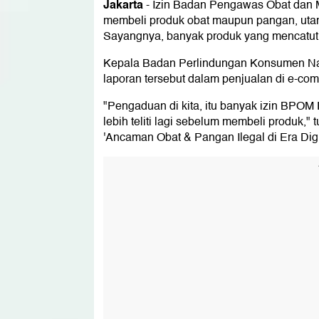
Jakarta
-
Izin Badan Pengawas Obat dan 
membeli produk obat maupun pangan, utama
Sayangnya, banyak produk yang mencatut 
Kepala Badan Perlindungan Konsumen N
laporan tersebut dalam penjualan di e-co
"Pengaduan di kita, itu banyak izin BPOM R
lebih teliti lagi sebelum membeli produk,"
'Ancaman Obat & Pangan Ilegal di Era Digit