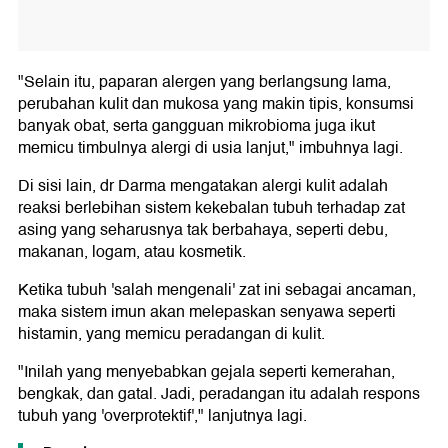
"Selain itu, paparan alergen yang berlangsung lama,
perubahan kulit dan mukosa yang makin tipis, konsumsi
banyak obat, serta gangguan mikrobioma juga ikut
memicu timbulnya alergi di usia lanjut," imbuhnya lagi.
Di sisi lain, dr Darma mengatakan alergi kulit adalah
reaksi berlebihan sistem kekebalan tubuh terhadap zat
asing yang seharusnya tak berbahaya, seperti debu,
makanan, logam, atau kosmetik.
Ketika tubuh 'salah mengenali' zat ini sebagai ancaman,
maka sistem imun akan melepaskan senyawa seperti
histamin, yang memicu peradangan di kulit.
"Inilah yang menyebabkan gejala seperti kemerahan,
bengkak, dan gatal. Jadi, peradangan itu adalah respons
tubuh yang 'overprotektif'," lanjutnya lagi.