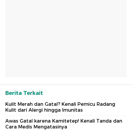
Berita Terkait
Kulit Merah dan Gatal? Kenali Pemicu Radang
Kulit dari Alergi hingga Imunitas
Awas Gatal karena Kamitetep! Kenali Tanda dan
Cara Medis Mengatasinya