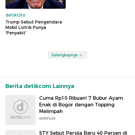
detikOto
Trump Sebut Pengendara
Mobil Listrik Punya
'Penyakit'
Selengkapnya
Berita detikcom Lainnya
Cuma Rp10 Ribuan! 7 Bubur Ayam
Enak di Bogor dengan Topping
Melimpah
detikFood
STY Sebut Persija Baru 40 Persen di