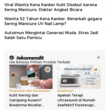
Viral Wanita Kena Kanker Kulit Disebut karena
Sering Manicure, Dokter Angkat Bicara
Wanita 52 Tahun Kena Kanker, Benarkah gegara
Sering Manicure UV Nail Lamp?
Autoimun Mengintai Generasi Muda, Stres Jadi
Salah Satu Pemicu