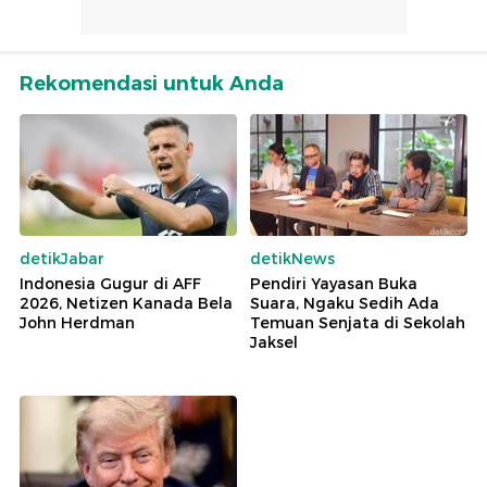
Rekomendasi untuk Anda
detikJabar
detikNews
Indonesia Gugur di AFF
Pendiri Yayasan Buka
2026, Netizen Kanada Bela
Suara, Ngaku Sedih Ada
John Herdman
Temuan Senjata di Sekolah
Jaksel