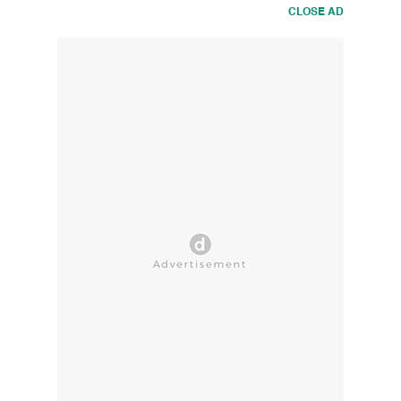
CLOSE AD