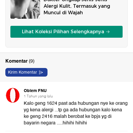
Alergi Kulit, Termasuk yang
Muncul di Wajah
Lihat Koleksi Pilihan Selengkapnya