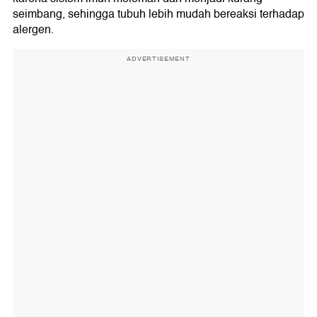
seimbang, sehingga tubuh lebih mudah bereaksi terhadap
alergen.
ADVERTISEMENT