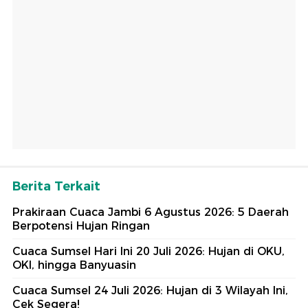
Berita Terkait
Prakiraan Cuaca Jambi 6 Agustus 2026: 5 Daerah
Berpotensi Hujan Ringan
Cuaca Sumsel Hari Ini 20 Juli 2026: Hujan di OKU,
OKI, hingga Banyuasin
Cuaca Sumsel 24 Juli 2026: Hujan di 3 Wilayah Ini,
Cek Segera!