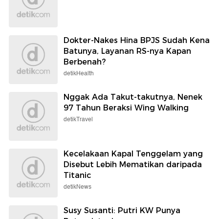
Dokter-Nakes Hina BPJS Sudah Kena
Batunya, Layanan RS-nya Kapan
Berbenah?
detikHealth
Nggak Ada Takut-takutnya, Nenek
97 Tahun Beraksi Wing Walking
detikTravel
Kecelakaan Kapal Tenggelam yang
Disebut Lebih Mematikan daripada
Titanic
detikNews
Susy Susanti: Putri KW Punya