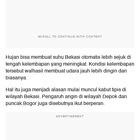
SCROLL TO CONTINUE WITH CONTENT
Hujan bisa membuat suhu Bekasi otomatis lebih sejuk di
tengah kelembapan yang meningkat. Kondisi kelembapan
tersebut walhasil membuat udara jauh lebih dingin dari
biasanya.
Hal itu juga menjadi alasan mulai muncul kabut tipis di
wilayah Bekasi. Pengaruh angin di wilayah Depok dan
puncak Bogor juga disebutnya ikut berperan.
ADVERTISEMENT