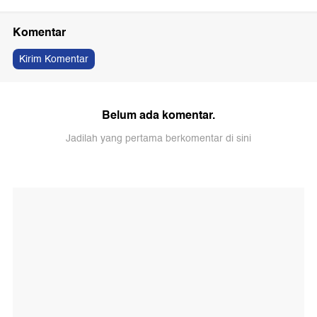
Komentar
Kirim Komentar
Belum ada komentar.
Jadilah yang pertama berkomentar di sini