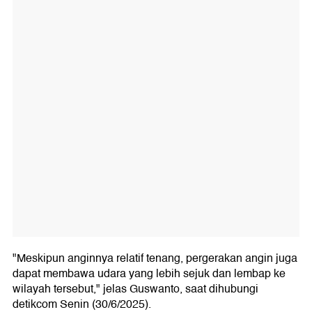
"Meskipun anginnya relatif tenang, pergerakan angin juga
dapat membawa udara yang lebih sejuk dan lembap ke
wilayah tersebut," jelas Guswanto, saat dihubungi
detikcom Senin (30/6/2025).