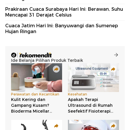
Prakiraan Cuaca Surabaya Hari Ini: Berawan, Suhu
Mencapai 31 Derajat Celsius
Cuaca Jatim Hari Ini: Banyuwangi dan Sumenep
Hujan Ringan