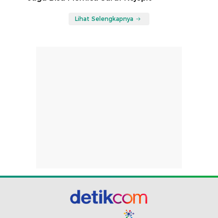
Lihat Selengkapnya