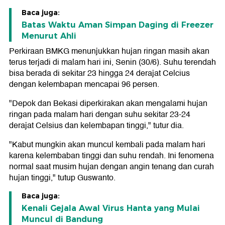
Baca juga:
Batas Waktu Aman Simpan Daging di Freezer
Menurut Ahli
Perkiraan BMKG menunjukkan hujan ringan masih akan
terus terjadi di malam hari ini, Senin (30/6). Suhu terendah
bisa berada di sekitar 23 hingga 24 derajat Celcius
dengan kelembapan mencapai 96 persen.
"Depok dan Bekasi diperkirakan akan mengalami hujan
ringan pada malam hari dengan suhu sekitar 23-24
derajat Celsius dan kelembapan tinggi," tutur dia.
"Kabut mungkin akan muncul kembali pada malam hari
karena kelembaban tinggi dan suhu rendah. Ini fenomena
normal saat musim hujan dengan angin tenang dan curah
hujan tinggi," tutup Guswanto.
Baca juga:
Kenali Gejala Awal Virus Hanta yang Mulai
Muncul di Bandung