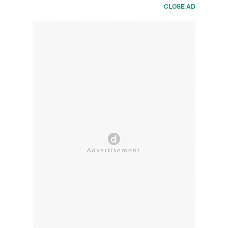
CLOSE AD