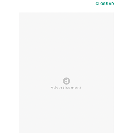
CLOSE AD