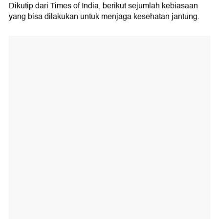
Dikutip dari Times of India, berikut sejumlah kebiasaan
yang bisa dilakukan untuk menjaga kesehatan jantung.