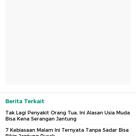
Berita Terkait
Tak Lagi Penyakit Orang Tua, Ini Alasan Usia Muda
Bisa Kena Serangan Jantung
7 Kebiasaan Malam Ini Ternyata Tanpa Sadar Bisa