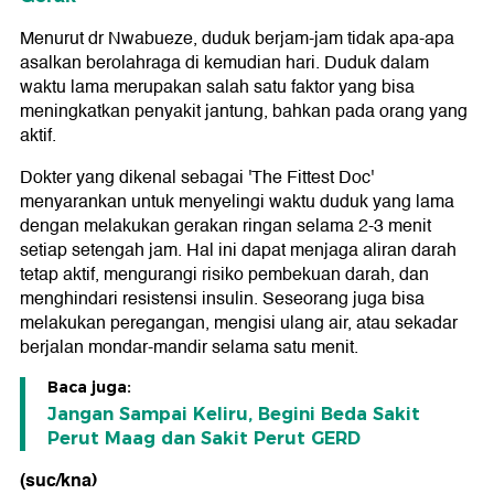
Menurut dr Nwabueze, duduk berjam-jam tidak apa-apa
asalkan berolahraga di kemudian hari. Duduk dalam
waktu lama merupakan salah satu faktor yang bisa
meningkatkan penyakit jantung, bahkan pada orang yang
aktif.
Dokter yang dikenal sebagai 'The Fittest Doc'
menyarankan untuk menyelingi waktu duduk yang lama
dengan melakukan gerakan ringan selama 2-3 menit
setiap setengah jam. Hal ini dapat menjaga aliran darah
tetap aktif, mengurangi risiko pembekuan darah, dan
menghindari resistensi insulin. Seseorang juga bisa
melakukan peregangan, mengisi ulang air, atau sekadar
berjalan mondar-mandir selama satu menit.
Baca juga:
Jangan Sampai Keliru, Begini Beda Sakit
Perut Maag dan Sakit Perut GERD
(suc/kna)