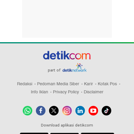
part of
Redaksi
Pedoman Media Siber
Karir
Kotak Pos
Info Iklan
Privacy Policy
Disclaimer
Download aplikasi detikcom