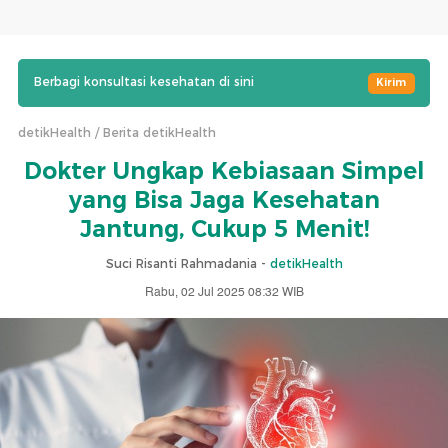
Berbagi konsultasi kesehatan di sini
Kirim
detikHealth
Berita detikHealth
Dokter Ungkap Kebiasaan Simpel
yang Bisa Jaga Kesehatan
Jantung, Cukup 5 Menit!
Suci Risanti Rahmadania -
detikHealth
Rabu, 02 Jul 2025 08:32 WIB