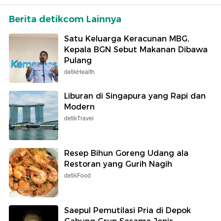
Berita detikcom Lainnya
Satu Keluarga Keracunan MBG,
Kepala BGN Sebut Makanan Dibawa
Pulang
detikHealth
Liburan di Singapura yang Rapi dan
Modern
detikTravel
Resep Bihun Goreng Udang ala
Restoran yang Gurih Nagih
detikFood
Saepul Pemutilasi Pria di Depok