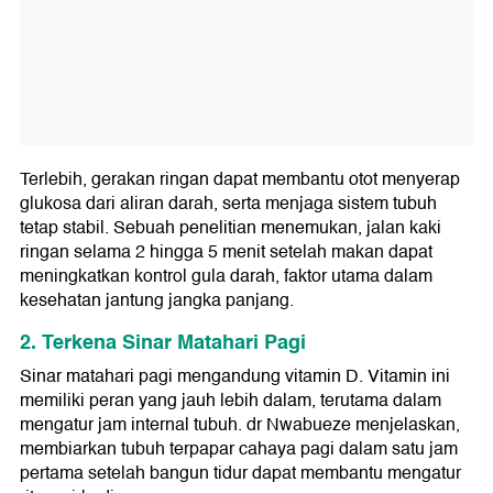
Terlebih, gerakan ringan dapat membantu otot menyerap
glukosa dari aliran darah, serta menjaga sistem tubuh
tetap stabil. Sebuah penelitian menemukan, jalan kaki
ringan selama 2 hingga 5 menit setelah makan dapat
meningkatkan kontrol gula darah, faktor utama dalam
kesehatan jantung jangka panjang.
2. Terkena Sinar Matahari Pagi
Sinar matahari pagi mengandung vitamin D. Vitamin ini
memiliki peran yang jauh lebih dalam, terutama dalam
mengatur jam internal tubuh. dr Nwabueze menjelaskan,
membiarkan tubuh terpapar cahaya pagi dalam satu jam
pertama setelah bangun tidur dapat membantu mengatur