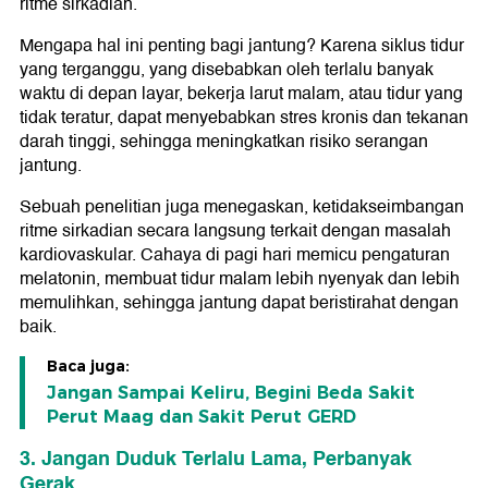
ritme sirkadian.
Mengapa hal ini penting bagi jantung? Karena siklus tidur
yang terganggu, yang disebabkan oleh terlalu banyak
waktu di depan layar, bekerja larut malam, atau tidur yang
tidak teratur, dapat menyebabkan stres kronis dan tekanan
darah tinggi, sehingga meningkatkan risiko serangan
jantung.
Sebuah penelitian juga menegaskan, ketidakseimbangan
ritme sirkadian secara langsung terkait dengan masalah
kardiovaskular. Cahaya di pagi hari memicu pengaturan
melatonin, membuat tidur malam lebih nyenyak dan lebih
memulihkan, sehingga jantung dapat beristirahat dengan
baik.
Baca juga:
Jangan Sampai Keliru, Begini Beda Sakit
Perut Maag dan Sakit Perut GERD
3. Jangan Duduk Terlalu Lama, Perbanyak
Gerak