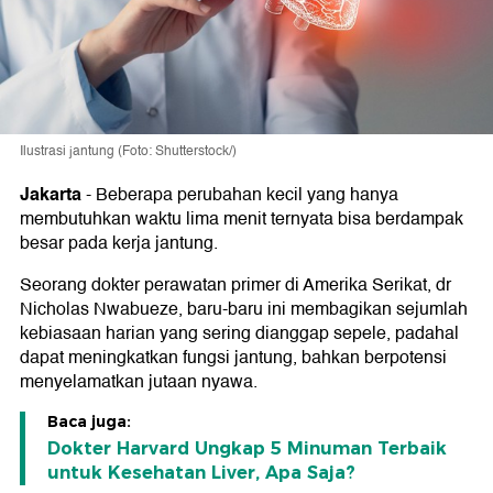
Ilustrasi jantung (Foto: Shutterstock/)
Jakarta
-
Beberapa perubahan kecil yang hanya
membutuhkan waktu lima menit ternyata bisa berdampak
besar pada kerja jantung.
Seorang dokter perawatan primer di Amerika Serikat, dr
Nicholas Nwabueze, baru-baru ini membagikan sejumlah
kebiasaan harian yang sering dianggap sepele, padahal
dapat meningkatkan fungsi jantung, bahkan berpotensi
menyelamatkan jutaan nyawa.
Baca juga:
Dokter Harvard Ungkap 5 Minuman Terbaik
untuk Kesehatan Liver, Apa Saja?