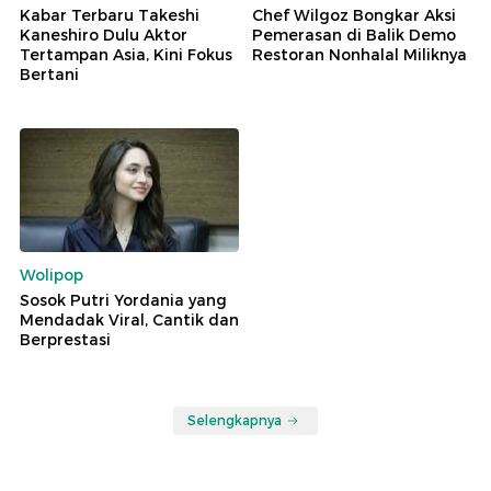
Kabar Terbaru Takeshi
Chef Wilgoz Bongkar Aksi
Kaneshiro Dulu Aktor
Pemerasan di Balik Demo
Tertampan Asia, Kini Fokus
Restoran Nonhalal Miliknya
Bertani
Wolipop
Sosok Putri Yordania yang
Mendadak Viral, Cantik dan
Berprestasi
Selengkapnya