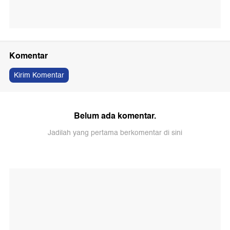
Komentar
Kirim Komentar
Belum ada komentar.
Jadilah yang pertama berkomentar di sini