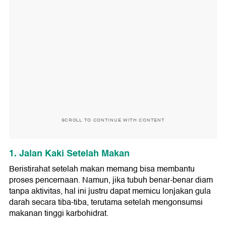
SCROLL TO CONTINUE WITH CONTENT
1. Jalan Kaki Setelah Makan
Beristirahat setelah makan memang bisa membantu
proses pencernaan. Namun, jika tubuh benar-benar diam
tanpa aktivitas, hal ini justru dapat memicu lonjakan gula
darah secara tiba-tiba, terutama setelah mengonsumsi
makanan tinggi karbohidrat.