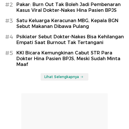
#2
Pakar: Burn Out Tak Boleh Jadi Pembenaran
Kasus Viral Dokter-Nakes Hina Pasien BPJS
#3
Satu Keluarga Keracunan MBG, Kepala BGN
Sebut Makanan Dibawa Pulang
#4
Psikiater Sebut Dokter-Nakes Bisa Kehilangan
Empati Saat Burnout Tak Tertangani
#5
KKI Bicara Kemungkinan Cabut STR Para
Dokter Hina Pasien BPJS, Meski Sudah Minta
Maaf
Lihat Selengkapnya