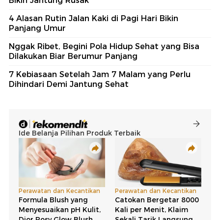
Bikin Jantung Rusak
4 Alasan Rutin Jalan Kaki di Pagi Hari Bikin
Panjang Umur
Nggak Ribet, Begini Pola Hidup Sehat yang Bisa
Dilakukan Biar Berumur Panjang
7 Kebiasaan Setelah Jam 7 Malam yang Perlu
Dihindari Demi Jantung Sehat