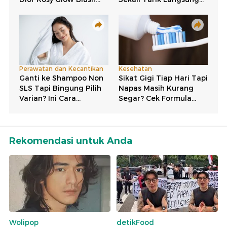
Rekomendasi untuk Anda
Wolipop
detikFood